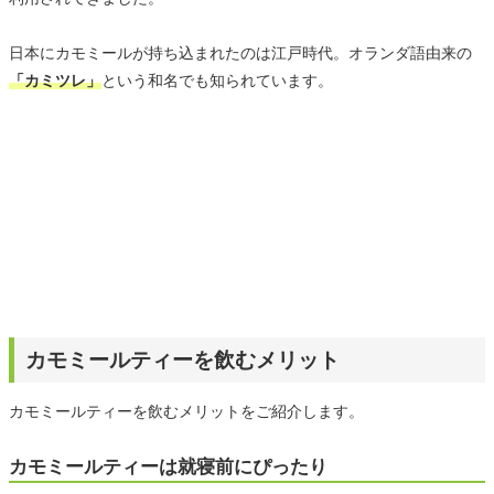
日本にカモミールが持ち込まれたのは江戸時代。オランダ語由来の
「カミツレ」
という和名でも知られています。
カモミールティーを飲むメリット
カモミールティーを飲むメリットをご紹介します。
カモミールティーは就寝前にぴったり