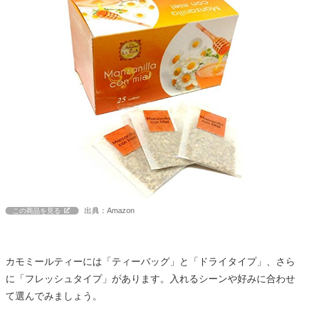
出典：Amazon
この商品を見る
カモミールティーには「ティーバッグ」と「ドライタイプ」、さら
に「フレッシュタイプ」があります。入れるシーンや好みに合わせ
て選んでみましょう。