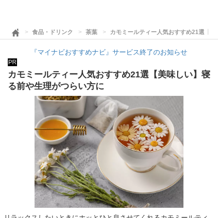
食品・ドリンク
茶葉
カモミールティー人気おすすめ21選【
『マイナビおすすめナビ』サービス終了のお知らせ
PR
カモミールティー人気おすすめ21選【美味しい】寝
る前や生理がつらい方に
リラックスしたいときにホッとひと息させてくれるカモミールティ