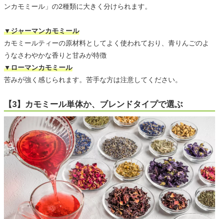
ンカモミール」の2種類に大きく分けられます。
▼ジャーマンカモミール
カモミールティーの原材料としてよく使われており、青りんごのよ
うなさわやかな香りと甘みが特徴
▼ローマンカモミール
苦みが強く感じられます。苦手な方は注意してください。
【3】カモミール単体か、ブレンドタイプで選ぶ