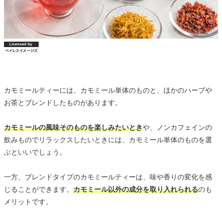
カモミールティーには、カモミール単体のものと、ほかのハーブや
お茶とブレンドしたものがあります。
カモミールの風味そのものを楽しみたいとき
や、ノンカフェインの
飲みものでリラックスしたいときには、カモミール単体のものを選
ぶといいでしょう。
一方、ブレンドタイプのカモミールティーは、味や香りの変化を感
じることができます。
カモミール以外の成分を取り入れられる
のも
メリットです。