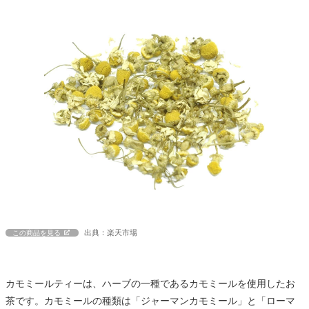
出典：楽天市場
この商品を見る
カモミールティーは、ハーブの一種であるカモミールを使用したお
茶です。カモミールの種類は「ジャーマンカモミール」と「ローマ