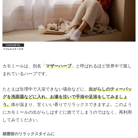
カモミールは、別名「
マザーハーブ
」と呼ばれるほど世界中で親し
まれているハーブです。
たとえば生理中で入浴できない場合などに、
出がらしのティーバッ
グを洗面器などに入れ、お湯を注いで手浴や足浴をしてみましょ
う。
体が温まり、甘くいい香りでリラックスできますよ。このよう
にカモミールの出がらしはすぐに捨ててしまうのではなく、再利用
してみてください。
就寝前のリラックスタイムに