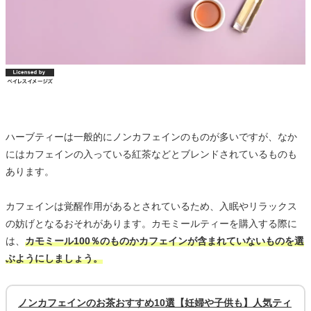
ハーブティーは一般的にノンカフェインのものが多いですが、なか
にはカフェインの入っている紅茶などとブレンドされているものも
あります。
カフェインは覚醒作用があるとされているため、入眠やリラックス
の妨げとなるおそれがあります。カモミールティーを購入する際に
は、
カモミール100％のものかカフェインが含まれていないものを選
ぶようにしましょう。
ノンカフェインのお茶おすすめ10選【妊婦や子供も】人気ティ