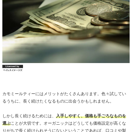
カモミールティーにはメリットがたくさんあります。色々試してい
るうちに、長く続けたくなるものに出会うかもしれません。
しかし長く続けるためには、
入手しやすく、価格も手ごろなものを
選ぶ
ことが大切です。オーガニックはどうしても価格設定が高くな
りがちで長く続けられそうにないということであれば、口コミや製