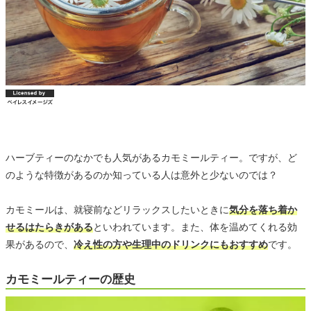
ハーブティーのなかでも人気があるカモミールティー。ですが、ど
のような特徴があるのか知っている人は意外と少ないのでは？
カモミールは、就寝前などリラックスしたいときに
気分を落ち着か
せるはたらきがある
といわれています。また、体を温めてくれる効
果があるので、
冷え性の方や生理中のドリンクにもおすすめ
です。
カモミールティーの歴史