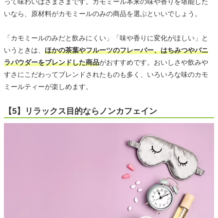
って味わいはさまざまです。カモミール本来の味や香りを堪能した
いなら、原材料がカモミールのみの商品を選ぶといいでしょう。
「カモミールのみだと飲みにくい」「味や香りに変化がほしい」と
いうときは、
ほかの茶葉やフルーツのフレーバー、はちみつやバニ
ラパウダーをブレンドした商品
がおすすめです。おいしさや飲みや
すさにこだわってブレンドされたものも多く、いろいろな味のカモ
ミールティーが楽しめます。
【5】リラックス目的ならノンカフェイン