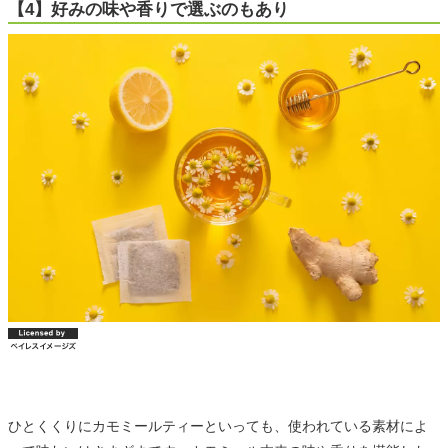
【4】好みの味や香りで選ぶのもあり
ひとくくりにカモミールティーといっても、使われている素材によ