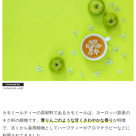
カモミールティーの原材料であるカモミールは、ヨーロッパ原産の
キク科の植物です。
青りんごのような甘くさわやかな香り
が特徴
で、古くから薬用植物としてハーブティーやアロマテラピーなどに
利用されてきました。