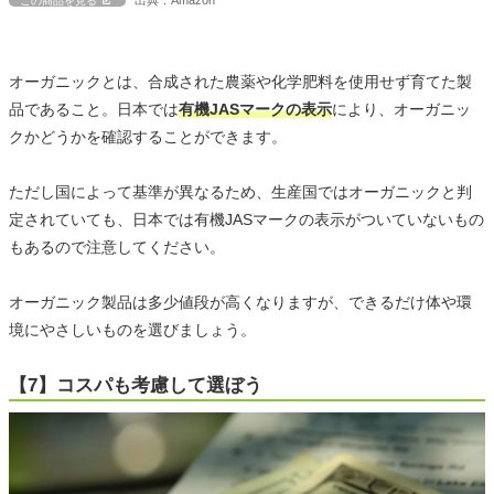
この商品を見る
オーガニックとは、合成された農薬や化学肥料を使用せず育てた製
品であること。日本では
有機JASマークの表示
により、オーガニッ
クかどうかを確認することができます。
ただし国によって基準が異なるため、生産国ではオーガニックと判
定されていても、日本では有機JASマークの表示がついていないもの
もあるので注意してください。
オーガニック製品は多少値段が高くなりますが、できるだけ体や環
境にやさしいものを選びましょう。
【7】コスパも考慮して選ぼう