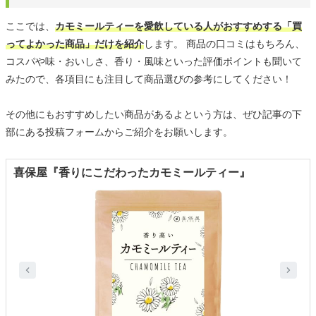
ここでは、
カモミールティーを愛飲している人がおすすめする「買
ってよかった商品」だけを紹介
します。 商品の口コミはもちろん、
コスパや味・おいしさ、香り・風味といった評価ポイントも聞いて
みたので、各項目にも注目して商品選びの参考にしてください！
その他にもおすすめしたい商品があるよという方は、ぜひ記事の下
部にある投稿フォームからご紹介をお願いします。
喜保屋『香りにこだわったカモミールティー』