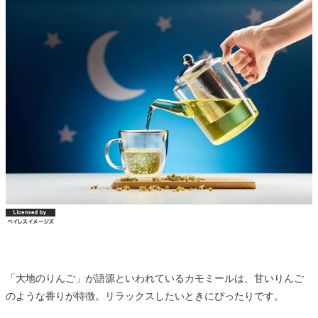
「大地のりんご」が語源といわれているカモミールは、甘いりんご
のような香りが特徴。リラックスしたいときにぴったりです。