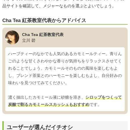
品サイトを確認して、メジャーなものを選ぶとよいでしょう。
Cha Tea 紅茶教室代表からアドバイス
Cha Tea 紅茶教室代表
立川 碧
ハーブティーのなかでも人気のあるカモミールティー。青りん
ごのような甘くさわやかな香りが気持ちをリラックスさせてく
れることでしょう。カモミールそのものの風味を楽しむもよ
し、ブレンド茶葉とのハーモニーを楽しむもよし、自分好みの
味わいを見つけてみてください。
濃く抽出したカモミール液に砂糖を溶き、
シロップをつくって
炭酸で割るカモミールスカッシュもおすすめ
です。
ユーザーが選んだイチオシ