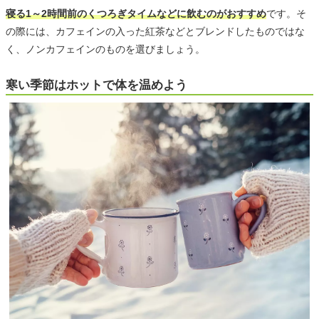
寝る1～2時間前のくつろぎタイムなどに飲むのがおすすめ
です。そ
の際には、カフェインの入った紅茶などとブレンドしたものではな
く、ノンカフェインのものを選びましょう。
寒い季節はホットで体を温めよう