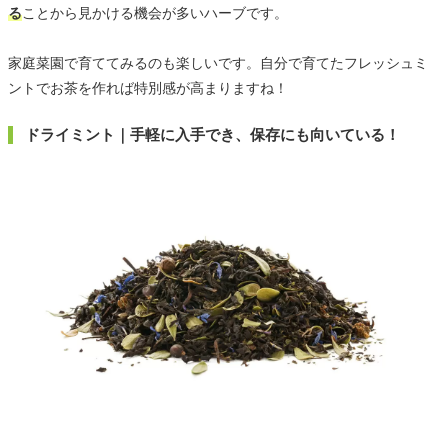
る
ことから見かける機会が多いハーブです。
家庭菜園で育ててみるのも楽しいです。自分で育てたフレッシュミ
ントでお茶を作れば特別感が高まりますね！
ドライミント｜手軽に入手でき、保存にも向いている！