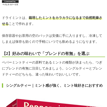
ドライミントは、
栽培したミントをカラカラになるまで自然乾燥さ
せる
ことで作れます。
保存容器やお茶用の空のパックは安価に手に入りますし、冷凍して
しまえば保存も効くので手軽にいつでも飲めるようになります。
【2】好みの味わいで「ブレンドの有無」を選ぶ
ペパーミントティーの原料であるミントの種類が決まったら、つぎ
にブレンドの有無に注目してみましょう。シングルティーとブレン
ドティーのどちらも、違った味わいでおいしいです。
シングルティー｜ミント感が強く、ミント味好きにおすすめ