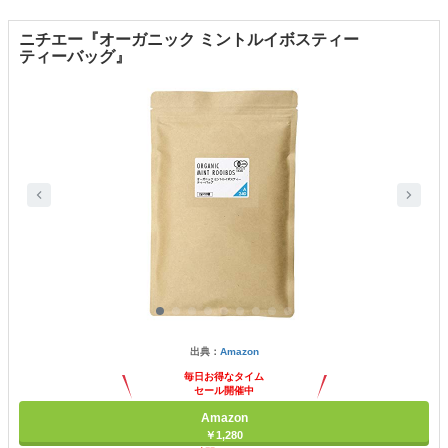
ニチエー『オーガニック ミントルイボスティー
ティーバッグ』
出典：
Amazon
毎日お得なタイム
セール開催中
Amazon
￥1,280