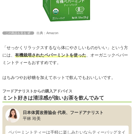
出典：Amazon
この商品を見る
「せっかくリラックスするなら体にやさしいものがいい」という方
には、
有機栽培されたペパーミントを使った
、オーガニックペパー
ミントティーもおすすめです。
はちみつやお砂糖を加えてホットで飲んでもおいしいです。
フードアナリストからの購入アドバイス
ミント好きは清涼感が強いお茶を飲んでみて
日本体質改善協会 代表、フードアナリスト
平林 玲美
ペパーミントティーは手軽に楽しみたいならティーバッグタイ