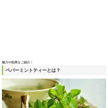
魅力や効果をご紹介！
ペパーミントティーとは？