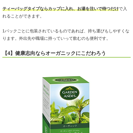
ティーバッグタイプならカップに入れ、お湯を注いで待つだけ
で入
れることができます。
1パックごとに包装されているものであれば、持ち運びもしやすくな
ります。外出先や職場に持っていって飲むのも便利です。
【4】健康志向ならオーガニックにこだわろう