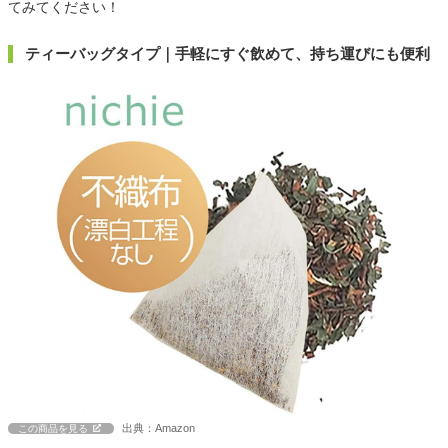
てみてください！
ティーバッグタイプ｜手軽にすぐ飲めて、持ち運びにも便利
出典：Amazon
この商品を見る