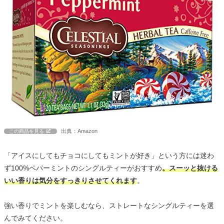
出典：Amazon
この商品を見る
「アイスにしてもチョコにしてもミントが好き」という方には迷わ
ず100%ペパーミントのシングルティーがおすすめ
。スーッと抜ける
いい香りは気分をすっきりさせてくれます
。
強い香りでミントを楽しむなら、ストレートなシングルティーを選
んでみてください。