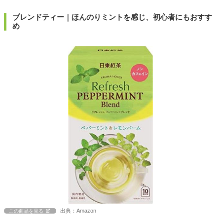
ブレンドティー｜ほんのりミントを感じ、初心者にもおすす
め
出典：Amazon
この商品を見る