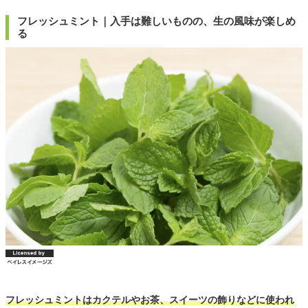
フレッシュミント｜入手は難しいものの、生の風味が楽しめ
る
フレッシュミントはカクテルやお茶、スイーツの飾りなどに使われ