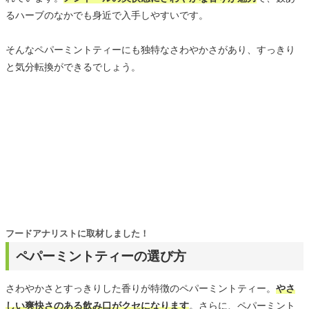
るハーブのなかでも身近で入手しやすいです。
そんなペパーミントティーにも独特なさわやかさがあり、すっきり
と気分転換ができるでしょう。
フードアナリストに取材しました！
ペパーミントティーの選び方
さわやかさとすっきりした香りが特徴のペパーミントティー。
やさ
しい爽快さのある飲み口がクセになります
。さらに、ペパーミント