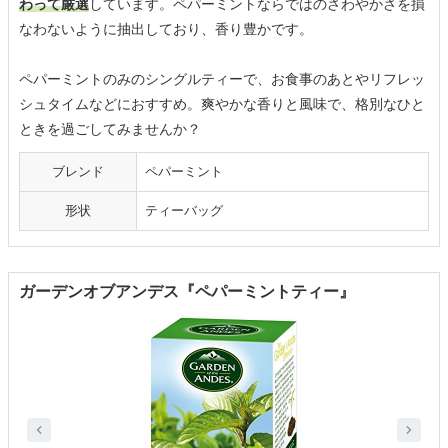
わって厳選
しています。ペパーミントならではのさわやかさを損
なわないように抽出しており、香り豊かです。
ペパーミントのみのシングルティーで、お食事のあとやリフレッ
シュタイムなどにおすすめ。爽やかな香りと風味で、格別なひと
ときを過ごしてみませんか？
ブレンド
ペパーミント
形状
ティーバッグ
ガーデンオブアンデス『ペパーミントティー』