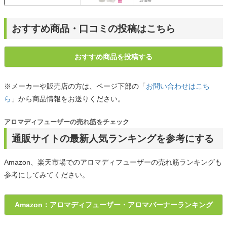
込価格
サンデー モーニング）』
おすすめ商品・口コミの投稿はこちら
おすすめ商品を投稿する
※メーカーや販売店の方は、ページ下部の「
お問い合わせはこち
ら
」から商品情報をお送りください。
アロマディフューザーの売れ筋をチェック
通販サイトの最新人気ランキングを参考にする
Amazon、楽天市場でのアロマディフューザーの売れ筋ランキングも
参考にしてみてください。
Amazon：アロマディフューザー・アロマバーナーランキング