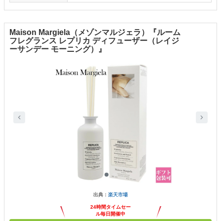
Maison Margiela（メゾンマルジェラ）『ルーム
フレグランス レプリカ ディフューザー（レイジ
ーサンデー モーニング）』
出典：
楽天市場
24時間タイムセー
ル毎日開催中