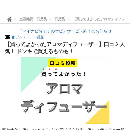
生活雑貨・日用品
日用品
【買ってよかったアロマディフュー
『マイナビおすすめナビ』サービス終了のお知らせ
PR
アンケート・調査
【買ってよかったアロマディフューザー】口コミ人
気！ ドンキで買えるものも！
部屋全体にアロマのいい香りを広げてくれる「アロマディフューザ