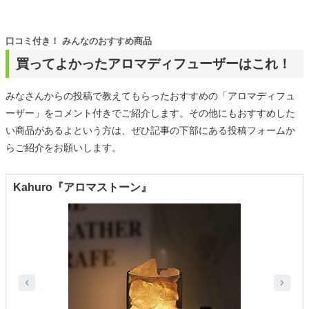
口コミ付き！ みんなのおすすめ商品
買ってよかったアロマディフューザーはこれ！
みなさんからの投稿で教えてもらったおすすめの「アロマディフュ
ーザー」をコメント付きでご紹介します。その他にもおすすめした
い商品があるよという方は、ぜひ記事の下部にある投稿フォームか
らご紹介をお願いします。
Kahuro『アロマストーン』