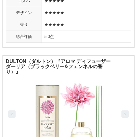
コスパ
★★★★★
デザイン
★★★★★
香り
★★★★★
総合評価
5.0点
DULTON（ダルトン）『アロマ ディフューザー
ダーリア（ブラックベリー&フェンネルの香
り）』