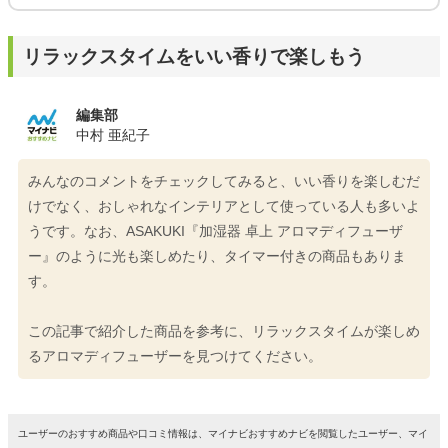
リラックスタイムをいい香りで楽しもう
編集部
中村 亜紀子
みんなのコメントをチェックしてみると、いい香りを楽しむだ
けでなく、おしゃれなインテリアとして使っている人も多いよ
うです。なお、ASAKUKI『加湿器 卓上 アロマディフューザ
ー』のように光も楽しめたり、タイマー付きの商品もありま
す。
この記事で紹介した商品を参考に、リラックスタイムが楽しめ
るアロマディフューザーを見つけてください。
ユーザーのおすすめ商品や口コミ情報は、マイナビおすすめナビを閲覧したユーザー、マイ