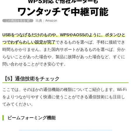
出典：Amazon
この商品を見る
USBをつなげるだけのものや、WPSやAOSSのように、ボタンひと
つでわずらわしい設定が完了
できるものを選べば、手軽に接続でき
時間もかかりません。また国内サポートがあるものを選べば、分か
らないことがあった場合や、製品に故障があった場合など、すぐに
問い合わせることができ安心です。
【5】通信技術をチェック
ここでは、そのほかの通信機能の種類についてご紹介します。Wi-Fi
をよりつながりやすく快適に使うことができる通信技術にも注目し
てみてください。
ビームフォーミング機能