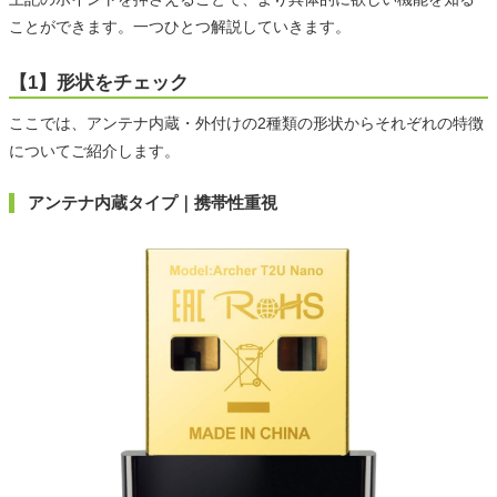
ことができます。一つひとつ解説していきます。
【1】形状をチェック
ここでは、アンテナ内蔵・外付けの2種類の形状からそれぞれの特徴
についてご紹介します。
アンテナ内蔵タイプ｜携帯性重視