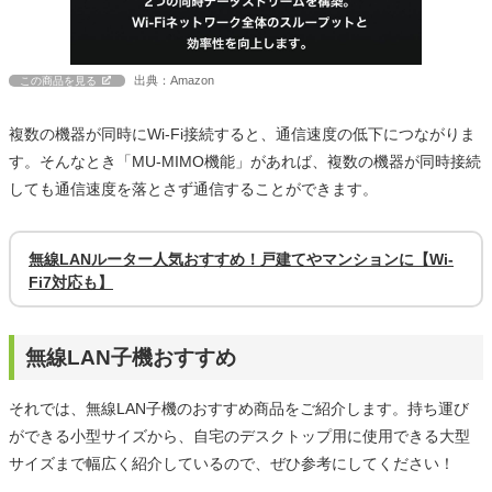
出典：Amazon
この商品を見る
複数の機器が同時にWi-Fi接続すると、通信速度の低下につながりま
す。そんなとき「MU-MIMO機能」があれば、複数の機器が同時接続
しても通信速度を落とさず通信することができます。
無線LANルーター人気おすすめ！戸建てやマンションに【Wi-
Fi7対応も】
無線LAN子機おすすめ
それでは、無線LAN子機のおすすめ商品をご紹介します。持ち運び
ができる小型サイズから、自宅のデスクトップ用に使用できる大型
サイズまで幅広く紹介しているので、ぜひ参考にしてください！