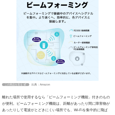
出典：Amazon
この商品を見る
離れた場所で使用するなら「ビームフォーミング機能」付きのもの
が便利。ビームフォーミング機能は、距離があったり間に障害物が
あったりして電波がとどきにくい場所でも、Wi-Fiを集中的に飛ば