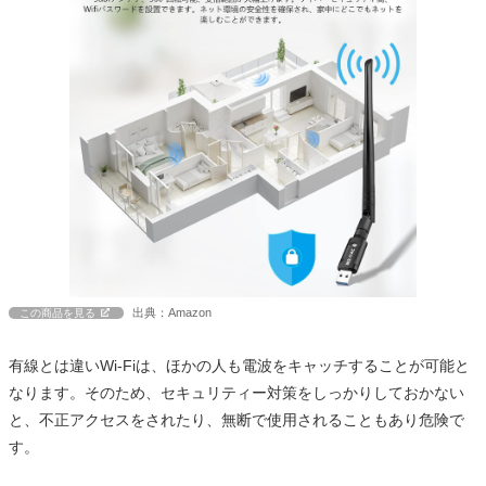
出典：Amazon
この商品を見る
有線とは違いWi-Fiは、ほかの人も電波をキャッチすることが可能と
なります。そのため、セキュリティー対策をしっかりしておかない
と、不正アクセスをされたり、無断で使用されることもあり危険で
す。