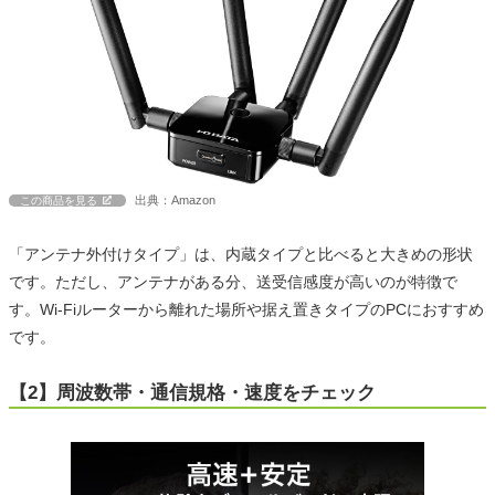
出典：Amazon
この商品を見る
「アンテナ外付けタイプ」は、内蔵タイプと比べると大きめの形状
です。ただし、アンテナがある分、送受信感度が高いのが特徴で
す。Wi-Fiルーターから離れた場所や据え置きタイプのPCにおすすめ
です。
【2】周波数帯・通信規格・速度をチェック