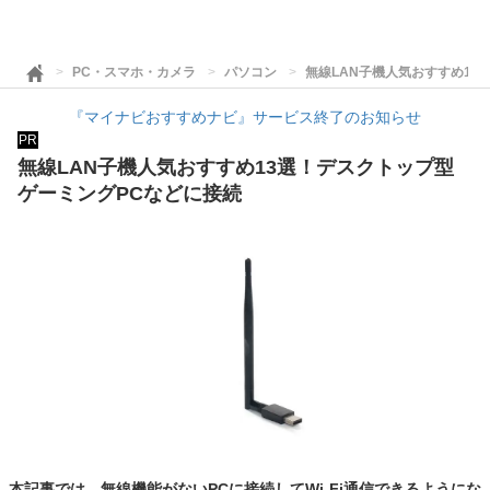
PC・スマホ・カメラ
パソコン
無線LAN子機人気おすすめ13
『マイナビおすすめナビ』サービス終了のお知らせ
PR
無線LAN子機人気おすすめ13選！デスクトップ型
ゲーミングPCなどに接続
本記事では、無線機能がないPCに接続してWi-Fi通信できるようにな