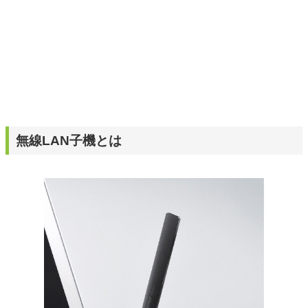
無線LAN子機とは