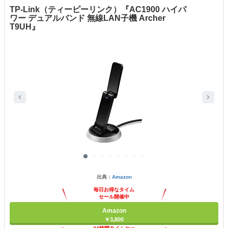
TP-Link（ティーピーリンク）『AC1900 ハイパ
ワー デュアルバンド 無線LAN子機 Archer
T9UH』
出典：
Amazon
毎日お得なタイム
セール開催中
Amazon
￥3,800