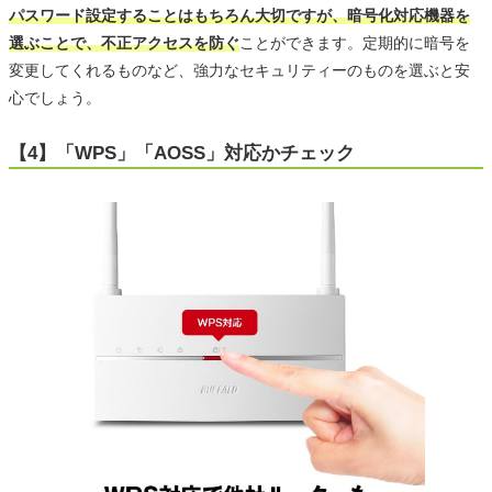
パスワード設定することはもちろん大切ですが、暗号化対応機器を
選ぶことで、不正アクセスを防ぐ
ことができます。定期的に暗号を
変更してくれるものなど、強力なセキュリティーのものを選ぶと安
心でしょう。
【4】「WPS」「AOSS」対応かチェック