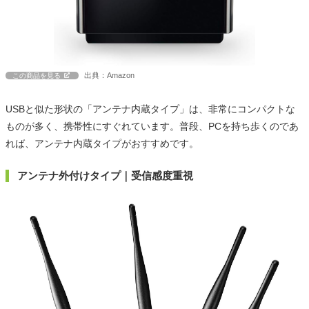
出典：Amazon
この商品を見る
USBと似た形状の「アンテナ内蔵タイプ」は、非常にコンパクトな
ものが多く、携帯性にすぐれています。普段、PCを持ち歩くのであ
れば、アンテナ内蔵タイプがおすすめです。
アンテナ外付けタイプ｜受信感度重視