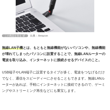
出典：Amazon
この商品を見る
無線LAN子機
とは、もともと無線機能がないパソコンや、無線機能
が壊れてしまったパソコンに設置することで、無線LANルーターの
電波を取り込み、インターネットに接続させるデバイスのこと。
USB端子やLAN端子に設置するタイプが多く、電波をつなげるだけ
でなく、通信をスピーディーにさせることもできます。無線LANル
ーターがあれば、手軽にインターネットに接続できるので、ゲーミ
ングやストリーミング再生などにも重宝します。