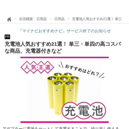
生活雑貨・日用品
日用品
充電池人気おすすめ21選！ 単三・
『マイナビおすすめナビ』サービス終了のお知らせ
PR
充電池人気おすすめ21選！ 単三・単四の高コスパ
な商品、充電器付きなど
アダプターに電池をセットして充電することで、繰り返し使える