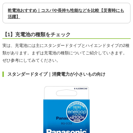
乾電池おすすめ｜コスパや長持ち性能などを比較【災害時にも
活躍】
【1】充電池の種類をチェック
実は、充電池には主にスタンダードタイプとハイエンドタイプの2種
類があります。まずは充電池の種類についてご紹介していきます。
ぜひ参考にしてみてください。
スタンダードタイプ｜消費電力が小さいもの向け