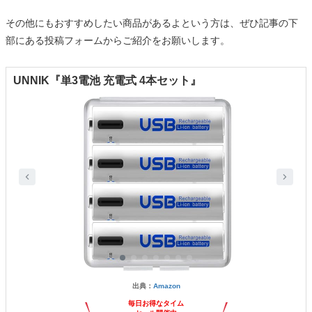
その他にもおすすめしたい商品があるよという方は、ぜひ記事の下
部にある投稿フォームからご紹介をお願いします。
UNNIK『単3電池 充電式 4本セット』
出典：
Amazon
毎日お得なタイム