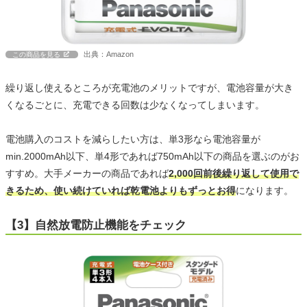
出典：Amazon
この商品を見る
繰り返し使えるところが充電池のメリットですが、電池容量が大き
くなるごとに、充電できる回数は少なくなってしまいます。
電池購入のコストを減らしたい方は、単3形なら電池容量が
min.2000mAh以下、単4形であれば750mAh以下の商品を選ぶのがお
すすめ。大手メーカーの商品であれば
2,000回前後繰り返して使用で
きるため、使い続けていれば乾電池よりもずっとお得
になります。
【3】自然放電防止機能をチェック