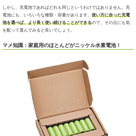
しかし、充電池であればどれも同じというわけではありません。充
電池にも、いろいろな種類・容量があります。
使い方に合った充電
池を選べば、より長く使い続けることができる
ので、その点にも気
を配って選んでみると良いでしょう。
マメ知識：家庭用のほとんどがニッケル水素電池！