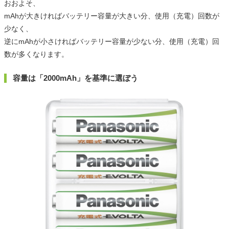
おおよそ、
mAhが大きければバッテリー容量が大きい分、使用（充電）回数が
少なく、
逆にmAhが小さければバッテリー容量が少ない分、使用（充電）回
数が多くなります。
容量は「2000mAh」を基準に選ぼう