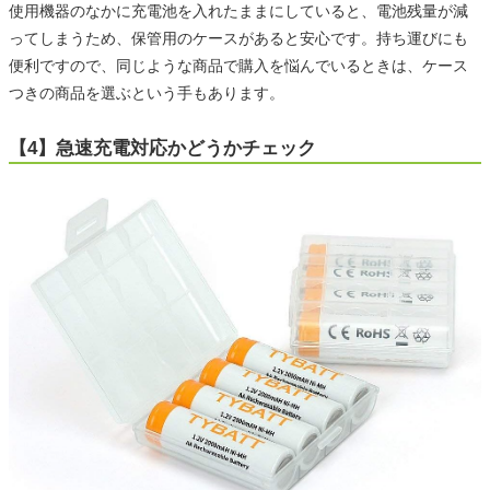
使用機器のなかに充電池を入れたままにしていると、電池残量が減
ってしまうため、保管用のケースがあると安心です。持ち運びにも
便利ですので、同じような商品で購入を悩んでいるときは、ケース
つきの商品を選ぶという手もあります。
【4】急速充電対応かどうかチェック