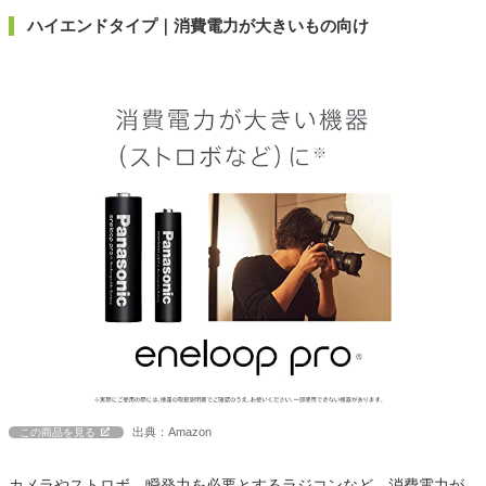
ハイエンドタイプ｜消費電力が大きいもの向け
出典：Amazon
この商品を見る
カメラやストロボ、瞬発力を必要とするラジコンなど、消費電力が