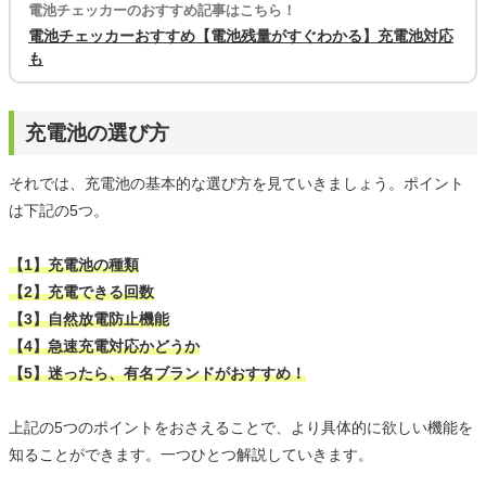
電池チェッカーのおすすめ記事はこちら！
電池チェッカーおすすめ【電池残量がすぐわかる】充電池対応
も
充電池の選び方
それでは、充電池の基本的な選び方を見ていきましょう。ポイント
は下記の5つ。
【1】充電池の種類
【2】充電できる回数
【3】自然放電防止機能
【4】急速充電対応かどうか
【5】迷ったら、有名ブランドがおすすめ！
上記の5つのポイントをおさえることで、より具体的に欲しい機能を
知ることができます。一つひとつ解説していきます。