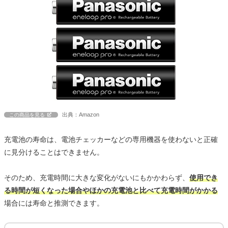
出典：Amazon
この商品を見る
充電池の寿命は、電池チェッカーなどの専用機器を使わないと正確
に見分けることはできません。
そのため、充電時間に大きな変化がないにもかかわらず、
使用でき
る時間が短くなった場合やほかの充電池と比べて充電時間がかかる
場合には寿命と推測できます。