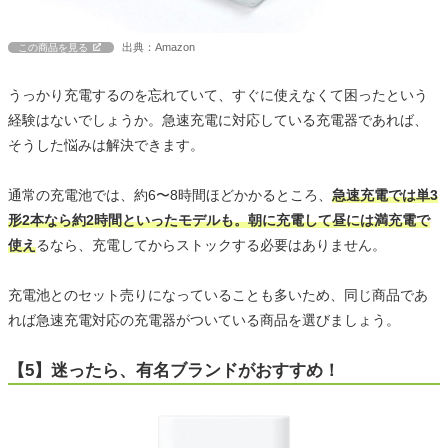
出典：Amazon
この商品を見る
うっかり充電するのを忘れていて、すぐに使えなくて困ったという
経験はないでしょうか。急速充電に対応している充電器であれば、
そうした悩みは解決できます。
通常の充電池では、約6〜8時間ほどかかるところ、
急速充電では単3
形2本なら約2時間といったモデルも。朝に充電して昼には満充電で
使え
るなら、充電してからストックする必要はありません。
充電池とのセット売りになっていることも多いため、同じ商品であ
れば急速充電対応の充電器がついている商品を選びましょう。
【5】迷ったら、有名ブランドがおすすめ！