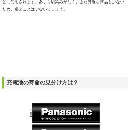
どに使用されます。あまり馴染みがなく、また身近な商品も少ない
ため、選ぶことは少ないでしょう。
充電池の寿命の見分け方は？