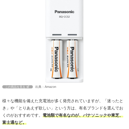
出典：Amazon
この商品を見る
様々な機能を備えた充電池が多く発売されていますが、「迷ったと
き」や「とりあえず欲しい」という方は、有名ブランドを選んでお
くのがおすすめです。
電池類で有名なのが、パナソニックや東芝、
富士通など。