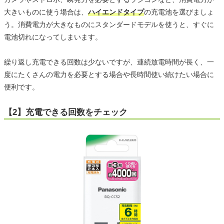
大きいものに使う場合は、
ハイエンドタイプ
の充電池を選びましょ
う。消費電力が大きなものにスタンダードモデルを使うと、すぐに
電池切れになってしまいます。
繰り返し充電できる回数は少ないですが、連続放電時間が長く、一
度にたくさんの電力を必要とする場合や長時間使い続けたい場合に
便利です。
【2】充電できる回数をチェック