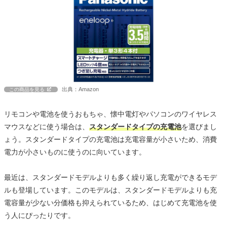
出典：Amazon
この商品を見る
リモコンや電池を使うおもちゃ、懐中電灯やパソコンのワイヤレス
マウスなどに使う場合は、
スタンダードタイプの充電池
を選びまし
ょう。スタンダードタイプの充電池は充電容量が小さいため、消費
電力が小さいものに使うのに向いています。
最近は、スタンダードモデルよりも多く繰り返し充電ができるモデ
ルも登場しています。このモデルは、スタンダードモデルよりも充
電容量が少ない分価格も抑えられているため、はじめて充電池を使
う人にぴったりです。