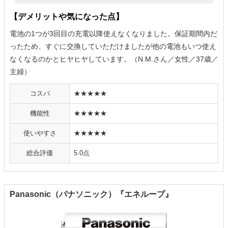
【デメリットや気になった点】
電池の1つが3回目の充電以降使えなくなりました。保証期間内だ
ったため、すぐに交換していただけましたが他の電池もいつ使え
なくなるのかとヒヤヒヤしています。（N.M.さん／女性／37歳／
主婦）
コスパ
★★★★★
機能性
★★★★★
使いやすさ
★★★★★
総合評価
5.0点
Panasonic（パナソニック）『エネループ』