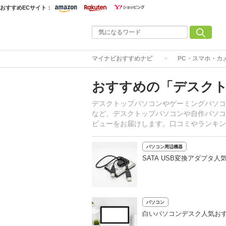
おすすめECサイト：
マイナビおすすめナビ
PC・スマホ・カ
おすすめの「デスク
デスクトップパソコンやゲーミングパソコ
など、デスクトップパソコンや自作パソコ
ビューをお届けします。口コミやランキン
パソコン周辺機器
SATA USB変換アダプタ人
パソコン
白いパソコンデスク人気お