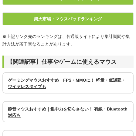
楽天市場：マウスパッドランキング
※上記リンク先のランキングは、各通販サイトにより集計期間や集
計方法が若干異なることがあります。
【関連記事】仕事やゲームに使えるマウス
ゲーミングマウスおすすめ｜FPS・MMOに！ 軽量・低遅延・
ワイヤレスタイプも
静音マウスおすすめ｜集中力を切らさない！ 有線・Bluetooth
対応も