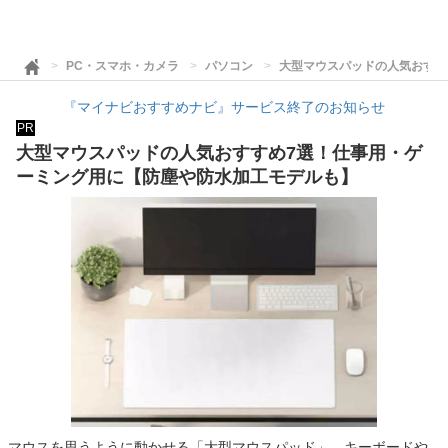
PC・スマホ・カメラ
パソコン
大型マウスパッドの人気おすす
『マイナビおすすめナビ』サービス終了のお知らせ
PR
大型マウスパッドの人気おすすめ7選！仕事用・ゲ
ーミング用に【防塵や防水加工モデルも】
マウスを思うように動かせる「大型マウスパッド」。キーボードや