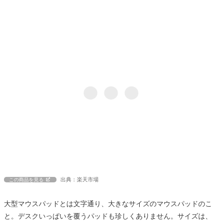
出典：楽天市場
この商品を見る
大型マウスパッドとは文字通り、大きなサイズのマウスパッドのこ
と。デスクいっぱいを覆うパッドも珍しくありません。サイズは、