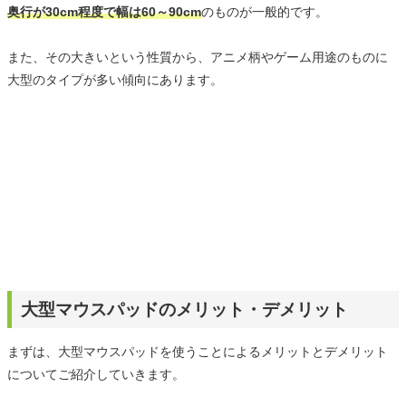
奥行が30cm程度で幅は60～90cm
のものが一般的です。
また、その大きいという性質から、アニメ柄やゲーム用途のものに
大型のタイプが多い傾向にあります。
大型マウスパッドのメリット・デメリット
まずは、大型マウスパッドを使うことによるメリットとデメリット
についてご紹介していきます。