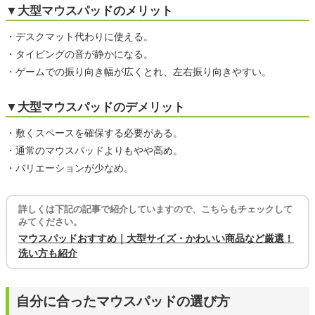
▼大型マウスパッドのメリット
・デスクマット代わりに使える。
・タイピングの音が静かになる。
・ゲームでの振り向き幅が広くとれ、左右振り向きやすい。
▼大型マウスパッドのデメリット
・敷くスペースを確保する必要がある。
・通常のマウスパッドよりもやや高め。
・バリエーションが少なめ。
詳しくは下記の記事で紹介していますので、こちらもチェックして
みてください。
マウスパッドおすすめ｜大型サイズ・かわいい商品など厳選！
洗い方も紹介
自分に合ったマウスパッドの選び方