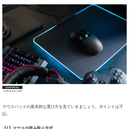
マウスパッドの基本的な選び方を見ていきましょう。ポイントは下
記。
【1】マウスの読み取り方式