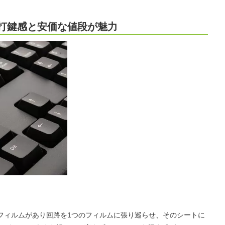
打鍵感と安価な値段が魅力
フィルムがあり回路を1つのフィルムに張り巡らせ、そのシートに