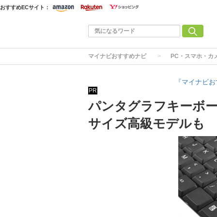
おすすめECサイト：
マイナビおすすめナビ
PC・スマホ・カ
『マイナビお
PR
パンタグラフキーボー
サイズ高級モデルも