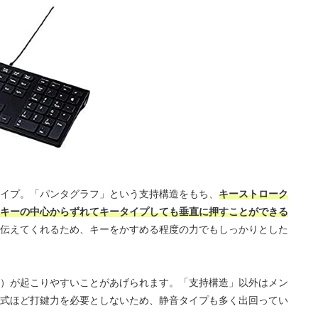
イプ。「パンタグラフ」という支持構造をもち、
キーストローク
キーの中心からずれてキータイプしても垂直に押すことができる
伝えてくれるため、キーをかすめる程度の力でもしっかりとした
）が起こりやすいことがあげられます。「支持構造」以外はメン
式ほど打鍵力を必要としないため、静音タイプも多く出回ってい