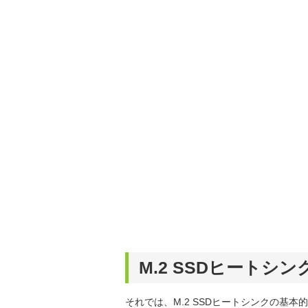
M.2 SSDヒートシ
それでは、M.2 SSDヒートシンクの基