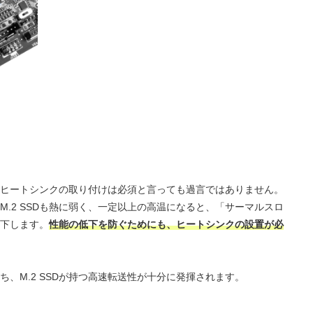
ら、ヒートシンクの取り付けは必須と言っても過言ではありません。
.2 SSDも熱に弱く、一定以上の高温になると、「サーマルスロ
下します。
性能の低下を防ぐためにも、ヒートシンクの設置が必
、M.2 SSDが持つ高速転送性が十分に発揮されます。