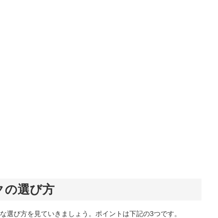
ンクの選び方
本的な選び方を見ていきましょう。ポイントは下記の3つです。