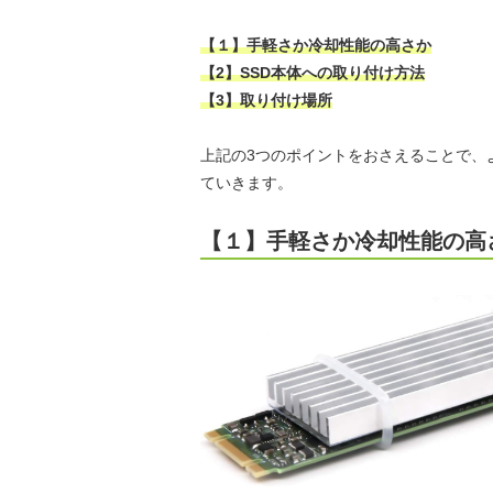
【１】手軽さか冷却性能の高さか
【2】SSD本体への取り付け方法
【3】取り付け場所
上記の3つのポイントをおさえることで、
ていきます。
【１】手軽さか冷却性能の高