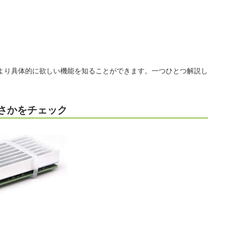
より具体的に欲しい機能を知ることができます。一つひとつ解説し
さかをチェック