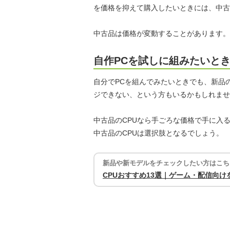
を価格を抑えて購入したいときには、中古
中古品は価格が変動することがあります。
自作PCを試しに組みたいと
自分でPCを組んでみたいときでも、新品
ジできない、という方もいるかもしれませ
中古品のCPUなら手ごろな価格で手に入
中古品のCPUは選択肢となるでしょう。
新品や新モデルをチェックしたい方はこち
CPUおすすめ13選｜ゲーム・配信向け