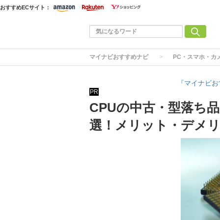
おすすめECサイト：
マイナビおすすめナビ
PC・スマホ・カ
『マイナビお
PR
CPUの中古・型落ち
選！メリット・デメ