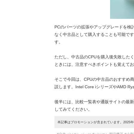
PCのパーツの拡張やアップグレードを検
なく中古品として購入することも可能です
す。
ただし、中古品のCPUを購入後失敗した
ときには、注意すべきポイントも覚えてお
そこで今回は、CPUの中古品のおすすめ
説します。Intel Core iシリーズやAM
後半には、比較一覧表や通販サイトの最新
してみてください。
本記事はプロモーションが含まれています。2025年0