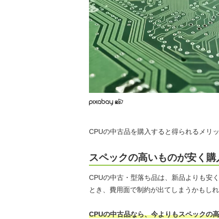
CPUの中古品を購入すると得られるメリ
スペックの高いものが安く購
CPUの中古・型落ち品は、新品よりも安
とき、費用面で制約が出てしまうかもしれ
CPUの中古品なら、今よりもスペックの