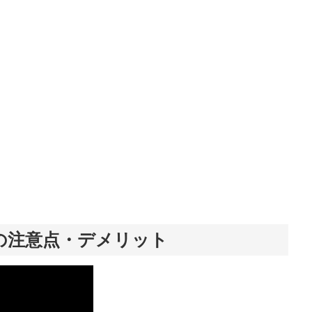
の注意点・デメリット