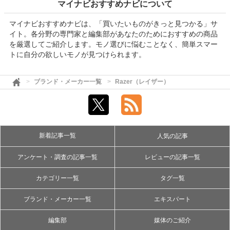
マイナビおすすめナビについて
マイナビおすすめナビは、「買いたいものがきっと見つかる」サ
イト。各分野の専門家と編集部があなたのためにおすすめの商品
を厳選してご紹介します。モノ選びに悩むことなく、簡単スマー
トに自分の欲しいモノが見つけられます。
ブランド・メーカー一覧
Razer（レイザー）
新着記事一覧
人気の記事
アンケート・調査の記事一覧
レビューの記事一覧
カテゴリー一覧
タグ一覧
ブランド・メーカー一覧
エキスパート
編集部
媒体のご紹介