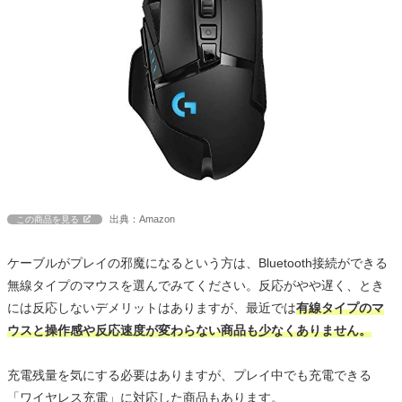
出典：Amazon
この商品を見る
ケーブルがプレイの邪魔になるという方は、Bluetooth接続ができる
無線タイプのマウスを選んでみてください。反応がやや遅く、とき
には反応しないデメリットはありますが、最近では
有線タイプのマ
ウスと操作感や反応速度が変わらない商品も少なくありません。
充電残量を気にする必要はありますが、プレイ中でも充電できる
「ワイヤレス充電」に対応した商品もあります。