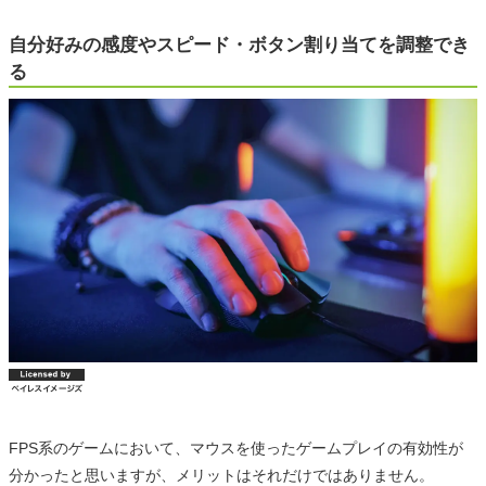
自分好みの感度やスピード・ボタン割り当てを調整でき
る
FPS系のゲームにおいて、マウスを使ったゲームプレイの有効性が
分かったと思いますが、メリットはそれだけではありません。