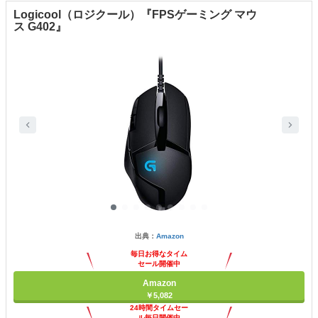
Logicool（ロジクール）『FPSゲーミング マウ
ス G402』
出典：
Amazon
毎日お得なタイム
セール開催中
Amazon
￥5,082
24時間タイムセー
ル毎日開催中