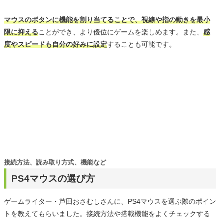
マウスのボタンに機能を割り当てることで、視線や指の動きを最小
限に抑える
ことができ、より優位にゲームを楽しめます。また、
感
度やスピードも自分の好みに設定
することも可能です。
接続方法、読み取り方式、機能など
PS4マウスの選び方
ゲームライター・芦田おさむしさんに、PS4マウスを選ぶ際のポイン
トを教えてもらいました。接続方法や搭載機能をよくチェックする