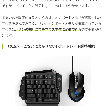
ですが、プレイごとに設定しなおすのは手間がかかります。
ボタンの再設定が面倒という方は、オンボードメモリが搭載された
マウスを選んでみてください。オンボードメモリが搭載されている
マウスは
ボタンの割り当てをマウス本体に記録できる
ので手間が省
けます。
リズムゲームなどに欠かせないレポートレート調整機能