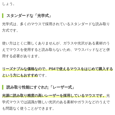
しょう。
スタンダードな「光学式」
光学式は、多くのマウスで採用されているスタンダードな読み取り
方式です。
使い方はとくに難しくありませんが、ガラスや光沢がある素材のう
えでマウスを使用すると読み取らないため、マウスパッドなどと併
用する必要があります。
リーズナブルな価格なので、PS4で使えるマウスをはじめて購入する
という方にもおすすめ
です。
読み取り性能にすぐれた「レーザー式」
光源に読み取り精度の高いレーザーを採用しているマウスです。
光
学式マウスでは認識が難しい光沢のある素材やガラスなどのうえで
も問題なく使うことができます。