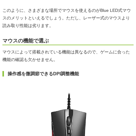
このように、さまざまな場所でマウスを使えるのがBlue LED式マウ
スのメリットといえるでしょう。ただし、レーザー式のマウスより
読み取り性能は劣ります。
マウスの機能で選ぶ
マウスによって搭載されている機能は異なるので、ゲームに合った
機能の確認も欠かせません。
操作感を微調節できるDPI調整機能