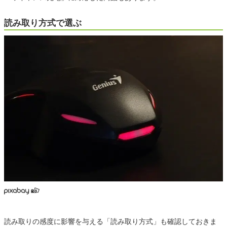
読み取り方式で選ぶ
読み取りの感度に影響を与える「読み取り方式」も確認しておきま