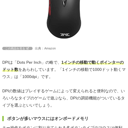
出典：Amazon
この商品を見る
DPIは「Dots Per Inch」の略で、
1インチの移動で動くポインターの
ドット数
をあらわしています。「1インチの移動で1000ドット動くマ
ウス」は「1000dpi」です。
DPIの数値はプレイするゲームによって変えられると便利なので、い
ろいろなタイプのゲームで遊ぶなら、DPIの調節機能がついているタ
イプを選ぶといいでしょう。
ボタンが多いマウスにはオンボードメモリ
キー操作をボタンに割り当てられる多ボタンタイプのマウスは便利