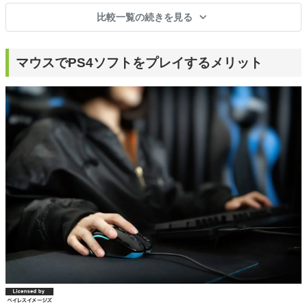
比較一覧の続きを見る
マウスでPS4ソフトをプレイするメリット