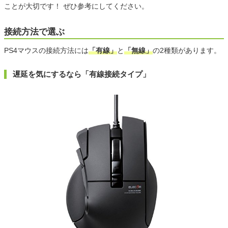
ことが大切です！ ぜひ参考にしてください。
接続方法で選ぶ
PS4マウスの接続方法には
「有線」
と
「無線」
の2種類があります。
遅延を気にするなら「有線接続タイプ」