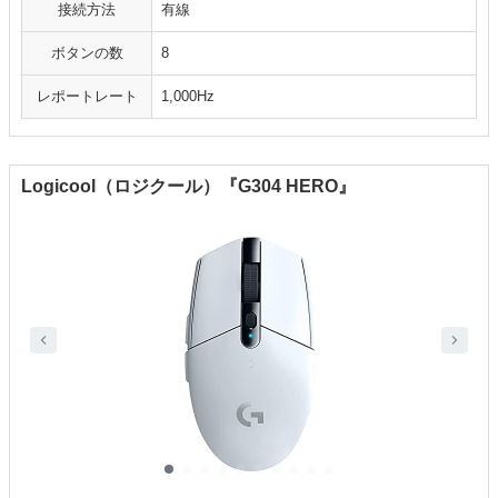
接続方法
有線
ボタンの数
8
レポートレート
1,000Hz
Logicool（ロジクール）『G304 HERO』