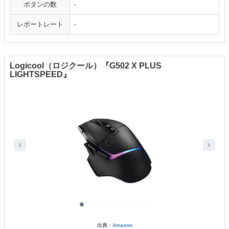
ボタンの数
-
レポートレート
-
Logicool（ロジクール）『G502 X PLUS
LIGHTSPEED』
出典：
Amazon