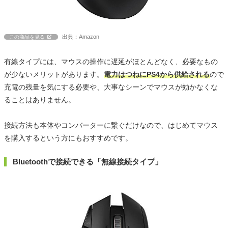
出典：Amazon
この商品を見る
有線タイプには、マウスの操作に遅延がほとんどなく、必要なもの
が少ないメリットがあります。
電力はつねにPS4から供給される
ので
充電の残量を気にする必要や、大事なシーンでマウスが効かなくな
ることはありません。
接続方法も本体やコンバーターに繋ぐだけなので、はじめてマウス
を購入するという方にもおすすめです。
Bluetoothで接続できる「無線接続タイプ」