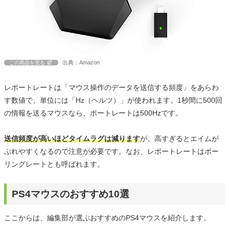
出典：Amazon
この商品を見る
レポートレートは「マウス操作のデータを送信する頻度」をあらわ
す数値で、単位には「Hz（ヘルツ）」が使われます。1秒間に500回
の情報を送るマウスなら、ポートレートは500Hzです。
送信頻度が高いほどタイムラグは減ります
が、高すぎるとエイムが
ぶれやすくなるので注意が必要です。なお、レポートレートはポー
リングレートとも呼ばれます。
PS4マウスのおすすめ10選
ここからは、編集部が選ぶおすすめのPS4マウスを紹介します。