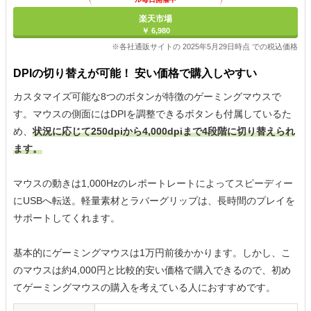
楽天市場
￥ 6,980
※各社通販サイトの 2025年5月29日時点 での税込価格
DPIの切り替えが可能！ 安い価格で購入しやすい
カスタマイズ可能な8つのボタンが特徴のゲーミングマウスで
す。マウスの側面にはDPIを調整できるボタンも付属しているた
め、
状況に応じて250dpiから4,000dpiまで4段階に切り替えられ
ます。
マウスの動きは1,000Hzのレポートレートによってスピーディー
にUSBへ転送。軽量素材とラバーグリップは、長時間のプレイを
サポートしてくれます。
基本的にゲーミングマウスは1万円前後かかります。しかし、こ
のマウスは約4,000円と比較的安い価格で購入できるので、初め
てゲーミングマウスの購入を考えている人におすすめです。