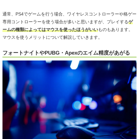
通常、PS4でゲームを行う場合、ワイヤレスコントローラーや格ゲー
専用コントローラーを使う場合が多いと思いますが、プレイする
ゲ
ームの種類によってはマウスを使ったほうがいい
ものもあります。
マウスを使うメリットについて解説していきます。
フォートナイトやPUBG・Apexのエイム精度があがる