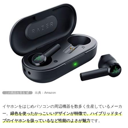
出典：Amazon
この商品を見る
イヤホンをはじめパソコンの周辺機器を数多く生産しているメーカ
ー。
緑色を使ったかっこいいデザインが特徴で、ハイブリッドタイ
プのイヤホンを扱っているなど性能のよさが魅力
です。