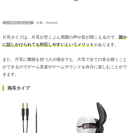
出典：Amazon
この商品を見る
片耳タイプは、片耳が空くぶん周囲の声や音が聞こえるので、
誰か
に話しかけられても対応しやすいというメリット
があります。
また、片耳に難聴を持つ人の場合でも、片耳で全ての音を聴くこと
ができるのでゲーム音楽やゲームサウンドを存分に楽しむことがで
きます。
両耳タイプ