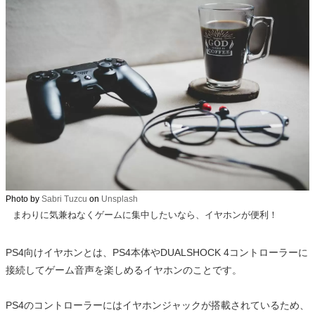
Photo by
Sabri Tuzcu
on
Unsplash
まわりに気兼ねなくゲームに集中したいなら、イヤホンが便利！
PS4向けイヤホンとは、PS4本体やDUALSHOCK 4コントローラーに
接続してゲーム音声を楽しめるイヤホンのことです。
PS4のコントローラーにはイヤホンジャックが搭載されているため、