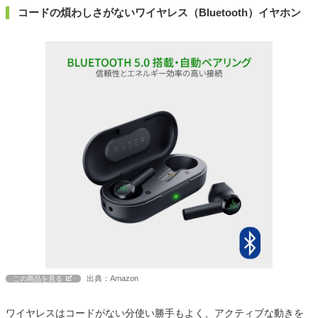
コードの煩わしさがないワイヤレス（Bluetooth）イヤホン
出典：Amazon
この商品を見る
ワイヤレスはコードがない分使い勝手もよく、アクティブな動きを