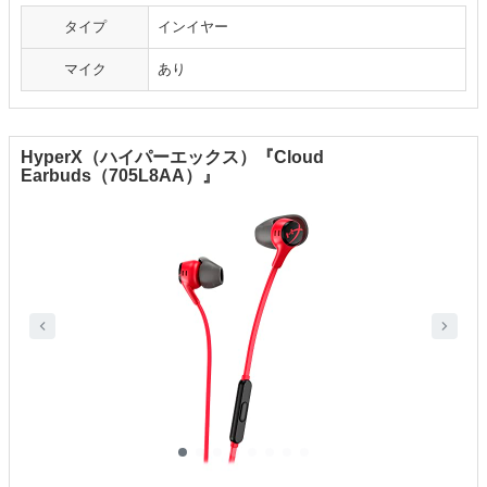
タイプ
インイヤー
マイク
あり
HyperX（ハイパーエックス）『Cloud
Earbuds（705L8AA）』