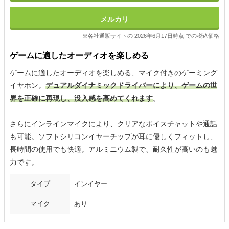
メルカリ
※各社通販サイトの 2026年6月17日時点 での税込価格
ゲームに適したオーディオを楽しめる
ゲームに適したオーディオを楽しめる、マイク付きのゲーミング
イヤホン。
デュアルダイナミックドライバーにより、ゲームの世
界を正確に再現し、没入感を高めてくれます
。
さらにインラインマイクにより、クリアなボイスチャットや通話
も可能。ソフトシリコンイヤーチップが耳に優しくフィットし、
長時間の使用でも快適。アルミニウム製で、耐久性が高いのも魅
力です。
タイプ
インイヤー
マイク
あり