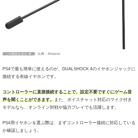
出典：Amazon
この商品を見る
PS4で最も簡単に使えるのが、DUALSHOCK 4のイヤホンジャックに
接続する有線イヤホンです。
コントローラーに直接接続することで、設定不要ですぐにゲーム音
声を聞くことができます。
また、ボイスチャット対応のマイク付き
モデルなら、オンライン対戦や協力プレイでも活躍します。
PS4用イヤホンを選ぶ際は、まずコントローラー接続に対応している
か確認しましょう。