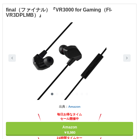
final（ファイナル）『VR3000 for Gaming（FI-
VR3DPLMB）』
出典：
Amazon
毎日お得なタイム
セール開催中
Amazon
￥8,980
24時間タイムセー