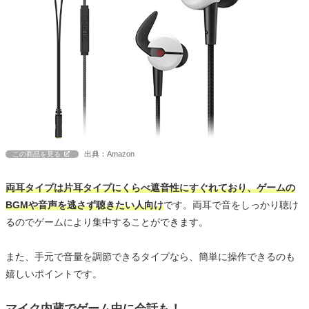
出典：Amazon
この商品を見る
両耳タイプは片耳タイプにくらべ遮音性にすぐれており、ゲームの
BGMや音声を逃さず聴きたい人向け
です。両耳で音をしっかり聴け
るのでゲームにより集中することができます。
また、手元で音量を調節できるタイプなら、簡単に操作できるのも
嬉しいポイントです。
マイク内蔵でゲーム中に会話も！