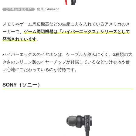
出典：Amazon
この商品を見る
メモリやゲーム周辺機器などの生産に力を入れているアメリカのメ
ーカーで、
ゲーム周辺機器は「ハイパーエックス」シリーズとして
発売されています
。
ハイパーエックスのイヤホンは、ケーブルが絡みにくく、3種類の大
きさのシリコン製のイヤーチップが付属しているなどつけ心地や使
い心地にこだわっているのが特徴です。
SONY（ソニー）