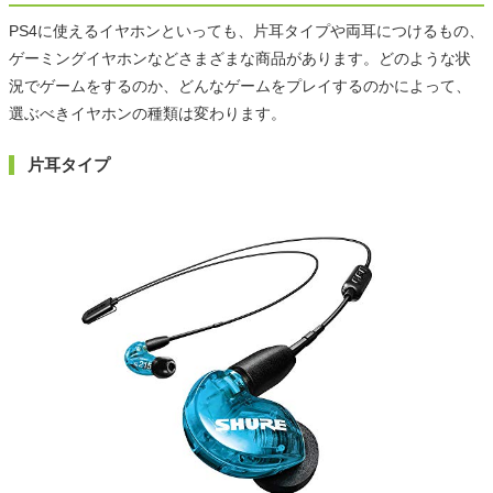
PS4に使えるイヤホンといっても、片耳タイプや両耳につけるもの、
ゲーミングイヤホンなどさまざまな商品があります。どのような状
況でゲームをするのか、どんなゲームをプレイするのかによって、
選ぶべきイヤホンの種類は変わります。
片耳タイプ