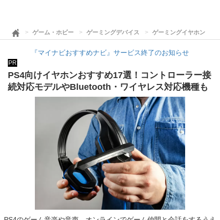
ゲーム・ホビー
ゲーミングデバイス
ゲーミングイヤホン
『マイナビおすすめナビ』サービス終了のお知らせ
PR
PS4向けイヤホンおすすめ17選！コントローラー接
続対応モデルやBluetooth・ワイヤレス対応機種も
PS4のゲーム音楽や音声、オンラインでゲーム仲間と会話をするうえ