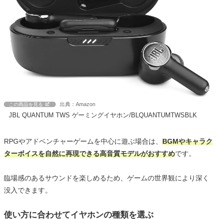
出典：Amazon
この商品を見る
JBL QUANTUM TWS ゲーミングイヤホン/BLQUANTUMTWSBLK
RPGやアドベンチャーゲームを中心に遊ぶ場合は、
BGMやキャラク
ターボイスを自然に再現できる高音質モデルがおすすめ
です。
臨場感のあるサウンドを楽しめるため、ゲームの世界観により深く
没入できます。
使い方に合わせてイヤホンの種類を選ぶ