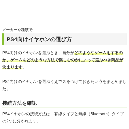
メーカーや種類で
PS4向けイヤホンの選び方
PS4向けのイヤホンを選ぶとき、自分が
どのようなゲームをするの
か、ゲームをどのような方法で楽しむのかによって選ぶべき商品が
決まります
。
PS4向けのイヤホンを選ぶうえで気をつけておきたい点をまとめまし
た。
接続方法を確認
PS4イヤホンの接続方法は、有線タイプと無線（Bluetooth）タイプ
の2つに分かれます。