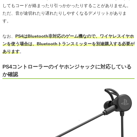
してもコードが絡まったり引っかかったりすることがありません。
ただ、音が途切れたり遅れたりしやすくなるデメリットがありま
す。
なお、
PS4はBluetooth非対応のゲーム機なので、ワイヤレスイヤホ
ンを使う場合は、Bluetoothトランスミッターを別途購入する必要が
あります
。
PS4コントローラーのイヤホンジャックに対応している
か確認