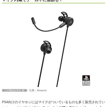
出典：Amazon
この商品を見る
PS4向けのイヤホンにはマイクがついているものも多く販売されてい