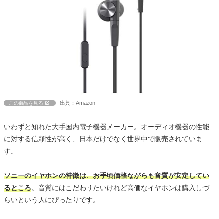
出典：Amazon
この商品を見る
いわずと知れた大手国内電子機器メーカー。オーディオ機器の性能
に対する信頼性が高く、日本だけでなく世界中で販売されていま
す。
ソニーのイヤホンの特徴は、お手頃価格ながらも音質が安定してい
るところ
。音質にはこだわりたいけれど高価なイヤホンは購入しづ
らいという人にぴったりです。