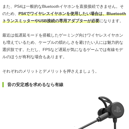
また、PS4は一般的なBluetoothイヤホンを直接接続できません。そ
のため、
PS4でワイヤレスイヤホンを使用したい場合は、Bluetooth
トランスミッターやUSB接続の専用アダプターが必要
になります。
最近は低遅延モードを搭載したゲーミング向けワイヤレスイヤホン
も増えているため、ケーブルの煩わしさを避けたい人には魅力的な
選択肢です。ただし、FPSなど遅延が気になるゲームでは有線モデ
ルのほうが有利な場合もあります。
それぞれのメリットとデメリットを押さえましょう。
音の安定感を求めるなら有線