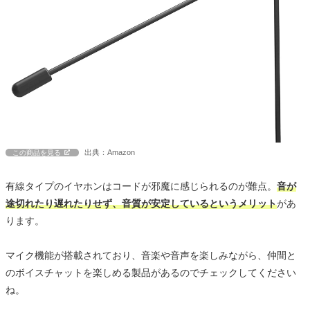
出典：Amazon
この商品を見る
有線タイプのイヤホンはコードが邪魔に感じられるのが難点。
音が
途切れたり遅れたりせず、音質が安定しているというメリット
があ
ります。
マイク機能が搭載されており、音楽や音声を楽しみながら、仲間と
のボイスチャットを楽しめる製品があるのでチェックしてください
ね。