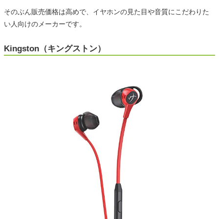
そのぶん販売価格は高めで、イヤホンの見た目や音質にこだわりた
い人向けのメーカーです。
Kingston（キングストン）