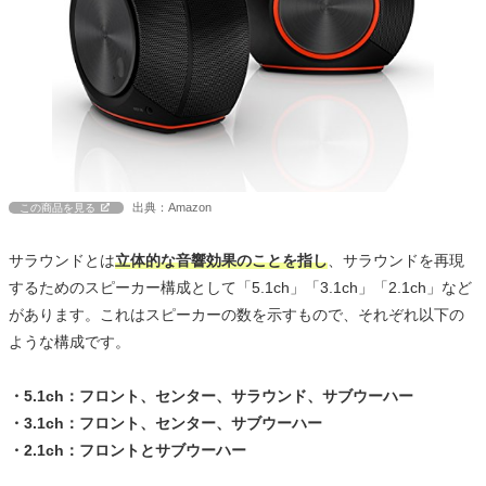
出典：Amazon
この商品を見る
サラウンドとは
立体的な音響効果のことを指し
、サラウンドを再現
するためのスピーカー構成として「5.1ch」「3.1ch」「2.1ch」など
があります。これはスピーカーの数を示すもので、それぞれ以下の
ような構成です。
・5.1ch：フロント、センター、サラウンド、サブウーハー
・3.1ch：フロント、センター、サブウーハー
・2.1ch：フロントとサブウーハー