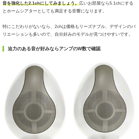
音を強化した2.1chにしてみましょう。
広いお部屋なら5.1chにする
とホームシアターとしても満足する音響になります。
特にこだわりがないなら、2chは価格もリーズナブル、デザインのバ
リエーションも多いので、自分好みのモデルが見つけやすいです。
迫力のある音が好みならアンプのW数で確認