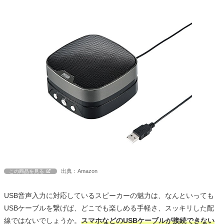
出典：Amazon
この商品を見る
USB音声入力に対応しているスピーカーの魅力は、なんといっても
USBケーブルを繋げば、どこでも楽しめる手軽さ、スッキリした配
線ではないでしょうか。
スマホなどのUSBケーブルが接続できない