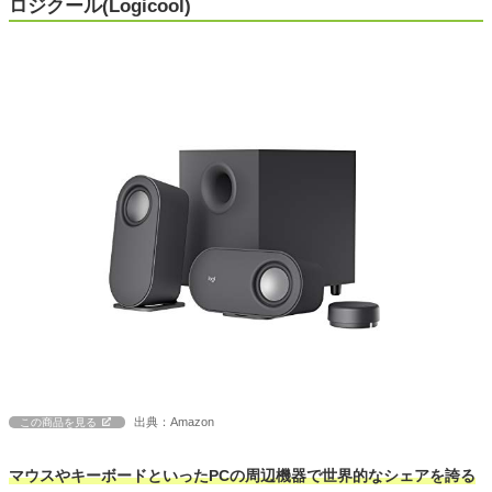
ロジクール(Logicool)
出典：Amazon
この商品を見る
マウスやキーボードといったPCの周辺機器で世界的なシェアを誇る