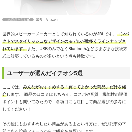
出典：Amazon
この商品を見る
世界的スピーカーメーカーとして知られているのがJBLです。
コンパ
クトでスタイリッシュなデザインのモデルが数多くラインナップさ
れています。
また、USBのみでなくBluetoothなどさまざまな接続方
式に対応しているものが多いという点も特徴です。
ユーザーが選んだイチオシ5選
ここでは、
みんながおすすめする「買ってよかった商品」だけを紹
介
します。 商品の口コミはもちろん、コスパや音質、機能性の評価
ポイントも聞いてみたので、各項目にも注目して商品選びの参考に
してください！
その他にもおすすめしたい商品があるよという方は、ぜひ記事の下
部にある投稿フォームからご紹介をお願いします。