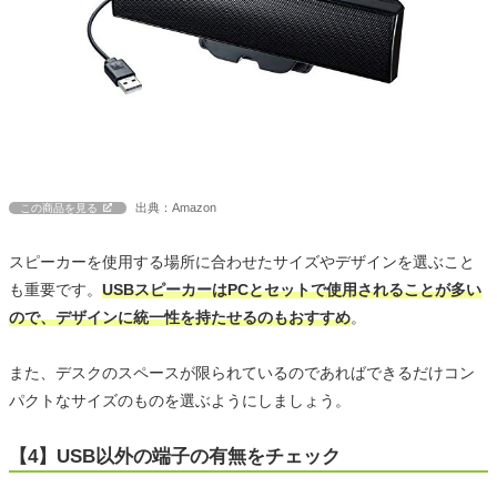
出典：Amazon
この商品を見る
スピーカーを使用する場所に合わせたサイズやデザインを選ぶこと
も重要です。
USBスピーカーはPCとセットで使用されることが多い
ので、デザインに統一性を持たせるのもおすすめ
。
また、デスクのスペースが限られているのであればできるだけコン
パクトなサイズのものを選ぶようにしましょう。
【4】USB以外の端子の有無をチェック