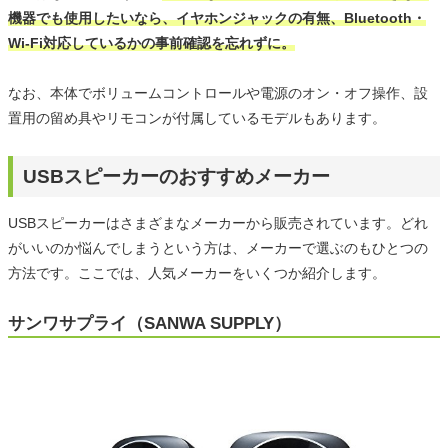
機器でも使用したいなら、イヤホンジャックの有無、Bluetooth・
Wi-Fi対応しているかの事前確認を忘れずに。
なお、本体でボリュームコントロールや電源のオン・オフ操作、設
置用の留め具やリモコンが付属しているモデルもあります。
USBスピーカーのおすすめメーカー
USBスピーカーはさまざまなメーカーから販売されています。どれ
がいいのか悩んでしまうという方は、メーカーで選ぶのもひとつの
方法です。ここでは、人気メーカーをいくつか紹介します。
サンワサプライ（SANWA SUPPLY）