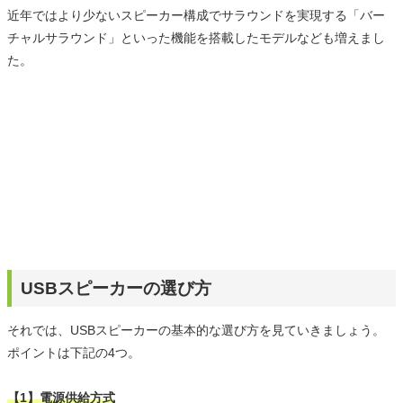
近年ではより少ないスピーカー構成でサラウンドを実現する「バー
チャルサラウンド」といった機能を搭載したモデルなども増えまし
た。
USBスピーカーの選び方
それでは、USBスピーカーの基本的な選び方を見ていきましょう。
ポイントは下記の4つ。
【1】電源供給方式