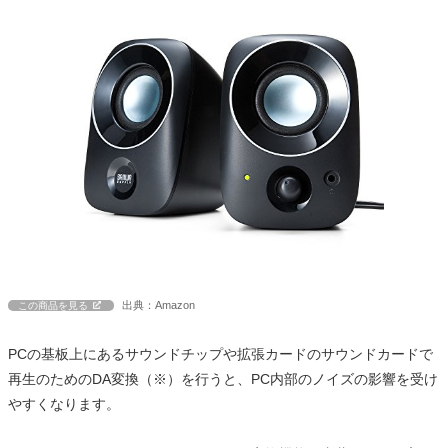
出典：Amazon
この商品を見る
PCの基板上にあるサウンドチップや拡張カードのサウンドカードで
再生のためのDA変換（※）を行うと、PC内部のノイズの影響を受け
やすくなります。