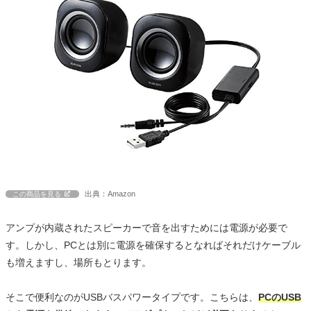
出典：Amazon
この商品を見る
アンプが内蔵されたスピーカーで音を出すためには電源が必要で
す。しかし、PCとは別に電源を確保するとなればそれだけケーブル
も増えますし、場所もとります。
そこで便利なのがUSBバスパワータイプです。こちらは、
PCのUSB