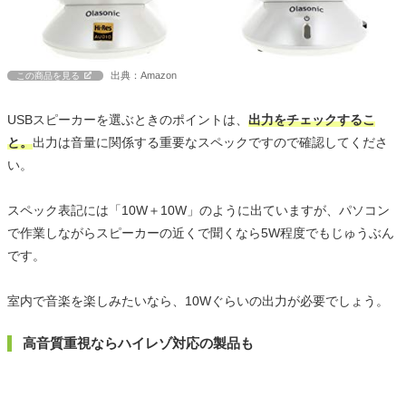
出典：Amazon
この商品を見る
USBスピーカーを選ぶときのポイントは、
出力をチェックするこ
と。
出力は音量に関係する重要なスペックですので確認してくださ
い。
スペック表記には「10W＋10W」のように出ていますが、パソコン
で作業しながらスピーカーの近くで聞くなら5W程度でもじゅうぶん
です。
室内で音楽を楽しみたいなら、10Wぐらいの出力が必要でしょう。
高音質重視ならハイレゾ対応の製品も