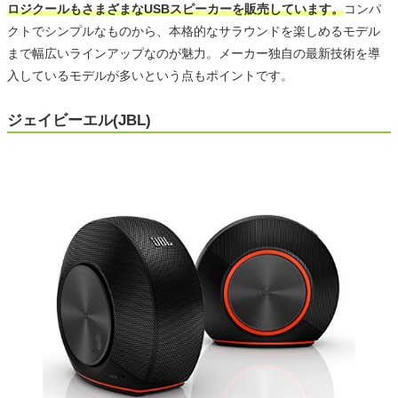
ロジクールもさまざまなUSBスピーカーを販売しています。
コンパ
クトでシンプルなものから、本格的なサラウンドを楽しめるモデル
まで幅広いラインアップなのが魅力。メーカー独自の最新技術を導
入しているモデルが多いという点もポイントです。
ジェイビーエル(JBL)