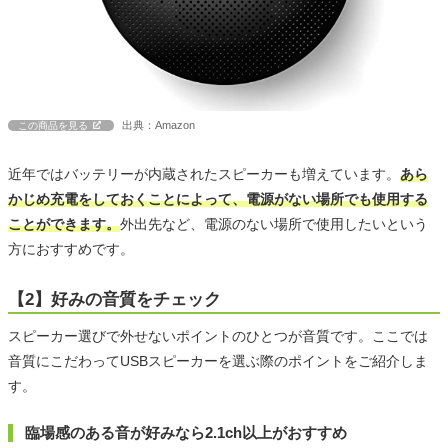
出典：Amazon
この商品を見る
近年ではバッテリーが内蔵されたスピーカーも増えています。
あら
かじめ充電をしておくことによって、電源がない場所でも使用する
ことができます。
外出先など、電源のない場所で使用したいという
方におすすめです。
【2】好みの音質をチェック
スピーカー選びで外せないポイントのひとつが音質です。ここでは
音質にこだわってUSBスピーカーを選ぶ際のポイントをご紹介しま
す。
臨場感のある音が好みなら2.1ch以上がおすすめ