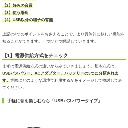
【2】好みの音質
【3】使う場所
【4】USB以外の端子の有無
上記の4つのポイントをおさえることで、より具体的に欲しい機能を
知ることができます。一つひとつ解説していきます。
【1】電源供給方式をチェック
まずは電源供給方式の違いからみていきましょう。基本方式は、
USBバスパワー、ACアダプター、バッテリーの3つに分類されま
す。
実際にどのような環境で利用するかをイメージして検討してみ
てください。
手軽に音を楽しむなら「USBバスパワータイプ」