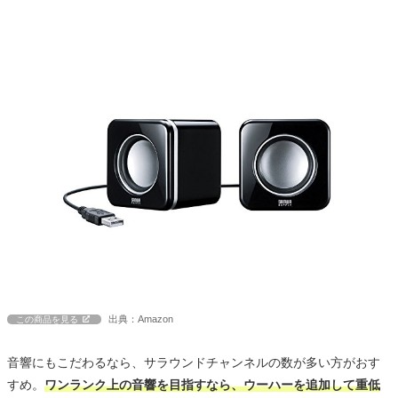
出典：Amazon
この商品を見る
音響にもこだわるなら、サラウンドチャンネルの数が多い方がおす
すめ。
ワンランク上の音響を目指すなら、ウーハーを追加して重低