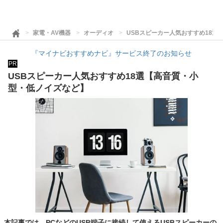
家電・AV機器
オーディオ
USBスピーカー人気おすすめ18選
『マイナビおすすめナビ』サービス終了のお知らせ
PR
USBスピーカー人気おすすめ18選【高音質・小
型・低ノイズなど】
本記事では、PCなどのUSB端子に接続して使えるUSBスピーカーの