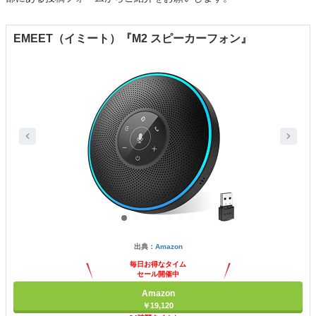
EMEET（イミート）『M2 スピーカーフォン』
出典：
Amazon
毎日お得なタイム
セール開催中
Amazon
￥19,120