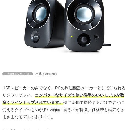
出典：Amazon
この商品を見る
USBスピーカーのみでなく、PCの周辺機器メーカーとして知られる
サンワサプライ。
コンパクトなサイズで使い勝手のいいモデルが数
多くラインナップされています。
特にUSBで接続するだけですぐに
使えるタイプのものが多い傾向にあるのが特徴。価格帯も幅広くさ
まざまなモデルがあります。