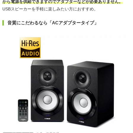
から電源を供給できますのでアダプターなどが必要ありません。
USBスピーカーを手軽に楽しみたい方におすすめ。
音質にこだわるなら「ACアダプタータイプ」