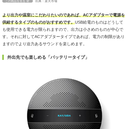
出典：楽天市場
この商品を見る
より出力や温室にこだわりたいのであれば、ACアダプターで電源を
供給するタイプのものがおすすめです。
USB給電のものはどうして
も使用できる電力が限られますので、出力は小さめのものが中心で
す。それに対してACアダプタータイプであれば、電力の制限があり
ますのでより迫力あるサウンドを楽しめます。
外出先でも楽しめる「バッテリータイプ」