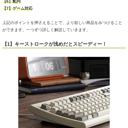
【6】配列
【7】ゲーム対応
上記のポイントを押さえることで、より欲しい商品をみつけること
ができます。一つずつ詳しく解説していきます。
【1】キーストロークが浅めだとスピーディー！