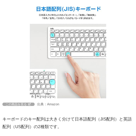
出典：Amazon
この商品を見る
キーボードのキー配列は大きく分けて日本語配列（JIS配列）と英語
配列（US配列）の2種類です。