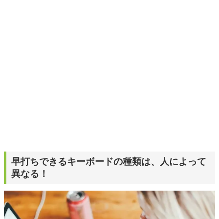
くキャッチ。記事を通して、生活の質を底上げしてくれる
スタイリッシュで使いやすい家電や、みんなで楽しめるゲ
ームを発信していきます！
早打ちできるキーボードの種類は、人によって
異なる！