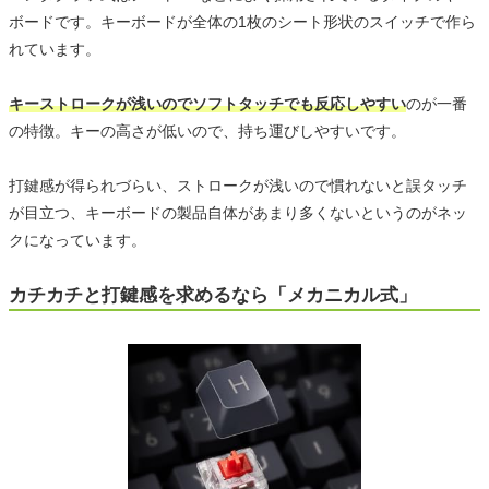
ボードです。キーボードが全体の1枚のシート形状のスイッチで作ら
れています。
キーストロークが浅いのでソフトタッチでも反応しやすい
のが一番
の特徴。キーの高さが低いので、持ち運びしやすいです。
打鍵感が得られづらい、ストロークが浅いので慣れないと誤タッチ
が目立つ、キーボードの製品自体があまり多くないというのがネッ
クになっています。
カチカチと打鍵感を求めるなら「メカニカル式」