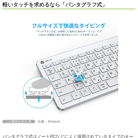
軽いタッチを求めるなら「パンタグラフ式」
出典：Amazon
この商品を見る
パンタグラフ式はノートPCなどによく採用されているタイプのキー