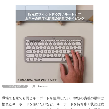
出典：Amazon
この商品を見る
職場でも家でも同じキーボードを使用したい、学校の講義の最中は
慣れたキーボードを使いたいなど、キーボードを持ち歩く状況は意