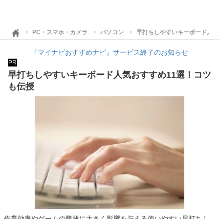
PC・スマホ・カメラ
パソコン
早打ちしやすいキーボード人気
『マイナビおすすめナビ』サービス終了のお知らせ
PR
早打ちしやすいキーボード人気おすすめ11選！コツ
も伝授
作業効率やゲームの勝敗に大きく影響を与える使いやすい早打ちし