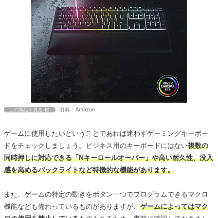
出典：Amazon
この商品を見る
ゲームに使用したいということであれば迷わずゲーミングキーボー
ドをチェックしましょう。ビジネス用のキーボードにはない
複数の
同時押しに対応できる「Nキーロールオーバー」や高い耐久性、没入
感を高めるバックライトなど特徴的な機能があります。
また、ゲームの特定の動きをボタン一つでプログラムできるマクロ
機能なども備わっているものがありますが、
ゲームによってはマク