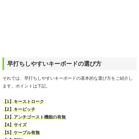
早打ちしやすいキーボードの選び方
それでは、早打ちしやすいキーボードの基本的な選び方をご紹介し
ます。ポイントは下記。
【1】キーストローク
【2】キーピッチ
【3】アンチゴースト機能の有無
【4】サイズ
【5】ケーブル有無