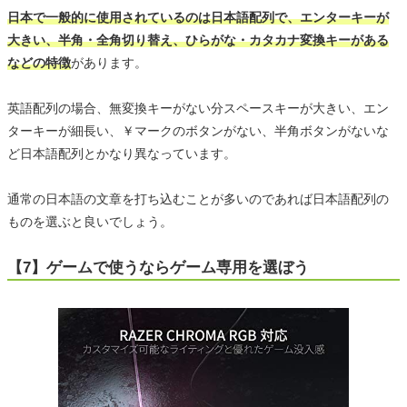
日本で一般的に使用されているのは日本語配列で、エンターキーが
大きい、半角・全角切り替え、ひらがな・カタカナ変換キーがある
などの特徴
があります。
英語配列の場合、無変換キーがない分スペースキーが大きい、エン
ターキーが細長い、￥マークのボタンがない、半角ボタンがないな
ど日本語配列とかなり異なっています。
通常の日本語の文章を打ち込むことが多いのであれば日本語配列の
ものを選ぶと良いでしょう。
【7】ゲームで使うならゲーム専用を選ぼう