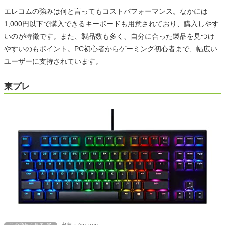
エレコムの強みは何と言ってもコストパフォーマンス。なかには
1,000円以下で購入できるキーボードも用意されており、購入しやす
いのが特徴です。また、製品数も多く、自分に合った製品を見つけ
やすいのもポイント。PC初心者からゲーミング初心者まで、幅広い
ユーザーに支持されています。
東プレ
出典：Amazon