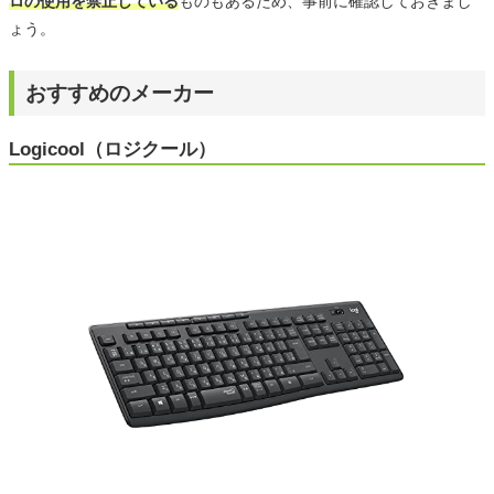
ロの使用を禁止している
ものもあるため、事前に確認しておきまし
ょう。
おすすめのメーカー
Logicool（ロジクール）