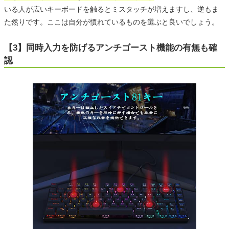
いる人が広いキーボードを触るとミスタッチが増えますし、逆もま
た然りです。ここは自分が慣れているものを選ぶと良いでしょう。
【3】同時入力を防げるアンチゴースト機能の有無も確
認