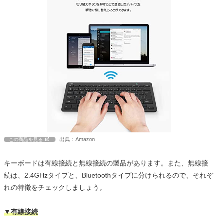
出典：Amazon
この商品を見る
キーボードは有線接続と無線接続の製品があります。また、無線接
続は、2.4GHzタイプと、Bluetoothタイプに分けられるので、それぞ
れの特徴をチェックしましょう。
▼有線接続