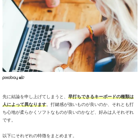
先に結論を申し上げてしまうと、
早打ちできるキーボードの種類は
人によって異なります
。打鍵感が強いものが良いのか、それとも打
ち心地が柔らかくソフトなものが良いのかなど、好みは人それぞれ
です。
以下にそれぞれの特徴をまとめます。