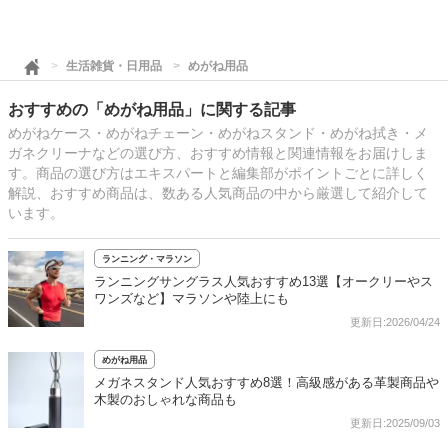
生活雑貨・日用品
めがね用品
おすすめの「めがね用品」に関する記事
めがねケース・めがねチェーン・めがねスタンド・めがね拭き・メ
ガネクリーナなどの選び方、おすすめ情報と関連情報をお届けしま
す。商品の選び方はエキスパートと編集部がポイントごとに詳しく
解説、おすすめ商品は、数ある人気商品の中から厳選して紹介して
います。
ランニング・マラソン
ランニングサングラス人気おすすめ13選【オークリーやス
ワンズなど】マラソンや陸上にも
更新日:2026/04/24
めがね用品
メガネスタンド人気おすすめ8選！高級感がある革製商品や
木製のおしゃれな商品も
更新日:2025/09/03