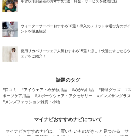
年賀状印刷業者のおすすめ5選！料金・サービスを徹底比較
ウォーターサーバーおすすめ10選！導入のメリットや選び方のポイ
ントを徹底解説
夏用リカバリーウェア人気おすすめ15選！涼しく快適にすごせるウ
ェアをご紹介！
話題のタグ
#口コミ
#アイウェア・めがね用品
#めがね用品
#掃除グッズ
#ス
ポーツケア用品
#スポーツウェア・アクセサリー
#メンズサングラス
#メンズファッション雑貨・小物
マイナビおすすめナビについて
マイナビおすすめナビは、「買いたいものがきっと見つかる」サ