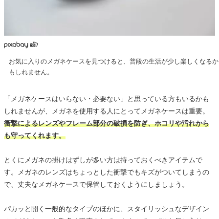
お気に入りのメガネケースを見つけると、普段の生活が少し楽しくなるか
もしれません。
「メガネケースはいらない・必要ない」と思っている方もいるかも
しれませんが、メガネを使用する人にとってメガネケースは重要。
衝撃によるレンズやフレーム部分の破損を防ぎ、ホコリや汚れから
も守ってくれます。
とくにメガネの掛けはずしが多い方は持っておくべきアイテムで
す。メガネのレンズはちょっとした衝撃でもキズがついてしまうの
で、丈夫なメガネケースで保管しておくようにしましょう。
パカッと開く一般的なタイプのほかに、スタイリッシュなデザイン