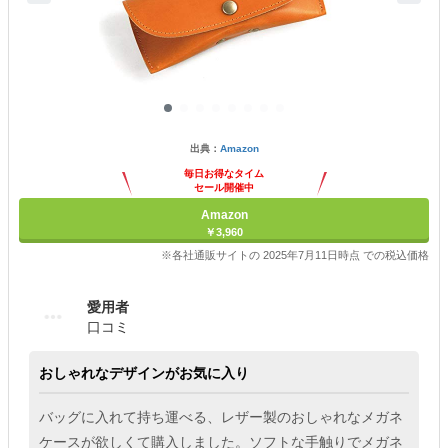
出典：
Amazon
毎日お得なタイム
セール開催中
Amazon
￥3,960
※各社通販サイトの 2025年7月11日時点 での税込価格
愛用者
口コミ
おしゃれなデザインがお気に入り
バッグに入れて持ち運べる、レザー製のおしゃれなメガネ
ケースが欲しくて購入しました。ソフトな手触りでメガネ