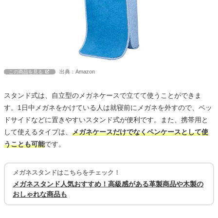
出典：Amazon
この商品を見る
スタンド式は、自立型のメガネケースで立てて使うことができま
す。1日中メガネをかけている人は就寝前にメガネを外すので、ベッ
ドサイドなどに置きやすいスタンド式が便利です。また、携帯用と
して使えるタイプは、
メガネケースだけでなくペンケースとして使
うことも可能
です。
メガネスタンドはこちらをチェック！
メガネスタンド人気おすすめ！高級感がある革製商品や木製の
おしゃれな商品も