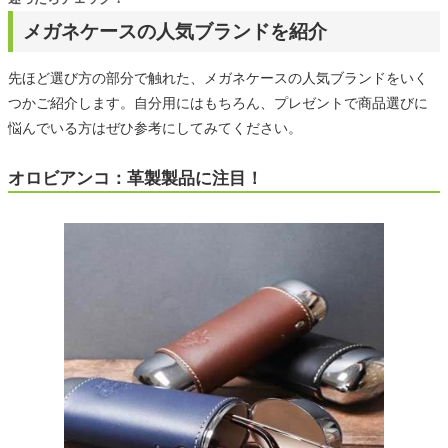
メガネケースの人気ブランドを紹介
先ほど選び方の部分で触れた、メガネケースの人気ブランドをいく
つかご紹介します。自分用にはもちろん、プレゼントで商品選びに
悩んでいる方はぜひ参考にしてみてください。
オロビアンコ：革製製品に注目！