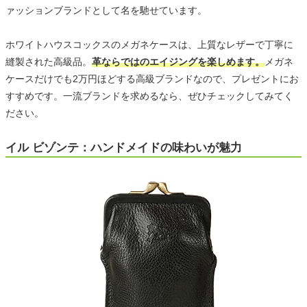
ァッションブランドとして名を馳せています。
ホワイトハウスコックスのメガネケースは、上質なレザーで丁寧に
縫製された高級品。
革ならではのエイジングを楽しめます。
メガネ
ケースだけでも2万円ほどする高級ブランドなので、プレゼントにお
すすめです。一流ブランドを求めるなら、ぜひチェックしてみてく
ださい。
イル ビゾンテ：ハンドメイドの味わいが魅力