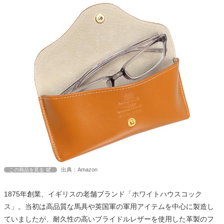
出典：Amazon
この商品を見る
1875年創業、イギリスの老舗ブランド「ホワイトハウスコック
ス」。当初は高品質な馬具や英国軍の軍用アイテムを中心に製造し
ていましたが、耐久性の高いブライドルレザーを使用した革製のフ