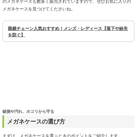
のメガネケースも数多く販売されていますので、ぜひお気に入りの
メガネケースを見つけてくださいね。
眼鏡チェーン人気おすすめ！メンズ・レディース【落下や紛失
を防ぐ】
破損や汚れ、ホコリから守る
メガネケースの選び方
まずは、メガネケースを選ぶときのポイントをご紹介します。