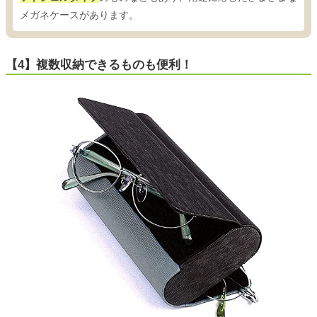
メガネケースがあります。
【4】複数収納できるものも便利！