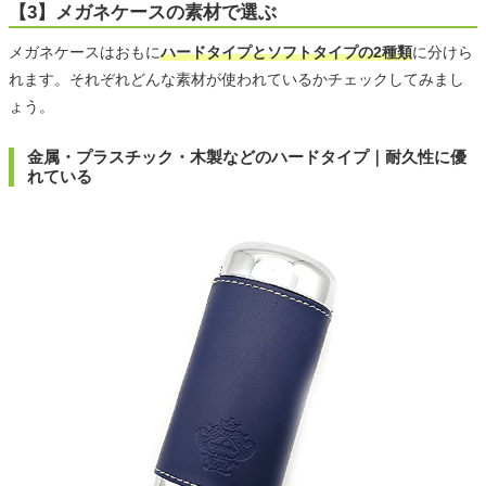
【3】メガネケースの素材で選ぶ
メガネケースはおもに
ハードタイプとソフトタイプの2種類
に分けら
れます。それぞれどんな素材が使われているかチェックしてみまし
ょう。
金属・プラスチック・木製などのハードタイプ｜耐久性に優
れている