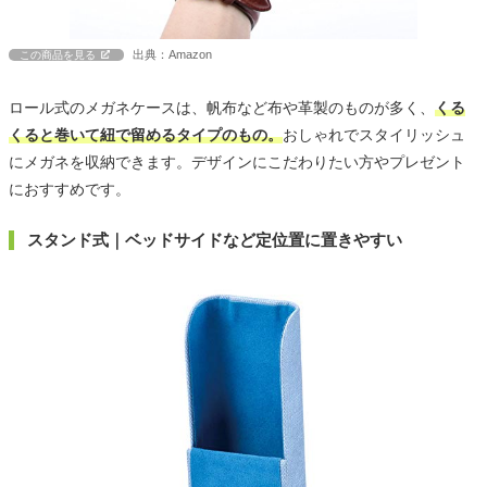
出典：Amazon
この商品を見る
ロール式のメガネケースは、帆布など布や革製のものが多く、
くる
くると巻いて紐で留めるタイプのもの。
おしゃれでスタイリッシュ
にメガネを収納できます。デザインにこだわりたい方やプレゼント
におすすめです。
スタンド式｜ベッドサイドなど定位置に置きやすい