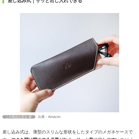
差し込み式｜サッと出し入れできる
出典：Amazon
この商品を見る
差し込み式は、薄型のスリムな形状をしたタイプのメガネケースで