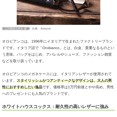
出典：Amazon
この商品を見る
オロビアンコは、1996年にイタリアで生まれたファクトリーブラン
ドです。イタリア語で「Orobianco」とは、白金、貴重なるものとい
う意味。バッグをはじめ、アパレルやシューズ、ファッション雑貨
などを取り扱っています。
オロビアンコのメガネケースには、イタリアンレザーが使用されて
います。
スタイリッシュかつアンティークなデザインは、大人の男
性におすすめしたい逸品
です。価格帯は1万円前後とやや高め。男性
へのプレゼントにも人気のブランドです。
ホワイトハウスコックス：耐久性の高いレザーに強み