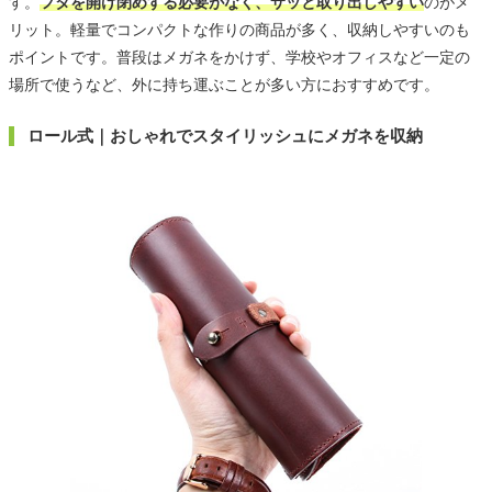
す。
フタを開け閉めする必要がなく、サッと取り出しやすい
のがメ
リット。軽量でコンパクトな作りの商品が多く、収納しやすいのも
ポイントです。普段はメガネをかけず、学校やオフィスなど一定の
場所で使うなど、外に持ち運ぶことが多い方におすすめです。
ロール式｜おしゃれでスタイリッシュにメガネを収納