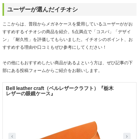
ユーザーが選んだイチオシ
ここからは、普段からメガネケースを愛用しているユーザーががお
すすめするイチオシの商品を紹介。5点満点で「コスパ」「デザイ
ン」「耐久性」を評価してもらいました。イチオシのポイント、お
すすめする理由や口コミもぜひ参考にしてください！
その他にもおすすめしたい商品があるよという方は、ぜひ記事の下
部にある投稿フォームからご紹介をお願いします。
Bell leather craft（ベルレザークラフト）『栃木
レザーの眼鏡ケース』