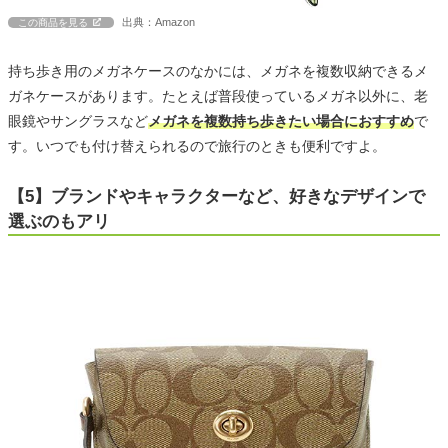
出典：Amazon
この商品を見る
持ち歩き用のメガネケースのなかには、メガネを複数収納できるメ
ガネケースがあります。たとえば普段使っているメガネ以外に、老
眼鏡やサングラスなど
メガネを複数持ち歩きたい場合におすすめ
で
す。いつでも付け替えられるので旅行のときも便利ですよ。
【5】ブランドやキャラクターなど、好きなデザインで
選ぶのもアリ