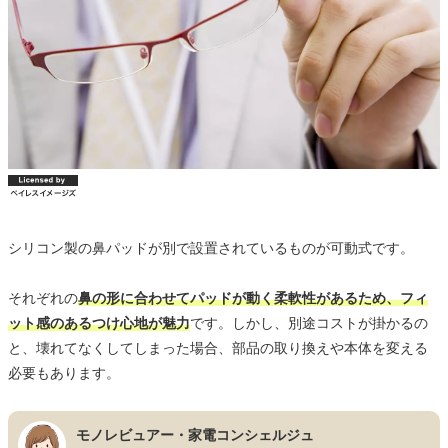
シリコン製の鼻パッドが別で設置されているものが可動式です。
それぞれの
鼻の形に合わせてパッドが動く柔軟性があるため、フィ
ット感のあるつけ心地が魅力
です。しかし、別途コストが掛かるの
と、壊れてなくしてしまった場合、部品の取り換えや本体を変える
必要もあります。
モノレビュアー・家電コンシェルジュ