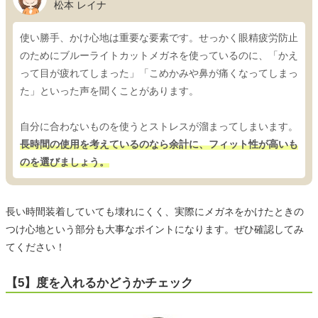
松本 レイナ
使い勝手、かけ心地は重要な要素です。せっかく眼精疲労防止
のためにブルーライトカットメガネを使っているのに、「かえ
って目が疲れてしまった」「こめかみや鼻が痛くなってしまっ
た」といった声を聞くことがあります。
自分に合わないものを使うとストレスが溜まってしまいます。
長時間の使用を考えているのなら余計に、フィット性が高いも
のを選びましょう。
長い時間装着していても壊れにくく、実際にメガネをかけたときの
つけ心地という部分も大事なポイントになります。ぜひ確認してみ
てください！
【5】度を入れるかどうかチェック