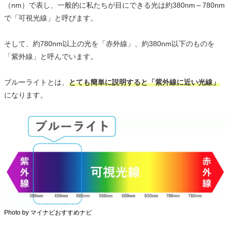
（nm）で表し、一般的に私たちが目にできる光は約380nm～780nm
で「可視光線」と呼びます。
そして、約780nm以上の光を「赤外線」、約380nm以下のものを
「紫外線」と呼んでいます。
ブルーライトとは、
とても簡単に説明すると「紫外線に近い光線」
になります。
Photo by マイナビおすすめナビ