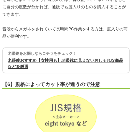
に自分の度数が分かれば、通販でも度入りのものを購入することが
できます。
普段からメガネをされていて長時間PC作業をする方は、度入りの商
品が便利です。
老眼鏡をお探しならコチラをチェック！
老眼鏡おすすめ【女性用も】老眼鏡に見えないおしゃれな商品
などを厳選
【6】規格によってカット率が違うので注意