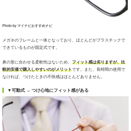
Photo by マイナビおすすめナビ
メガネのフレームと一体となっており、ほとんどがプラスチックで
できているものが固定式です。
鼻の形に合わせる柔軟性はないため、
フィット感は劣りますが、比
較的安価で購入しやすいのがメリット
です。また、長時間の使用で
なければ、つけたときの不快感はほとんどありません。
▼可動式 → つけ心地にフィット感がある