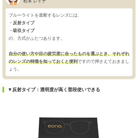
松本 レイナ
ブルーライトを遮断するレンズには、
・反射タイプ
・吸収タイプ
の、方式がふたつあります。
自分の使い方や目の疲労度に合ったものを選ぶとき、それぞれ
のレンズの特徴を知っておくと便利
ですので押さえておきまし
ょう。
▼反射タイプ：透明度が高く普段使いできる