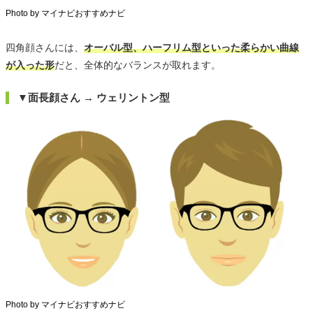
Photo by マイナビおすすめナビ
四角顔さんには、
オーバル型、ハーフリム型といった柔らかい曲線
が入った形
だと、全体的なバランスが取れます。
▼面長顔さん → ウェリントン型
Photo by マイナビおすすめナビ