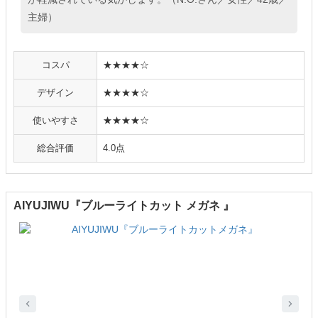
主婦）
コスパ
★★★★☆
デザイン
★★★★☆
使いやすさ
★★★★☆
総合評価
4.0点
AIYUJIWU『ブルーライトカット メガネ 』