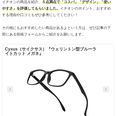
イチオシの商品を紹介。
５点満点で「コスパ」「デザイン」「使い
やすさ」を評価してもらいました。
イチオシのポイント、おすすめ
する理由や口コミもぜひ参考にしてください！
その他にもおすすめしたい商品があるよという方は、ぜひ記事の下
部にある投稿フォームからご紹介をお願いします。
Cyxus（サイクサス）『ウェリントン型ブルーラ
イトカット メガネ』