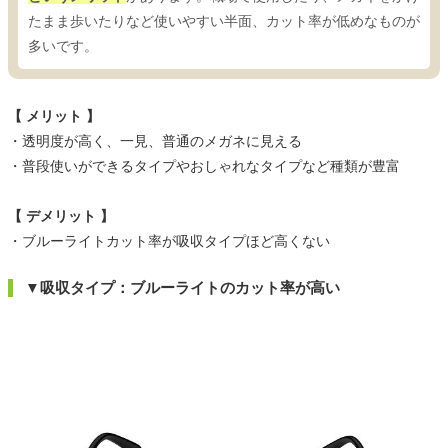
たまま歩いたりなど使いやすい半面、カット率が低めなものが
多いです。
【 メリット 】
・透明度が高く、一見、普通のメガネに見える
・普段使いができるタイプやおしゃれなタイプなど種類が豊富
【 デメリット 】
・ブルーライトカット率が吸収タイプほど高くない
▼吸収タイプ：ブルーライトのカット率が高い