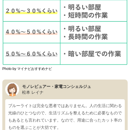
Photo by マイナビおすすめナビ
モノレビュアー・家電コンシェルジュ
松本 レイナ
ブルーライトは完全な悪者ではありません。人の生活に関わる
光線のひとつなので、生活リズムを整えるために必要なもので
もあるとも言われています。なので、用途に合ったカット率の
ものを選ぶことが大切です。