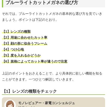
ブルーライトカットメガネの選び方
それでは、ブルーライトカットメガネの基本的な選び方を見ていき
ましょう。ポイントは下記のとおり。
【1】レンズの種類
【2】用途に合わせたカット率
【3】顔の形に似合うフレーム
【4】つけ心地
【5】度を入れるかどうか
【6】規格によってカット率が違うので注意
上記のポイントをおさえることで、より具体的に欲しい機能を知る
ことができます。一つひとつ解説していきます。
【1】レンズの種類をチェック
モノレビュアー・家電コンシェルジュ