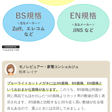
モノレビュアー・家電コンシェルジュ
松本 レイナ
ブルーライトカットメガネにはJIS規格、BS規格、EN規格と
いうおおまかな規格があります。
このうち、BS規格は性能が
同じ商品でもほかのふたつの規格よりカット率の数値が高く表
示されます。JIS規格と比較すると20％近く高い数値が出る場
合もあるので、選ぶときには注目してみましょう。