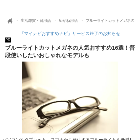
生活雑貨・日用品
めがね用品
ブルーライトカットメガネの人
『マイナビおすすめナビ』サービス終了のお知らせ
PR
ブルーライトカットメガネの人気おすすめ16選！普
段使いしたいおしゃれなモデルも
パソコンやタブレット、スマホから発生するブルーライトを低減し