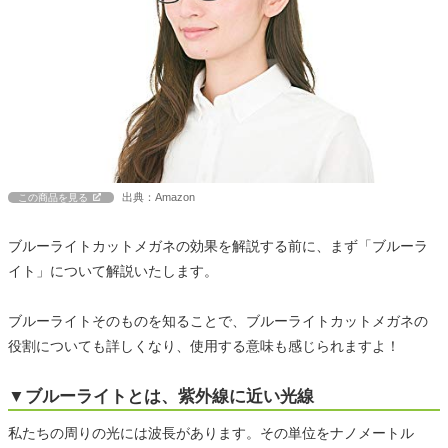
出典：Amazon
この商品を見る
ブルーライトカットメガネの効果を解説する前に、まず「ブルーラ
イト」について解説いたします。
ブルーライトそのものを知ることで、ブルーライトカットメガネの
役割についても詳しくなり、使用する意味も感じられますよ！
▼ブルーライトとは、紫外線に近い光線
私たちの周りの光には波長があります。その単位をナノメートル