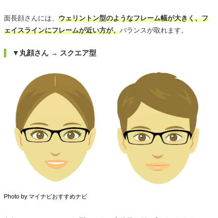
面長顔さんには、
ウェリントン型のようなフレーム幅が大きく、フ
ェイスラインにフレームが近い方が、
バランスが取れます。
▼丸顔さん → スクエア型
Photo by マイナビおすすめナビ