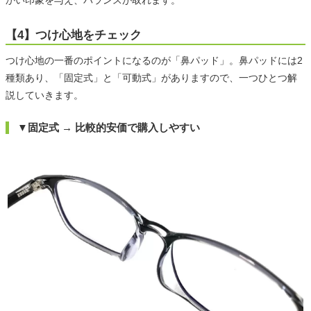
【4】つけ心地をチェック
つけ心地の一番のポイントになるのが「鼻パッド」。鼻パッドには2
種類あり、「固定式」と「可動式」がありますので、一つひとつ解
説していきます。
▼固定式 → 比較的安価で購入しやすい