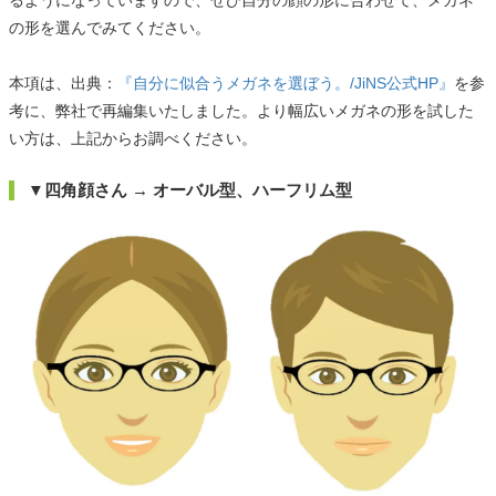
の形を選んでみてください。
本項は、出典：
『自分に似合うメガネを選ぼう。/JiNS公式HP』
を参
考に、弊社で再編集いたしました。より幅広いメガネの形を試した
い方は、上記からお調べください。
▼四角顔さん → オーバル型、ハーフリム型