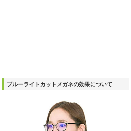
ブルーライトカットメガネの効果について