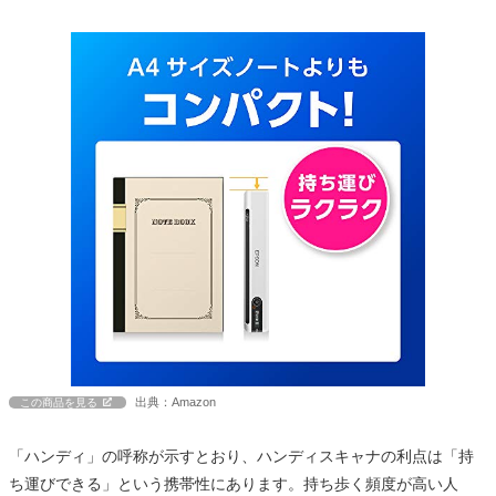
出典：Amazon
この商品を見る
「ハンディ」の呼称が示すとおり、ハンディスキャナの利点は「持
ち運びできる」という携帯性にあります。持ち歩く頻度が高い人