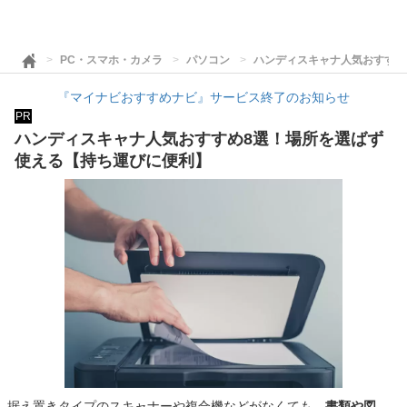
PC・スマホ・カメラ
パソコン
ハンディスキャナ人気おすすめ
『マイナビおすすめナビ』サービス終了のお知らせ
PR
ハンディスキャナ人気おすすめ8選！場所を選ばず
使える【持ち運びに便利】
据え置きタイプのスキャナーや複合機などがなくても、
書類や図