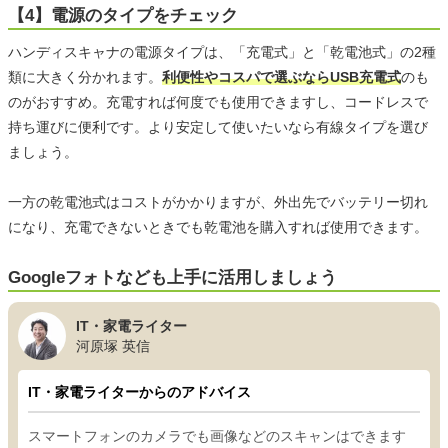
【4】電源のタイプをチェック
ハンディスキャナの電源タイプは、「充電式」と「乾電池式」の2種
類に大きく分かれます。
利便性やコスパで選ぶならUSB充電式
のも
のがおすすめ。充電すれば何度でも使用できますし、コードレスで
持ち運びに便利です。より安定して使いたいなら有線タイプを選び
ましょう。
一方の乾電池式はコストがかかりますが、外出先でバッテリー切れ
になり、充電できないときでも乾電池を購入すれば使用できます。
Googleフォトなども上手に活用しましょう
IT・家電ライター
河原塚 英信
IT・家電ライターからのアドバイス
スマートフォンのカメラでも画像などのスキャンはできます