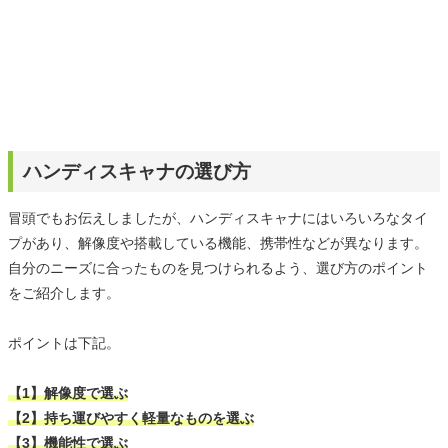
ハンディスキャナの選び方
冒頭でもお伝えしましたが、ハンディスキャナにはいろいろなタイ
プがあり、解像度や搭載している機能、携帯性などが異なります。
自分のニーズに合ったものを見つけられるよう、選び方のポイント
をご紹介します。
ポイントは下記。
【1】解像度で選ぶ
【2】持ち運びやすく軽量なものを選ぶ
【3】機能性で選ぶ