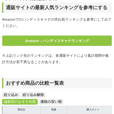
通販サイトの最新人気ランキングを参考にする
Amazonでのハンディスキャナの売れ筋ランキングも参考にしてみて
ください。
Amazon：ハンディスキャナランキング
※上記リンク先のランキングは、各通販サイトにより集計期間や集
計方法が若干異なることがあります。
おすすめ商品の比較一覧表
絞り込み
絞り込み解除
編集部のおすすめ順
価格の安い順
商品名
画像
購入サイト