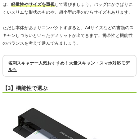
は、
軽量性やサイズを重視
して選びましょう。バッグにかさばりに
くいスリムな形状のものや、超小型の手のひらサイズもあります。
ただし本体があまりコンパクトすぎると、A4サイズなどの書類のス
キャンしづらいといったデメリットが出てきます。携帯性と機能性
のバランスを考えて選んでみましょう。
名刺スキャナー人気おすすめ！大量スキャン・スマホ対応モデ
ルも
【3】機能性で選ぶ