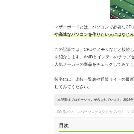
マザーボードとは、パソコンで必要なCP
や高速なパソコンを作りたい人にはなじみ
この記事では、CPUやメモリなどと接続
を紹介します。AMDとインテルのチップセット
人気メーカーの商品をチェックしてみてく
後半には、比較一覧表や通販サイトの最新
してみてください。
本記事はプロモーションが含まれています。2025年0
#自作パソコンパーツ
#デスクトップパソコン
目次