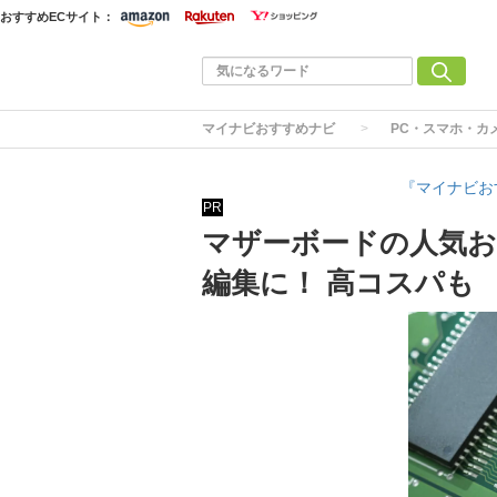
おすすめECサイト：
マイナビおすすめナビ
PC・スマホ・カ
『マイナビお
PR
マザーボードの人気お
編集に！ 高コスパも