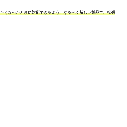
たくなったときに対応できるよう、なるべく新しい製品で、拡張