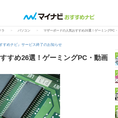
メラ
パソコン
マザーボードの人気おすすめ26選！ゲーミングPC・
すすめナビ』サービス終了のお知らせ
1
すすめ26選！ゲーミングPC・動画
2
3
4