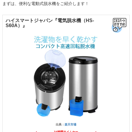
まずは、便利な電動式脱水機をご紹介します！
ハイスマートジャパン『電気脱水機（HS-
S60A）』
出典：
楽天市場
24時間タイムセー