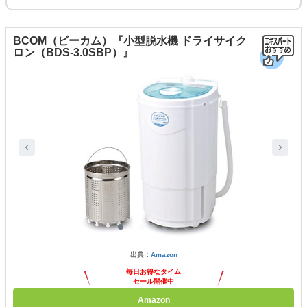
BCOM（ビーカム）『小型脱水機 ドライサイク
ロン（BDS-3.0SBP）』
出典：
Amazon
毎日お得なタイム
セール開催中
Amazon