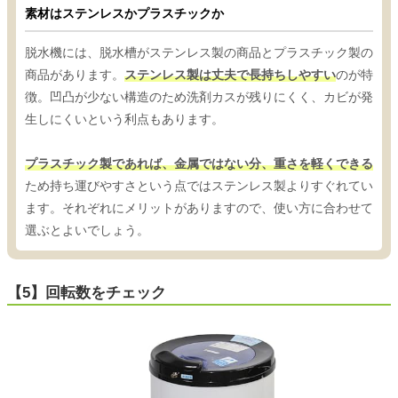
素材はステンレスかプラスチックか
脱水機には、脱水槽がステンレス製の商品とプラスチック製の
商品があります。
ステンレス製は丈夫で長持ちしやすい
のが特
徴。凹凸が少ない構造のため洗剤カスが残りにくく、カビが発
生しにくいという利点もあります。
プラスチック製であれば、金属ではない分、重さを軽くできる
ため持ち運びやすさという点ではステンレス製よりすぐれてい
ます。それぞれにメリットがありますので、使い方に合わせて
選ぶとよいでしょう。
【5】回転数をチェック