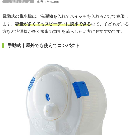
出典：Amazon
この商品を見る
電動式の脱水機は、洗濯物を入れてスイッチを入れるだけで稼働し
ます。
容量が多くてもスピーディに脱水できる
ので、子どもがいる
方など洗濯物が多く家事の負担を減らしたい方におすすめです。
手動式｜屋外でも使えてコンパクト