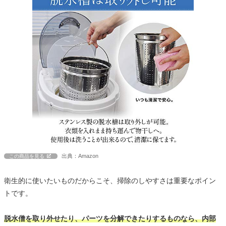
出典：Amazon
この商品を見る
衛生的に使いたいものだからこそ、掃除のしやすさは重要なポイン
トです。
脱水僧を取り外せたり、パーツを分解できたりするものなら、内部