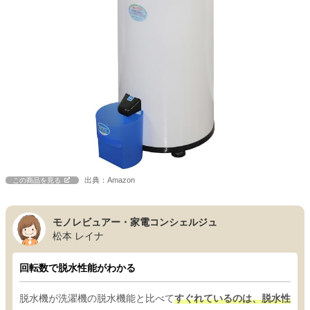
出典：Amazon
この商品を見る
モノレビュアー・家電コンシェルジュ
松本 レイナ
回転数で脱水性能がわかる
脱水機が洗濯機の脱水機能と比べて
すぐれているのは、脱水性