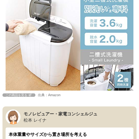
出典：Amazon
この商品を見る
モノレビュアー・家電コンシェルジュ
松本 レイナ
本体重量やサイズから置き場所を考える