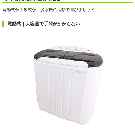
電動式か手動式か、脱水機の種類で選びましょう。
電動式｜大容量で手間がかからない