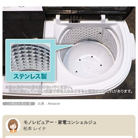
出典：Amazon
この商品を見る
モノレビュアー・家電コンシェルジュ
松本 レイナ