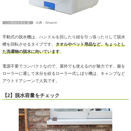
出典：Amazon
この商品を見る
手動式の脱水機は、ハンドルを回したり紐を引っ張ったりして脱水
槽を回転させるタイプです。
タオルやペット用品など、ちょっとし
た洗濯物の脱水に向いています
。
電源不要でコンパクトなので、屋外でも使えるのが魅力です。服を
ローラーに通して水分を絞るローラー式しぼり機は、キャンプなど
アウトドアシーンで人気です。
【2】脱水容量をチェック