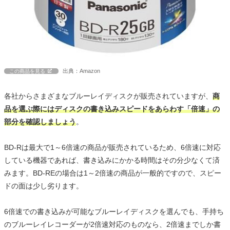
出典：Amazon
この商品を見る
各社からさまざまなブルーレイディスクが販売されていますが、
商
品を選ぶ際にはディスクの書き込みスピードをあらわす「倍速」の
部分を確認しましょう
。
BD-Rは最大で1～6倍速の商品が販売されているため、6倍速に対応
している機器であれば、書き込みにかかる時間はその分少なくて済
みます。BD-REの場合は1～2倍速の商品が一般的ですので、スピー
ドの面は少し劣ります。
6倍速での書き込みが可能なブルーレイディスクを選んでも、手持ち
のブルーレイレコーダーが2倍速対応のものなら、2倍速までしか書