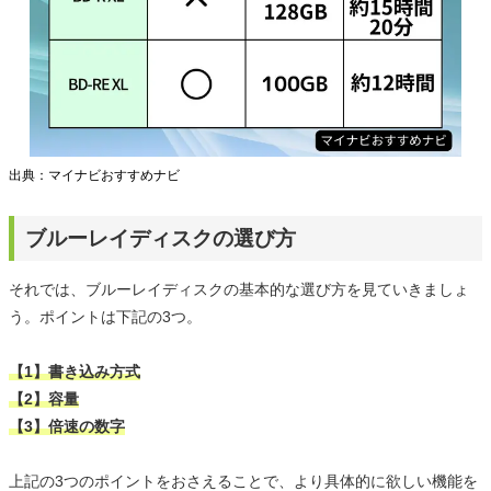
出典：マイナビおすすめナビ
ブルーレイディスクの選び方
それでは、ブルーレイディスクの基本的な選び方を見ていきましょ
う。ポイントは下記の3つ。
【1】書き込み方式
【2】容量
【3】倍速の数字
上記の3つのポイントをおさえることで、より具体的に欲しい機能を