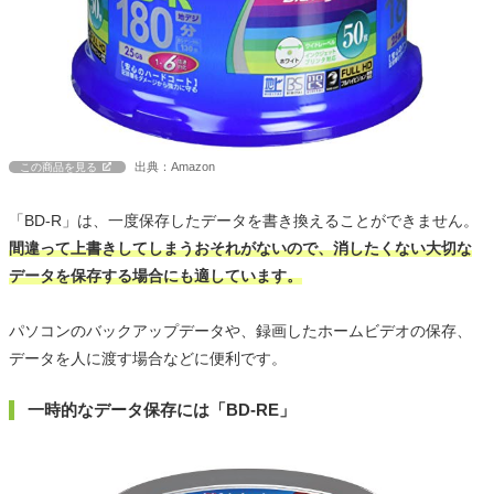
出典：Amazon
この商品を見る
「BD-R」は、一度保存したデータを書き換えることができません。
間違って上書きしてしまうおそれがないので、消したくない大切な
データを保存する場合にも適しています。
パソコンのバックアップデータや、録画したホームビデオの保存、
データを人に渡す場合などに便利です。
一時的なデータ保存には「BD-RE」