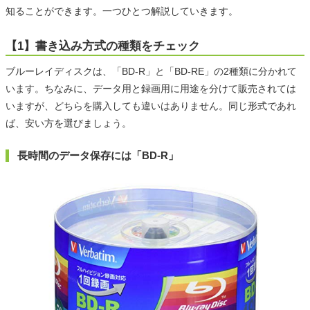
知ることができます。一つひとつ解説していきます。
【1】書き込み方式の種類をチェック
ブルーレイディスクは、「BD-R」と「BD-RE」の2種類に分かれて
います。ちなみに、データ用と録画用に用途を分けて販売されては
いますが、どちらを購入しても違いはありません。同じ形式であれ
ば、安い方を選びましょう。
長時間のデータ保存には「BD-R」