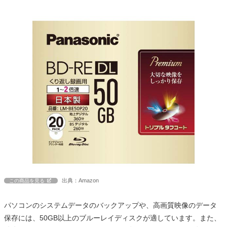
出典：Amazon
この商品を見る
パソコンのシステムデータのバックアップや、高画質映像のデータ
保存には、50GB以上のブルーレイディスクが適しています。また、