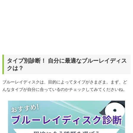
タイプ別診断！ 自分に最適なブルーレイディス
クは？
ブルーレイディスクは、目的によってタイプがさまざま。まず、ど
んなタイプが自分に合っているのかチェックしてみてくださいね。