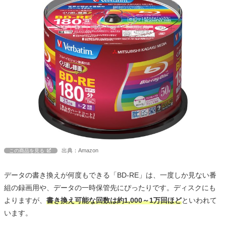
出典：Amazon
この商品を見る
データの書き換えが何度もできる「BD-RE」は、一度しか見ない番
組の録画用や、データの一時保管先にぴったりです。ディスクにも
よりますが、
書き換え可能な回数は約1,000～1万回ほど
といわれて
います。