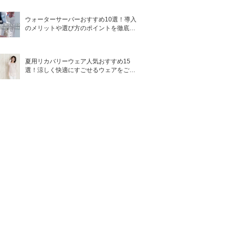
ウォーターサーバーおすすめ10選！導入
のメリットや選び方のポイントを徹底解
説
夏用リカバリーウェア人気おすすめ15
選！涼しく快適にすごせるウェアをご紹
介！