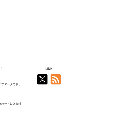
て
LINK
ィブデータの取り
合わせ・媒体資料