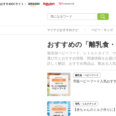
おすすめECサイト：
マイナビおすすめナビ
ベビー・キッズ
おすすめの「離乳食・
無添加ベビーフード、レトルトタイプ、ウ
選び方とおすすめ情報・関連情報をお届け
詳しく解説、おすすめ商品は、数ある人気
離乳食・ベビーフード
市販ベビーフード人気おすす
母乳・ミルクグッズ
【赤ちゃんのミルク作りに】