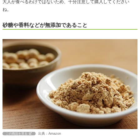
大人が食べるわけではないため、十分注意して購入してください
ね。
砂糖や香料などが無添加であること
出典：Amazon
この商品を見る