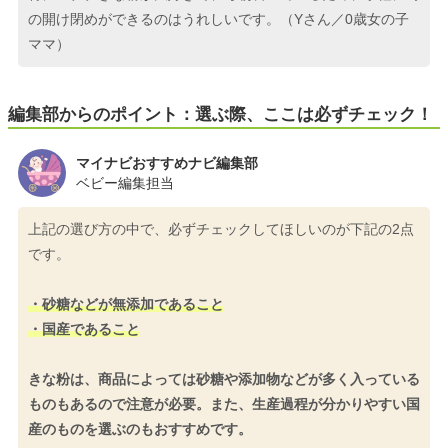
の開け閉めができるのはうれしいです。（Yさん／0歳女の子
ママ）
編集部からのポイント：選ぶ際、ここは必ずチェック！
マイナビおすすめナビ編集部
ベビー編集担当
上記の選び方の中で、必ずチェックしてほしいのが下記の2点
です。
・砂糖などが無添加であること
・国産であること
きな粉は、商品によっては砂糖や添加物などが多く入っている
ものもあるので注意が必要。また、生産過程が分かりやすい国
産のものを選ぶのもおすすめです。