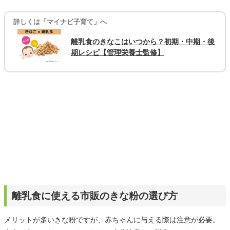
詳しくは「マイナビ子育て」へ
離乳食のきなこはいつから？初期・中期・後
期レシピ【管理栄養士監修】
離乳食に使える市販のきな粉の選び方
メリットが多いきな粉ですが、赤ちゃんに与える際は注意が必要。