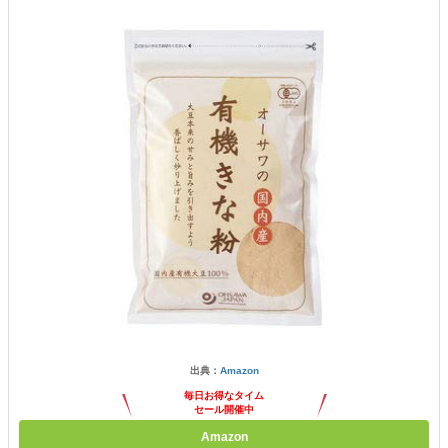
出典：
Amazon
毎日お得なタイム
セール開催中
Amazon