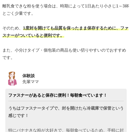
離乳食できな粉を使う場合は、時期によって1日あたり小さじ1～3杯
とごく少量です。
そのため、
1度封を開けても品質を保ったまま保存するために、ファ
スナーがついていると便利です。
また、小分けタイプ・個包装の商品も使い切りやすいのでおすすめ
です。
体験談
先輩ママ
ファスナーがあると保存に便利！毎朝食べています！
うちはファスナータイプで、封を開けたら冷蔵庫で保管という
感じです！
特にバナナきな粉が大好きで、毎朝食べているため、手軽に封