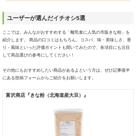
ユーザーが選んだイチオシ5選
ここでは、みんながおすすめする「離乳食に人気の市販きな粉」を
紹介します。 商品の口コミはもちろん、コスパ、味・美味しさ、香
り・風味といった評価ポイントも聞いてみたので、各項目にも注目
して商品選びの参考にしてください！
その他にもおすすめしたい商品があるよという方は、ぜひ記事後半
にある投稿フォームからご紹介をお願いします。
富沢商店『きな粉（北海道産大豆）』