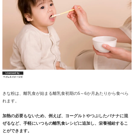
きな粉は、離乳食が始まる離乳食初期の5～6か月あたりから食べら
れます。
加熱の必要もないため、例えば、ヨーグルトやつぶしたバナナに混
ぜるなど、手軽にいつもの離乳食レシピに追加し、栄養補給するこ
とができます。