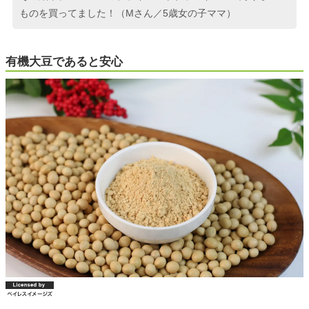
ものを買ってました！（Mさん／5歳女の子ママ）
有機大豆であると安心