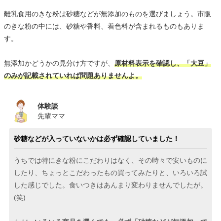
離乳食用のきな粉は砂糖などが無添加のものを選びましょう。市販
のきな粉の中には、砂糖や香料、着色料が含まれるものもありま
す。
無添加かどうかの見分け方ですが、
原材料表示を確認し、「大豆」
のみが記載されていれば問題ありませんよ。
体験談
先輩ママ
砂糖などが入っていないかは必ず確認していました！
うちでは特にきな粉にこだわりはなく、その時々で安いものに
したり、ちょっとこだわったもの買ってみたりと、いろいろ試
した感じでした。食いつきはあんまり変わりませんでしたが。
(笑)