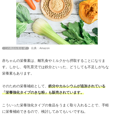
出典：Amazon
この商品を見る
赤ちゃんの栄養素は、離乳食やミルクから摂取することになりま
す。しかし、母乳育児では鉄分といった、どうしても不足しがちな
栄養素もあります。
そのための栄養補給として、
鉄分やカルシウムが追加されている
「栄養強化タイプのきな粉」も販売されています。
こういった栄養強化タイプの食品をうまく取り入れることで、手軽
に栄養補給できるので、検討してみてもいいですね。