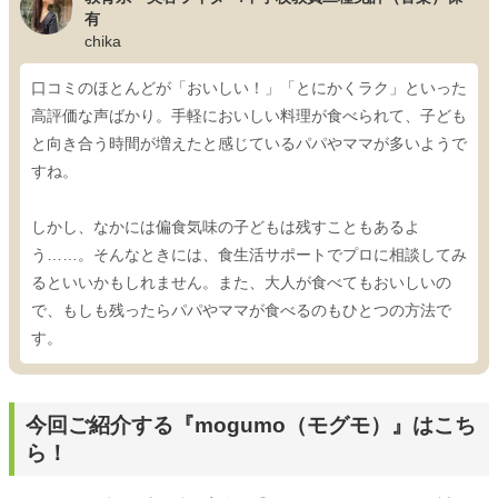
有
chika
口コミのほとんどが「おいしい！」「とにかくラク」といった
高評価な声ばかり。手軽においしい料理が食べられて、子ども
と向き合う時間が増えたと感じているパパやママが多いようで
すね。
しかし、なかには偏食気味の子どもは残すこともあるよ
う……。そんなときには、食生活サポートでプロに相談してみ
るといいかもしれません。また、大人が食べてもおいしいの
で、もしも残ったらパパやママが食べるのもひとつの方法で
す。
今回ご紹介する『mogumo（モグモ）』はこち
ら！