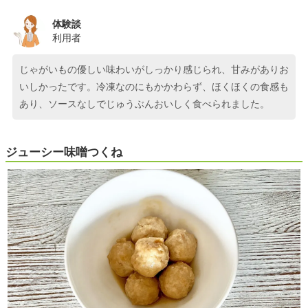
体験談
利用者
じゃがいもの優しい味わいがしっかり感じられ、甘みがありお
いしかったです。冷凍なのにもかかわらず、ほくほくの食感も
あり、ソースなしでじゅうぶんおいしく食べられました。
ジューシー味噌つくね