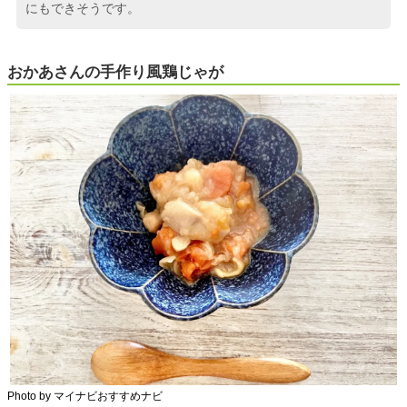
にもできそうです。
おかあさんの手作り風鶏じゃが
Photo by マイナビおすすめナビ