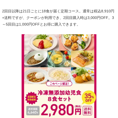
2回目以降は21日ごとに18食が届く定期コース。通常は税込8,910円
+送料ですが、クーポンが利用でき、2回目購入時は3,000円OFF。3
～5回目は1,000円OFFとお得に購入できます。