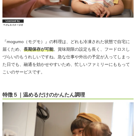
『mogumo（モグモ）』の料理は、どれも冷凍された状態で自宅に
届くため、
長期保存が可能
。賞味期限の設定も長く、フードロスし
づらいのもうれしいですね。急な仕事や外出の予定が入ってしまっ
た日でも、融通を効かせやすいため、忙しいファミリーにももって
こいのサービスです。
特徴５｜温めるだけのかんたん調理