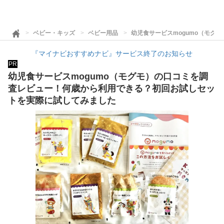
ベビー・キッズ
ベビー用品
幼児食サービスmogumo（モ
『マイナビおすすめナビ』サービス終了のお知らせ
PR
幼児食サービスmogumo（モグモ）の口コミを調
査レビュー！何歳から利用できる？初回お試しセッ
トを実際に試してみました