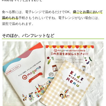
Photo by マイナビおすすめナビ
食べる際には、電子レンジで温めるだけでOK。
袋ごとお皿において
温められる
手軽さもうれしいですね。電子レンジがない場合には、
湯煎で温められます。
そのほか、パンフレットなど