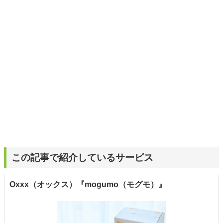
日々の生活が豊かになるものを紹介します。
この記事で紹介しているサービス
Oxxx（オックス）『mogumo（モグモ）』