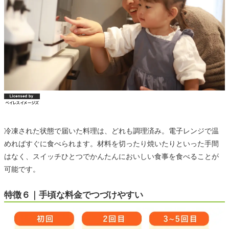
冷凍された状態で届いた料理は、どれも調理済み。電子レンジで温
めればすぐに食べられます。材料を切ったり焼いたりといった手間
はなく、スイッチひとつでかんたんにおいしい食事を食べることが
可能です。
特徴６｜手頃な料金でつづけやすい