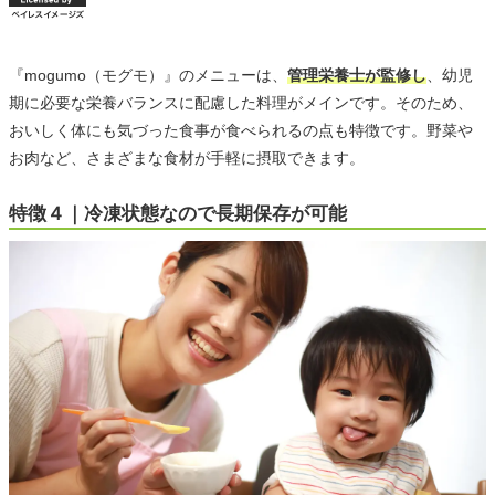
『mogumo（モグモ）』のメニューは、
管理栄養士が監修し
、幼児
期に必要な栄養バランスに配慮した料理がメインです。そのため、
おいしく体にも気づった食事が食べられるの点も特徴です。野菜や
お肉など、さまざまな食材が手軽に摂取できます。
特徴４｜冷凍状態なので長期保存が可能