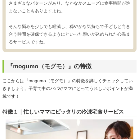
さまざまなパターンがあり、なかなかスムーズに食事時間が進
まないこともありますよね。
そんな悩みを少しでも軽減し、穏やかな気持ちで子どもと向き
合う時間を確保できるようにといった願いが込められた心温ま
るサービスですね。
『mogumo（モグモ）』の特徴
ここからは『mogumo（モグモ）』の特徴を詳しくチェックしてい
きましょう。子育て中のパパやママにとってうれしいポイントが満
載です！
特徴１｜忙しいママにピッタリの冷凍宅食サービス