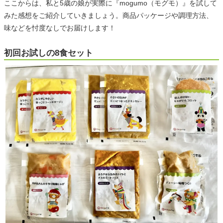
ここからは、私と5歳の娘が実際に『mogumo（モグモ）』を試して
みた感想をご紹介していきましょう。商品パッケージや調理方法、
味などを忖度なしでお届けします！
初回お試しの8食セット