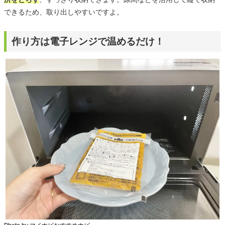
できるため、取り出しやすいですよ。
作り方は電子レンジで温めるだけ！