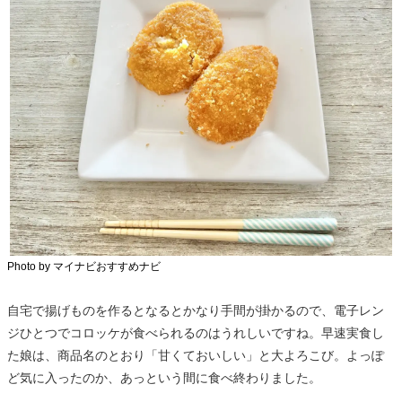
Photo by マイナビおすすめナビ
自宅で揚げものを作るとなるとかなり手間が掛かるので、電子レン
ジひとつでコロッケが食べられるのはうれしいですね。早速実食し
た娘は、商品名のとおり「甘くておいしい」と大よろこび。よっぽ
ど気に入ったのか、あっという間に食べ終わりました。