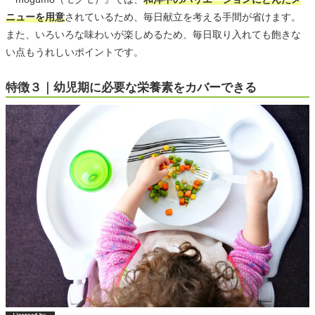
ニューを用意
されているため、毎日献立を考える手間が省けます。
また、いろいろな味わいが楽しめるため、毎日取り入れても飽きな
い点もうれしいポイントです。
特徴３｜幼児期に必要な栄養素をカバーできる