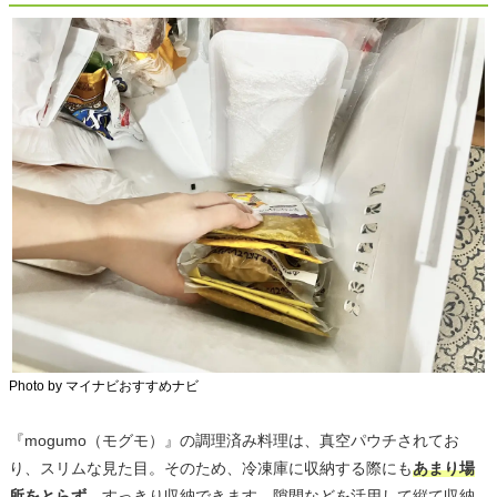
Photo by マイナビおすすめナビ
『mogumo（モグモ）』の調理済み料理は、真空パウチされてお
り、スリムな見た目。そのため、冷凍庫に収納する際にも
あまり場
所をとらず
、すっきり収納できます。隙間などを活用して縦て収納