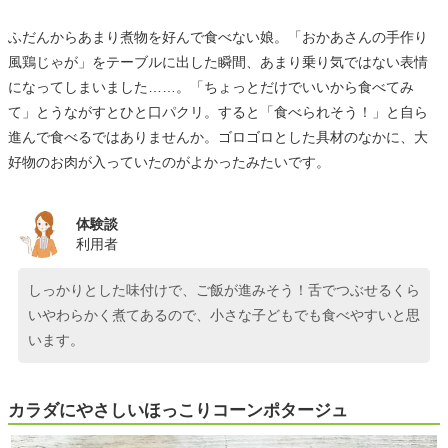
ふだんからあまり煮物を好んで食べない娘。「おかあさんの手作り
風鶏じゃが」をテーブルに出した瞬間、あまり乗り気ではない表情
になってしまいました……。「ちょっとだけでいいから食べてみ
て」とうながすとひと口パクリ。すると「食べられそう！」と自ら
進んで食べるではありませんか。ゴロゴロとした具材のなかに、大
好物のお肉が入っていたのがよかったみたいです。
体験談
利用者
しっかりとした味付けで、ご飯が進みそう！舌でつぶせるくら
いやわらかく煮てあるので、小さな子どもでも食べやすいと思
います。
カラダにやさしいほっこりコーンポタージュ