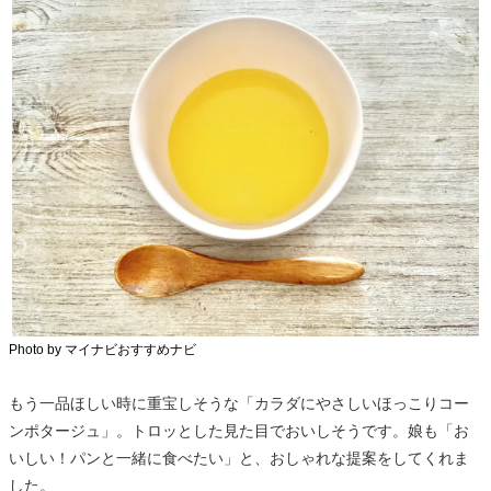
Photo by マイナビおすすめナビ
もう一品ほしい時に重宝しそうな「カラダにやさしいほっこりコー
ンポタージュ」。トロッとした見た目でおいしそうです。娘も「お
いしい！パンと一緒に食べたい」と、おしゃれな提案をしてくれま
した。