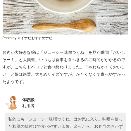
Photo by マイナビおすすめナビ
お肉が大好きな娘は「ジューシー味噌つくね」を見た瞬間「おいし
そー！」と大興奮。いつもは食事を食べきるのに時間がかかるので
すが、こちらもペロッと食べ終わりました。「やわらかくておいし
い」と娘は絶賛。大きめサイズですが、かたくなくて食べやすかっ
たようです。
体験談
利用者
私的にも「ジューシー味噌つくね」はお気に入り。味噌を使っ
た和風の味付けで食べやすい印象。余ったら、お弁当のおかず