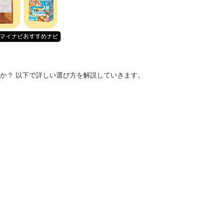
か？ 以下で詳しい選び方を解説していきます。