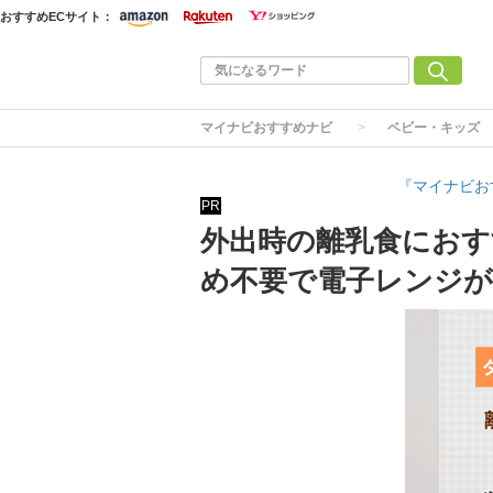
おすすめECサイト：
マイナビおすすめナビ
ベビー・キッズ
『マイナビお
PR
外出時の離乳食におす
め不要で電子レンジ