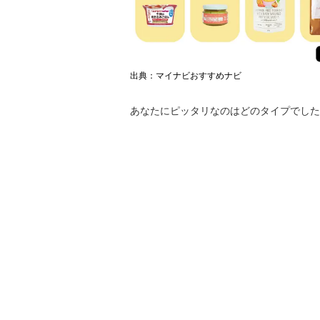
出典：マイナビおすすめナビ
あなたにピッタリなのはどのタイプでした