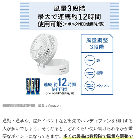
出典：Amazon
この商品を見る
通勤・通学や、屋外イベントなど出先でハンディファンを利用する
人が多いでしょう。そうなると、どれくらい使い続けられるかが重
要なポイントになってきます。
多くの製品は数段階で風量を調整で