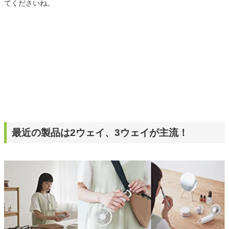
てくださいね。
最近の製品は2ウェイ、3ウェイが主流！