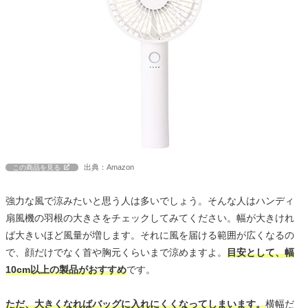
出典：Amazon
この商品を見る
強力な風で涼みたいと思う人は多いでしょう。そんな人はハンディ
扇風機の羽根の大きさをチェックしてみてください。幅が大きけれ
ば大きいほど風量が増します。それに風を届ける範囲が広くなるの
で、顔だけでなく首や胸元くらいまで涼めますよ。
目安として、幅
10cm以上の製品がおすすめ
です。
ただ、大きくなればバッグに入れにくくなってしまいます。
横幅だ