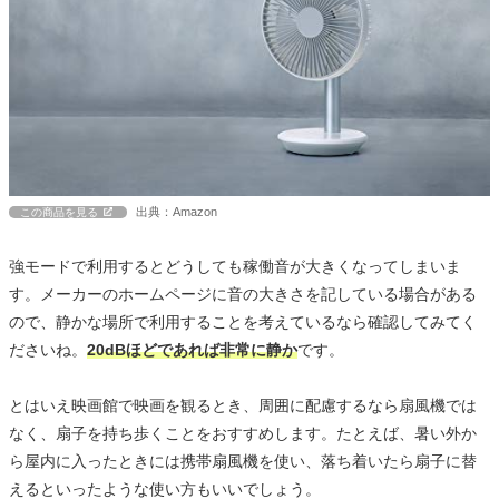
出典：Amazon
この商品を見る
強モードで利用するとどうしても稼働音が大きくなってしまいま
す。メーカーのホームページに音の大きさを記している場合がある
ので、静かな場所で利用することを考えているなら確認してみてく
ださいね。
20dBほどであれば非常に静か
です。
とはいえ映画館で映画を観るとき、周囲に配慮するなら扇風機では
なく、扇子を持ち歩くことをおすすめします。たとえば、暑い外か
ら屋内に入ったときには携帯扇風機を使い、落ち着いたら扇子に替
えるといったような使い方もいいでしょう。