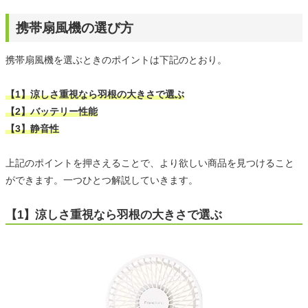
携帯扇風機の選び方
携帯扇風機を選ぶときのポイントは下記のとおり。
【1】涼しさ重視なら羽根の大きさで選ぶ
【2】バッテリー性能
【3】静音性
上記のポイントを押さえることで、より欲しい商品を見つけること
ができます。一つひとつ解説していきます。
【1】涼しさ重視なら羽根の大きさで選ぶ