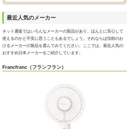
最近人気のメーカー
ネット通販ではいろんなメーカーの製品があり、ほんとに安心して
使えるのかと不安に思うこともあるでしょう。それならば信頼のお
けるメーカーの製品を選んでみてください。ここでは、最近人気の
おすすめ日本メーカーをご紹介しています。
Francfranc（フランフラン）