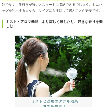
けでなく、奥行きが狭いとスマートに収納できるでしょう。ミニバ
ッグを利用する人なら、サイズにも注目して選ぶことが必要です。
ミスト・アロマ機能｜より涼しく難じたり、好きな香りを楽
しむ