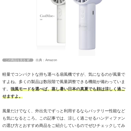
出典：Amazon
この商品を見る
軽量でコンパクトな持ち運べる扇風機ですが、気になるのが風量で
すよね。多くの製品は数段階で風量調整できる機能が備わっていま
す。
強風モードを選べば、蒸し暑い日本の真夏でも顔は涼しく過ご
せますよ。
風量だけでなく、外出先でずっと利用するならバッテリー性能など
も気になるところ。この記事では、涼しく過ごせるハンディファン
の選び方とおすすめ商品をご紹介しているのでぜひチェックしてみ