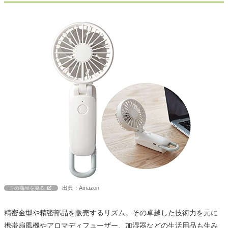
出典：Amazon
この商品を見る
精密金型や精密部品を販売するリズム。その卓越した技術力を元に
携帯扇風機やアロマディフューザー、加湿器などの生活用品も生み