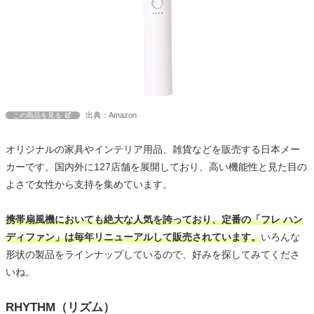
出典：Amazon
この商品を見る
オリジナルの家具やインテリア用品、雑貨などを販売する日本メー
カーです。国内外に127店舗を展開しており、高い機能性と見た目の
よさで女性から支持を集めています。
携帯扇風機においても絶大な人気を誇っており、定番の「フレ ハン
ディファン」は毎年リニューアルして販売されています。
いろんな
形状の製品をラインナップしているので、好みを探してみてくださ
いね。
RHYTHM（リズム）