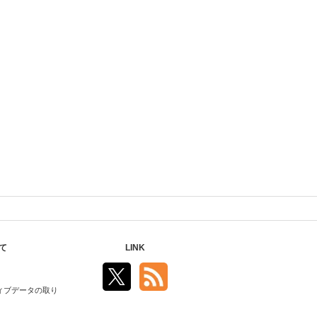
て
LINK
ィブデータの取り