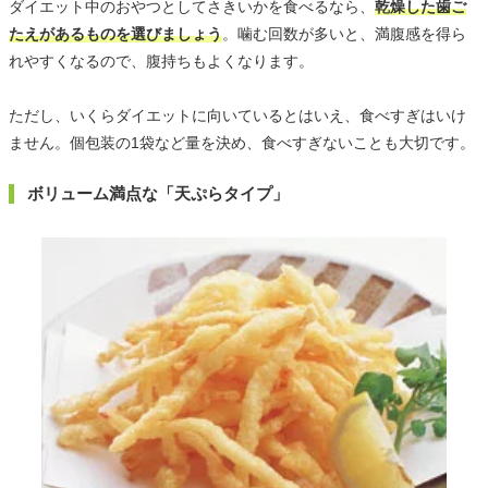
ダイエット中のおやつとしてさきいかを食べるなら、
乾燥した歯ご
たえがあるものを選びましょう
。噛む回数が多いと、満腹感を得ら
れやすくなるので、腹持ちもよくなります。
ただし、いくらダイエットに向いているとはいえ、食べすぎはいけ
ません。個包装の1袋など量を決め、食べすぎないことも大切です。
ボリューム満点な「天ぷらタイプ」