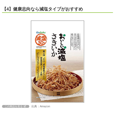
【4】健康志向なら減塩タイプがおすすめ
出典：Amazon
この商品を見る