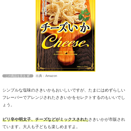
出典：Amazon
この商品を見る
シンプルな塩味のさきいかもおいしいですが、たまにはめずらしい
フレーバーでアレンジされたさきいかをセレクトするのもいいでし
ょう。
ピリ辛や明太子、チーズなどがミックスされた
さきいかが市販され
ています。大人も子どもも楽しめますよ。