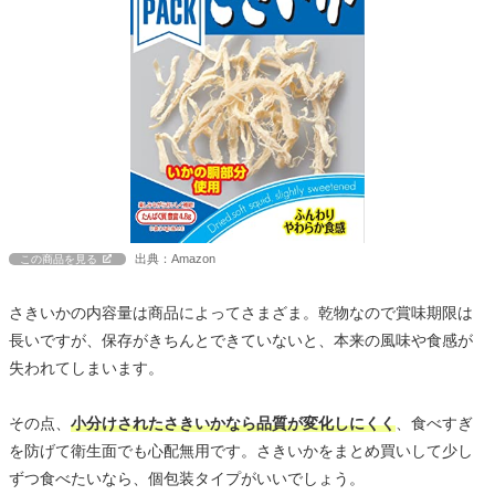
出典：Amazon
この商品を見る
さきいかの内容量は商品によってさまざま。乾物なので賞味期限は
長いですが、保存がきちんとできていないと、本来の風味や食感が
失われてしまいます。
その点、
小分けされたさきいかなら品質が変化しにくく
、食べすぎ
を防げて衛生面でも心配無用です。さきいかをまとめ買いして少し
ずつ食べたいなら、個包装タイプがいいでしょう。