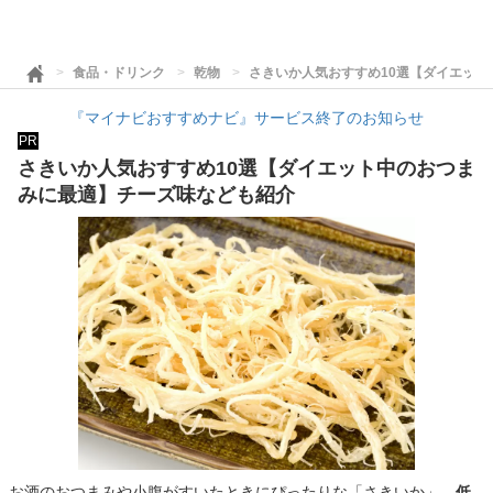
食品・ドリンク
乾物
さきいか人気おすすめ10選【ダイエッ
『マイナビおすすめナビ』サービス終了のお知らせ
PR
さきいか人気おすすめ10選【ダイエット中のおつま
みに最適】チーズ味なども紹介
お酒のおつまみや小腹がすいたときにぴったりな「さきいか」。
低