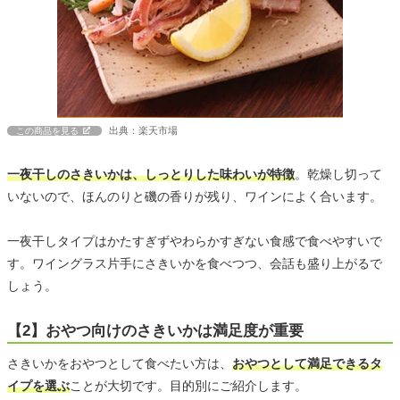
出典：楽天市場
この商品を見る
一夜干しのさきいかは、しっとりした味わいが特徴
。乾燥し切って
いないので、ほんのりと磯の香りが残り、ワインによく合います。
一夜干しタイプはかたすぎずやわらかすぎない食感で食べやすいで
す。ワイングラス片手にさきいかを食べつつ、会話も盛り上がるで
しょう。
【2】おやつ向けのさきいかは満足度が重要
さきいかをおやつとして食べたい方は、
おやつとして満足できるタ
イプを選ぶ
ことが大切です。目的別にご紹介します。