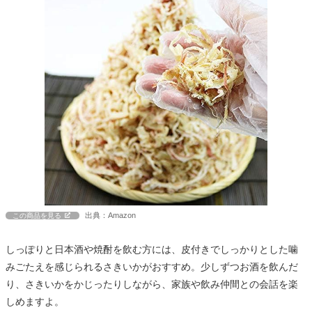
出典：Amazon
この商品を見る
しっぽりと日本酒や焼酎を飲む方には、皮付きでしっかりとした噛
みごたえを感じられるさきいかがおすすめ。少しずつお酒を飲んだ
り、さきいかをかじったりしながら、家族や飲み仲間との会話を楽
しめますよ。