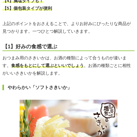
【4】減塩タイプも！
【5】個包装タイプが便利
上記のポイントをおさえることで、よりお好みにぴったりな商品が
見つかります。一つひとつ解説していきます。
【1】好みの食感で選ぶ
おつまみ用のさきいかは、お酒の種類によって合うものが違いま
す。
食感をもとにして選ぶといいでしょう
。お酒の種類ごとに相性
がいいさきいかを解説します。
やわらかい「ソフトさきいか」