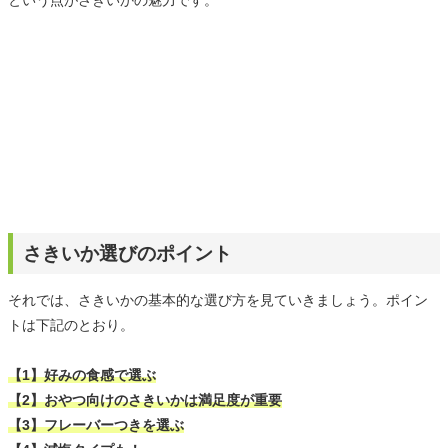
さきいか選びのポイント
それでは、さきいかの基本的な選び方を見ていきましょう。ポイン
トは下記のとおり。
【1】好みの食感で選ぶ
【2】おやつ向けのさきいかは満足度が重要
【3】フレーバーつきを選ぶ