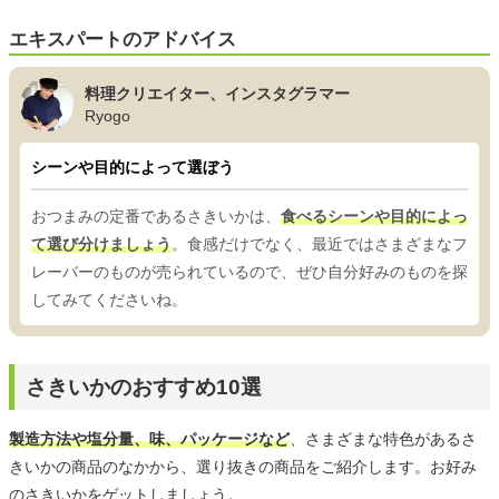
エキスパートのアドバイス
料理クリエイター、インスタグラマー
Ryogo
シーンや目的によって選ぼう
おつまみの定番であるさきいかは、
食べるシーンや目的によっ
て選び分けましょう
。食感だけでなく、最近ではさまざまなフ
レーバーのものが売られているので、ぜひ自分好みのものを探
してみてくださいね。
さきいかのおすすめ10選
製造方法や塩分量、味、パッケージなど
、さまざまな特色があるさ
きいかの商品のなかから、選り抜きの商品をご紹介します。お好み
のさきいかをゲットしましょう。