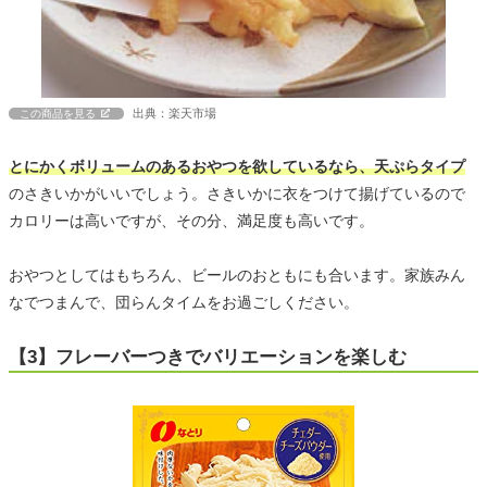
出典：楽天市場
この商品を見る
とにかくボリュームのあるおやつを欲しているなら、天ぷらタイプ
のさきいかがいいでしょう。さきいかに衣をつけて揚げているので
カロリーは高いですが、その分、満足度も高いです。
おやつとしてはもちろん、ビールのおともにも合います。家族みん
なでつまんで、団らんタイムをお過ごしください。
【3】フレーバーつきでバリエーションを楽しむ