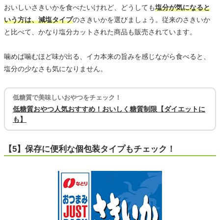
おいしいさきいかを食べたいけれど、どうしても
塩分が気になると
いう方は、減塩タイプ
のさきいかを選びましょう。従来のさきいか
と比べて、かなり塩分カットされた商品も販売されています。
噛めば噛むほど味が出る、イカ本来の旨みを感じながら食べると、
塩分の少なさも気になりません。
低糖質で美味しいおやつをチェック！
低糖質おやつ人気おすすめ！おいしく糖質制限【ダイエットに
も】
【5】保存に便利な個包装タイプもチェック！