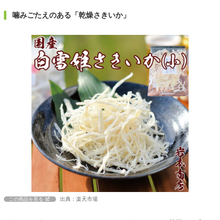
噛みごたえのある「乾燥さきいか」
出典：楽天市場
この商品を見る