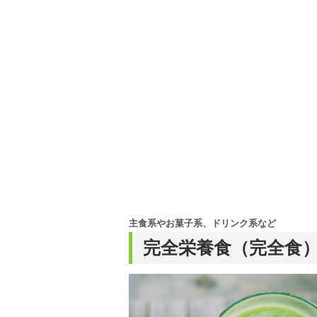
主食系やお菓子系、ドリンク系など
完全栄養食（完全食