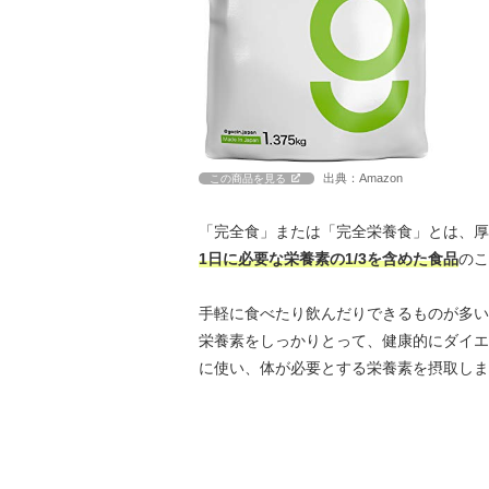
出典：Amazon
この商品を見る
「完全食」または「完全栄養食」とは、厚
1日に必要な栄養素の1/3を含めた食品
のこ
手軽に食べたり飲んだりできるものが多い
栄養素をしっかりとって、健康的にダイエ
に使い、体が必要とする栄養素を摂取しま