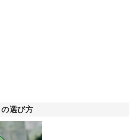
）の選び方