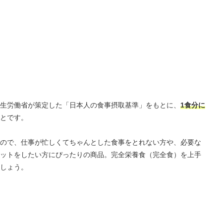
生労働省が策定した「日本人の食事摂取基準」をもとに、
1食分に
とです。
ので、仕事が忙しくてちゃんとした食事をとれない方や、必要な
ットをしたい方にぴったりの商品。完全栄養食（完全食）を上手
しょう。