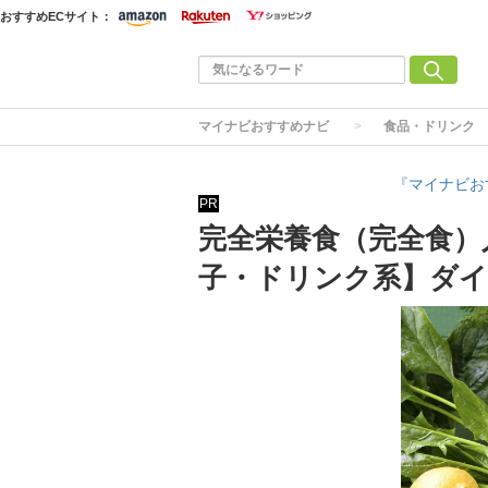
おすすめECサイト：
マイナビおすすめナビ
食品・ドリンク
『マイナビお
PR
完全栄養食（完全食）
子・ドリンク系】ダ