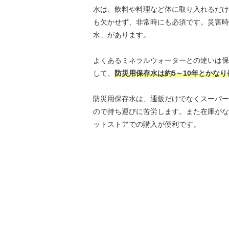
水は、飲料や料理など体に取り入れるだけ
も欠かせず、非常時にも必須です。災害時
水」があります。
よくあるミネラルウォーターとの違いは保
して、
防災用保存水は約5～10年とかな
防災用保存水は、通販だけでなくスーパー
ので持ち運びに苦労します。また在庫がな
ットストアでの購入が便利です。