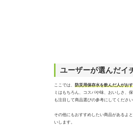
ユーザーが選んだイ
ここでは、
防災用保存水を飲んだ人がおす
ミはもちろん、コスパや味、おいしさ、保
も注目して商品選びの参考にしてください
その他にもおすすめしたい商品があるよと
いします。