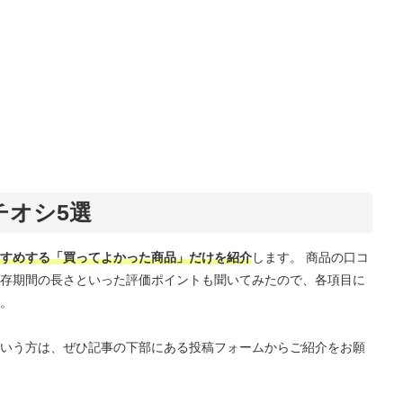
チオシ5選
すめする「買ってよかった商品」だけを紹介
します。 商品の口コ
存期間の長さといった評価ポイントも聞いてみたので、各項目に
。
いう方は、ぜひ記事の下部にある投稿フォームからご紹介をお願