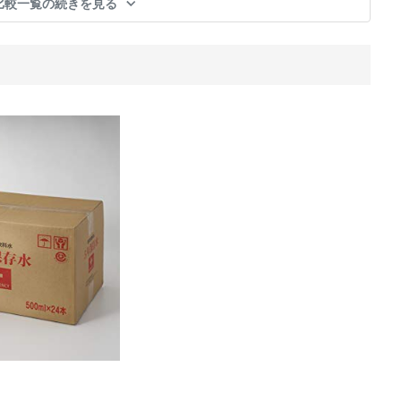
比較一覧の続きを見る