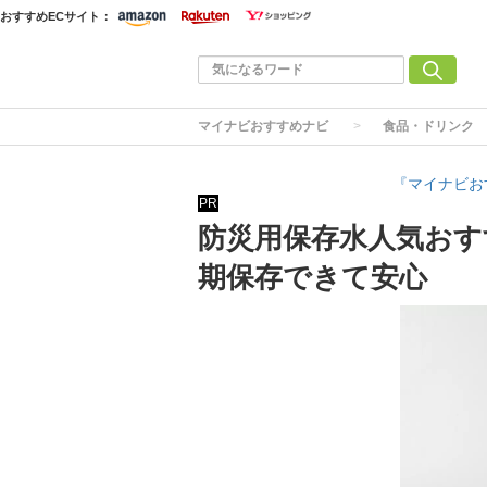
おすすめECサイト：
マイナビおすすめナビ
食品・ドリンク
『マイナビお
PR
防災用保存水人気おす
期保存できて安心