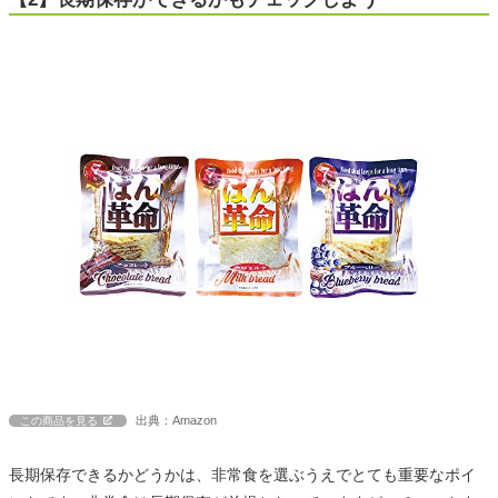
出典：Amazon
この商品を見る
長期保存できるかどうかは、非常食を選ぶうえでとても重要なポイ