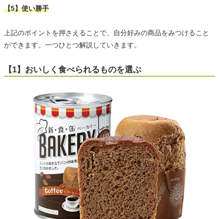
【5】使い勝手
上記のポイントを押さえることで、自分好みの商品をみつけること
ができます。一つひとつ解説していきます。
【1】おいしく食べられるものを選ぶ