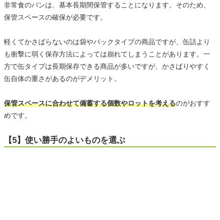
非常食のパンは、基本長期間保管することになります。そのため、
保管スペースの確保が必要です。
軽くてかさばらないのは袋やパックタイプの商品ですが、缶詰より
も衝撃に弱く保存方法によっては崩れてしまうことがあります。一
方で缶タイプは長期保存できる商品が多いですが、かさばりやすく
缶自体の重さがあるのがデメリット。
保管スペースに合わせて備蓄する個数やロットを考える
のがおすす
めです。
【5】使い勝手のよいものを選ぶ