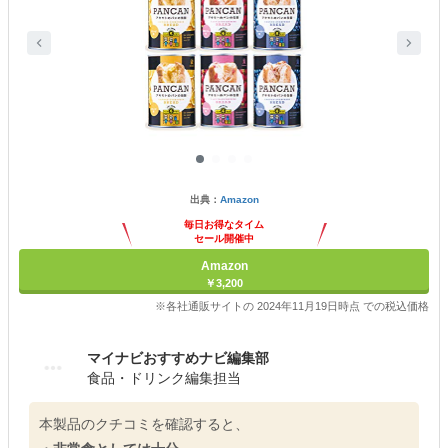
出典：
Amazon
毎日お得なタイム
セール開催中
Amazon
￥3,200
※各社通販サイトの 2024年11月19日時点 での税込価格
マイナビおすすめナビ編集部
食品・ドリンク編集担当
本製品のクチコミを確認すると、