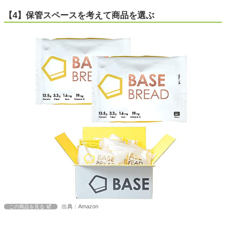
【4】保管スペースを考えて商品を選ぶ
出典：Amazon
この商品を見る