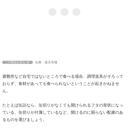
出典：楽天市場
この商品を見る
避難所など自宅ではないところで食べる場合、調理道具がそろって
おらず、食材があっても食べられないということが起きかねませ
ん。
たとえば缶詰なら、缶切りがなくても開けられるフタの形状になっ
ている、缶切りが付属しているなど、開けるのに困らない配慮のあ
るものを選びましょう。