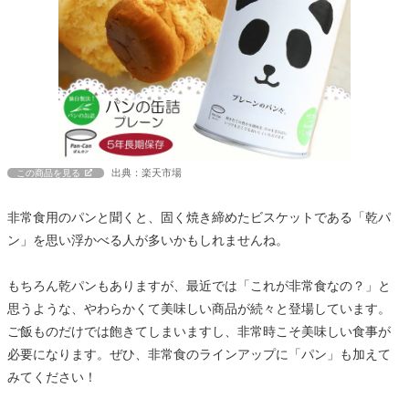
出典：楽天市場
この商品を見る
非常食用のパンと聞くと、固く焼き締めたビスケットである「乾パ
ン」を思い浮かべる人が多いかもしれませんね。
もちろん乾パンもありますが、最近では「これが非常食なの？」と
思うような、やわらかくて美味しい商品が続々と登場しています。
ご飯ものだけでは飽きてしまいますし、非常時こそ美味しい食事が
必要になります。ぜひ、非常食のラインアップに「パン」も加えて
みてください！