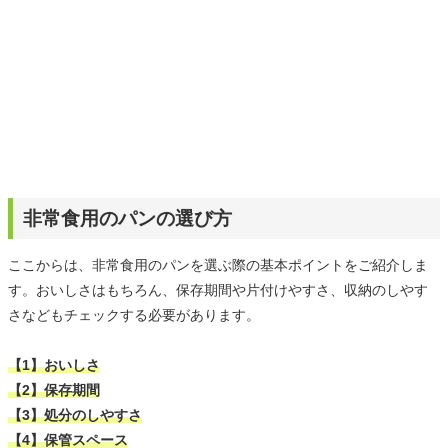
非常食用のパンの選び方
ここからは、非常食用のパンを選ぶ際の基本ポイントをご紹介しま
す。おいしさはもちろん、保存期間や片付けやすさ、収納のしやす
さなどもチェックする必要があります。
【1】おいしさ
【2】保存期間
【3】処分のしやすさ
【4】保管スペース