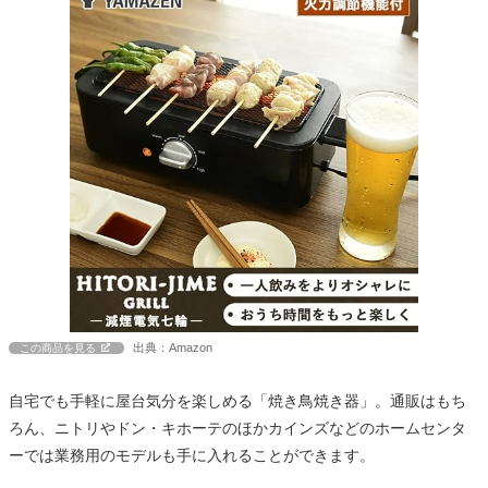
出典：Amazon
この商品を見る
自宅でも手軽に屋台気分を楽しめる「焼き鳥焼き器」。通販はもち
ろん、ニトリやドン・キホーテのほかカインズなどのホームセンタ
ーでは業務用のモデルも手に入れることができます。