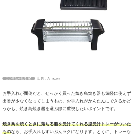
出典：Amazon
この商品を見る
お手入れが面倒だと、せっかく買った焼き鳥焼き器も気軽に使えず
出番が少なくなってしまうもの。お手入れがかんたんにできるかど
うかも、焼き鳥焼き器を選ぶ際に重視したいポイントです。
焼き鳥を焼くときに落ちる脂を受けてくれる脂受けトレーがついた
もの
なら、お手入れもずいぶんラクになります。とくに、トレーな