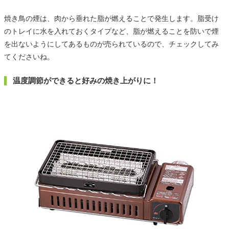
焼き鳥の煙は、肉から垂れた脂が燃えることで発生します。脂受け
のトレイに水を入れておくタイプなど、脂が燃えることを防いで煙
を出ないようにしてあるものが売られているので、チェックしてみ
てくださいね。
温度調節ができると好みの焼き上がりに！