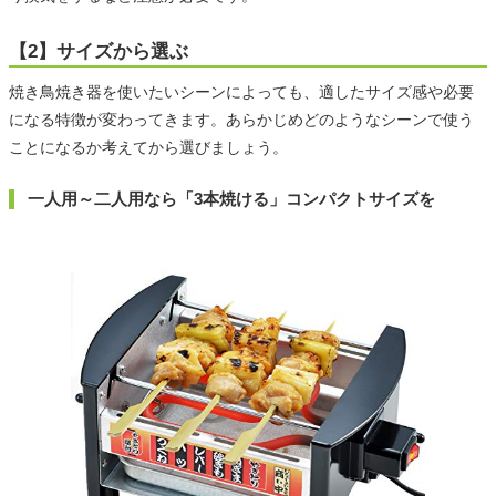
【2】サイズから選ぶ
焼き鳥焼き器を使いたいシーンによっても、適したサイズ感や必要
になる特徴が変わってきます。あらかじめどのようなシーンで使う
ことになるか考えてから選びましょう。
一人用～二人用なら「3本焼ける」コンパクトサイズを