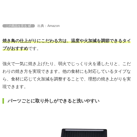
出典：Amazon
この商品を見る
焼き鳥の仕上がりにこだわる方は、温度や火加減を調節できるタイ
プがおすすめ
です。
強火で一気に焼き上げたり、弱火でじっくり火を通したりと、こだ
わりの焼き方を実現できます。他の食材にも対応しているタイプな
ら、食材に応じて火加減を調整することで、理想の焼き上がりを実
現できます。
パーツごとに取り外しができると洗いやすい