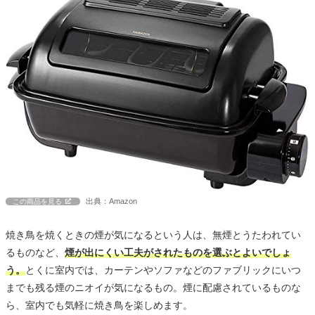
出典：Amazon
この商品を見る
焼き鳥を焼くときの煙が気になるという人は、無煙とうたわれてい
るものなど、
煙が出にくい工夫がされたものを選ぶとよいでしょ
う。
とくに室内では、カーテンやソファなどのファブリックにいつ
までも残る煙のニオイが気になるもの。煙に配慮されているものな
ら、室内でも気軽に焼き鳥を楽しめます。