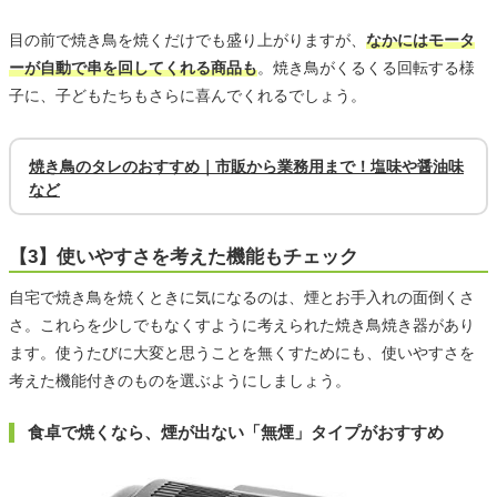
目の前で焼き鳥を焼くだけでも盛り上がりますが、
なかにはモータ
ーが自動で串を回してくれる商品も
。焼き鳥がくるくる回転する様
子に、子どもたちもさらに喜んでくれるでしょう。
焼き鳥のタレのおすすめ｜市販から業務用まで！塩味や醤油味
など
【3】使いやすさを考えた機能もチェック
自宅で焼き鳥を焼くときに気になるのは、煙とお手入れの面倒くさ
さ。これらを少しでもなくすように考えられた焼き鳥焼き器があり
ます。使うたびに大変と思うことを無くすためにも、使いやすさを
考えた機能付きのものを選ぶようにしましょう。
食卓で焼くなら、煙が出ない「無煙」タイプがおすすめ