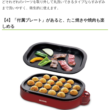
どそれぞれのパーツを取り外して丸洗いできるタイプならすみずみ
まで洗いやすく、衛生的に使えます。
【4】「付属プレート」があると、たこ焼きや焼肉も楽
しめる