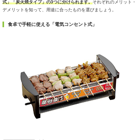
式」「炭火焼タイプ」の3つに分けられます。
それぞれのメリット・
デメリットを知って、用途に合ったものを選びましょう。
食卓で手軽に使える「電気コンセント式」