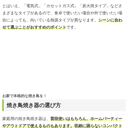
とはいえ、「電気式」「カセットガス式」「炭火焼タイプ」などさ
まざまなタイプがあるので、食卓で使いたい場合や外で使いたい場
合によっても、向いている熱源タイプが異なります。
シーンに合わ
せて選ぶことがおすすめのポイント
です。
お家で本格的な焼き鳥を！
焼き鳥焼き器の選び方
家庭用の焼き鳥焼き器は、
普段使いはもちろん、ホームパーティー
やアウトドアで使えるものもあります。収納に困らないコンパクト