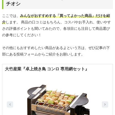
チオシ
ここでは、
みんながおすすめする「買ってよかった商品」だけを紹
介
します。 商品の口コミはもちろん、コスパやお手入れ、使いやす
さの評価ポイントも聞いてみたので、各項目にも注目して商品選び
の参考にしてください！
その他にもおすすめしたい商品があるよという方は、ぜひ記事の下
部にある投稿フォームからご紹介をお願いします。
大竹産業『卓上焼き鳥 コンロ 専用網セット』