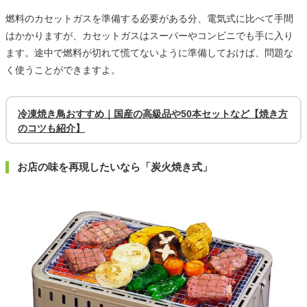
燃料のカセットガスを準備する必要がある分、電気式に比べて手間
はかかりますが、カセットガスはスーパーやコンビニでも手に入り
ます。途中で燃料が切れて慌てないように準備しておけば、問題な
く使うことができますよ。
冷凍焼き鳥おすすめ｜国産の高級品や50本セットなど【焼き方
のコツも紹介】
お店の味を再現したいなら「炭火焼き式」