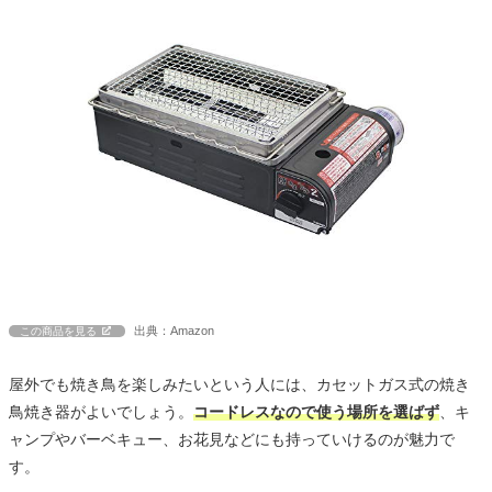
出典：Amazon
この商品を見る
屋外でも焼き鳥を楽しみたいという人には、カセットガス式の焼き
鳥焼き器がよいでしょう。
コードレスなので使う場所を選ばず
、キ
ャンプやバーベキュー、お花見などにも持っていけるのが魅力で
す。