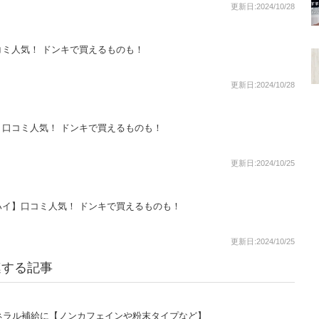
更新日:2024/10/28
ミ人気！ ドンキで買えるものも！
更新日:2024/10/28
口コミ人気！ ドンキで買えるものも！
更新日:2024/10/25
イ】口コミ人気！ ドンキで買えるものも！
更新日:2024/10/25
連する記事
ネラル補給に【ノンカフェインや粉末タイプなど】