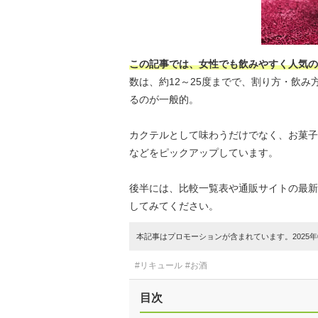
この記事では、女性でも飲みやすく人気の
数は、約12～25度までで、割り方・飲
るのが一般的。
カクテルとして味わうだけでなく、お菓子
などをピックアップしています。
後半には、比較一覧表や通販サイトの最新
してみてください。
本記事はプロモーションが含まれています。2025年0
#リキュール
#お酒
目次