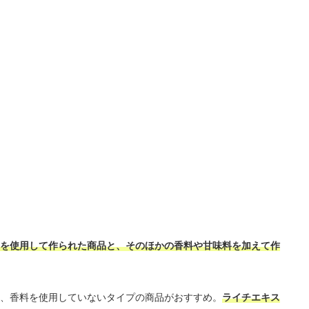
を使用して作られた商品と、そのほかの香料や甘味料を加えて作
、香料を使用していないタイプの商品がおすすめ。
ライチエキス