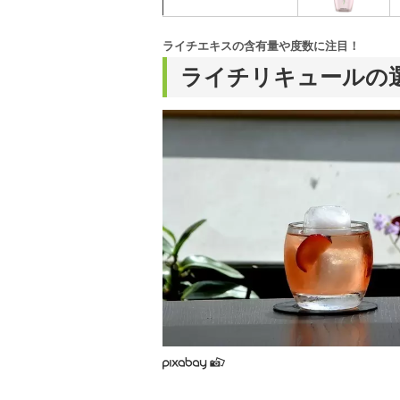
ライチエキスの含有量や度数に注目！
ライチリキュールの