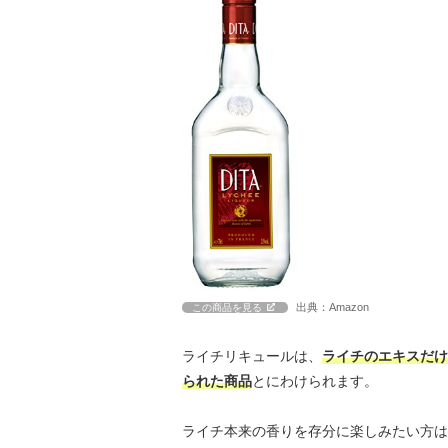
出典：Amazon
この商品を見る
ライチリキュールは、
ライチのエキスだけ
られた商品
とにわけられます。
ライチ本来の香りを存分に楽しみたい方は