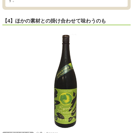
す。
【4】ほかの素材との掛け合わせて味わうのも