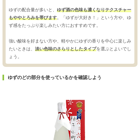
ゆずの配合量が多いと、
ゆず酒の色味も濃くなりテクスチャー
もややとろみを帯びます
。「ゆずが大好き！」という方や、ゆ
ず感をたっぷり楽しみたい方におすすめです。
強い酸味を好まない方や、軽やかにゆずの香りを中心に楽しみ
たいときは、
淡い色味のさらりとしたタイプ
を選ぶとよいでし
ょう。
ゆずのどの部分を使っているかを確認しよう