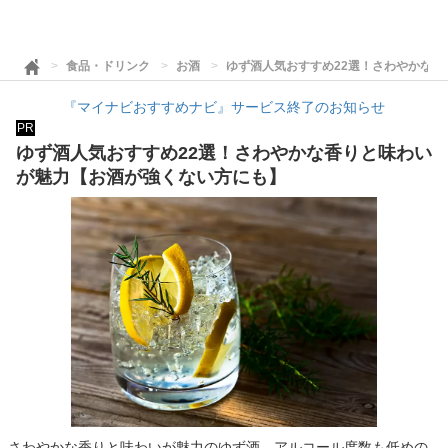
食品・ドリンク
お酒
ゆず酒人気おすすめ22選！さわやかな
『マイナビおすすめナビ』サービス終了のお知らせ
PR
ゆず酒人気おすすめ22選！さわやかな香りと味わい
が魅力【お酒が強くない方にも】
さわやかな香りと味わいが魅力のゆず酒。アルコール度数も低めの