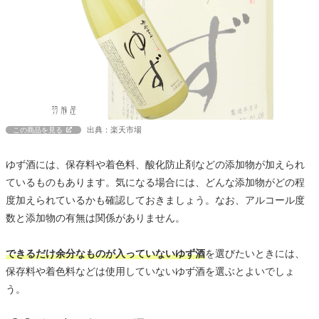
出典：楽天市場
この商品を見る
ゆず酒には、保存料や着色料、酸化防止剤などの添加物が加えられ
ているものもあります。気になる場合には、どんな添加物がどの程
度加えられているかも確認しておきましょう。なお、アルコール度
数と添加物の有無は関係がありません。
できるだけ余分なものが入っていないゆず酒
を選びたいときには、
保存料や着色料などは使用していないゆず酒を選ぶとよいでしょ
う。