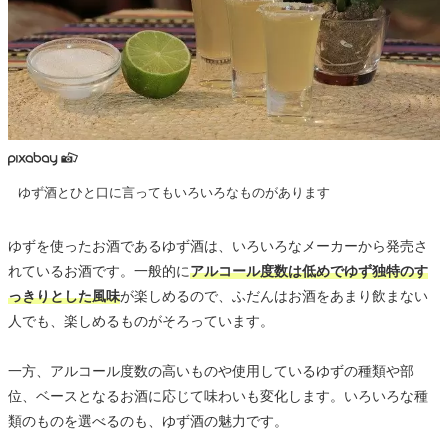
ゆず酒とひと口に言ってもいろいろなものがあります
ゆずを使ったお酒であるゆず酒は、いろいろなメーカーから発売さ
れているお酒です。一般的に
アルコール度数は低めでゆず独特のす
っきりとした風味
が楽しめるので、ふだんはお酒をあまり飲まない
人でも、楽しめるものがそろっています。
一方、アルコール度数の高いものや使用しているゆずの種類や部
位、ベースとなるお酒に応じて味わいも変化します。いろいろな種
類のものを選べるのも、ゆず酒の魅力です。