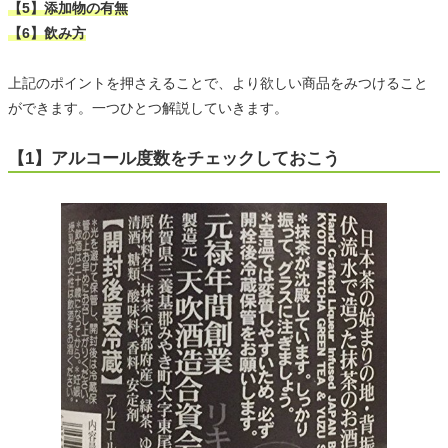
【5】添加物の有無
【6】飲み方
上記のポイントを押さえることで、より欲しい商品をみつけること
ができます。一つひとつ解説していきます。
【1】アルコール度数をチェックしておこう