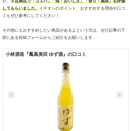
介。
５点満点で「コスパ」「味・おいしさ」「香り・風味」を評価
してもらいました。
イチオシのポイント、おすすめする理由や口コ
ミもぜひ参考にしてください！
その他にもおすすめしたい商品があるよという方は、ぜひ記事の下
部にある投稿フォームからご紹介をお願いします。
小林酒造『鳳凰美田 ゆず酒』の口コミ