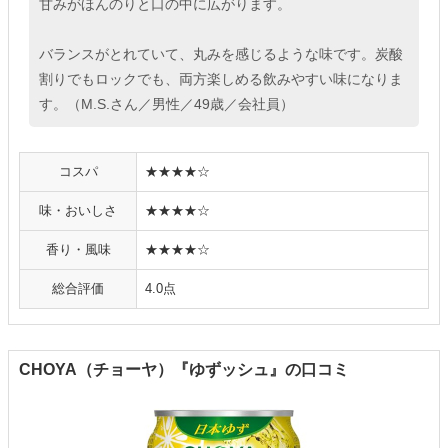
甘みがほんのりと口の中に広がります。
バランスがとれていて、丸みを感じるような味です。炭酸
割りでもロックでも、両方楽しめる飲みやすい味になりま
す。（M.S.さん／男性／49歳／会社員）
コスパ
★★★★☆
味・おいしさ
★★★★☆
香り・風味
★★★★☆
総合評価
4.0点
CHOYA（チョーヤ）『ゆずッシュ』の口コミ