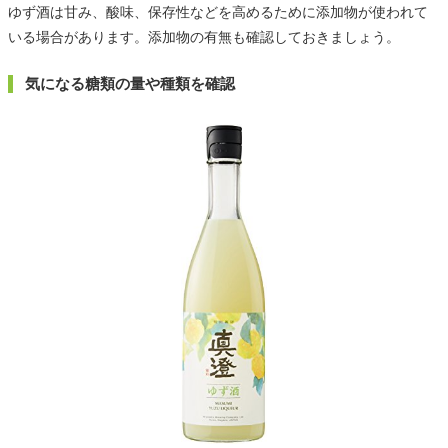
ゆず酒は甘み、酸味、保存性などを高めるために添加物が使われて
いる場合があります。添加物の有無も確認しておきましょう。
気になる糖類の量や種類を確認