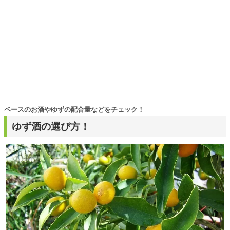
ベースのお酒やゆずの配合量などをチェック！
ゆず酒の選び方！