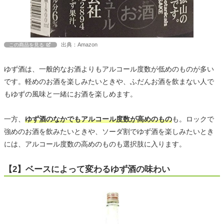
出典：Amazon
この商品を見る
ゆず酒は、一般的なお酒よりもアルコール度数が低めのものが多い
です。軽めのお酒を楽しみたいときや、ふだんお酒を飲まない人で
もゆずの風味と一緒にお酒を楽しめます。
一方、
ゆず酒のなかでもアルコール度数が高めのもの
も。ロックで
強めのお酒を飲みたいときや、ソーダ割でゆず酒を楽しみたいとき
には、アルコール度数の高めのものも選択肢に入ります。
【2】ベースによって変わるゆず酒の味わい