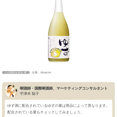
出典：Amazon
この商品を見る
唎酒師・国際唎酒師、マーケティングコンサルタント
宇津木 聡子
ゆず酒に配合されているゆずの量は商品によって異なります。
配合されている量もチェックしてみましょう。