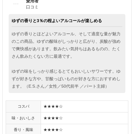
愛用者
口コミ
ゆずの香りと3％の程よいアルコールが楽しめる
ゆずの香りとほどよいアルコール、そして適度な量が魅力
のこの商品。ゆずの酸味がしっかりと広がり、炭酸が強め
で爽快感があります。飲みたい気持ちはあるものの、たく
さん飲みたくない方に最適です。
ゆずの味をしっかり感じるとてもおいしいサワーです。ゆ
ずが好きな方や、甘酸っぱいものが好きな方におすすめし
ます。（E.S.さん／女性／50代前半 ／パート主婦）
コスパ
★★★★☆
味・おいしさ
★★★★☆
香り・風味
★★★★☆