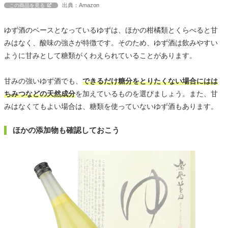
出典：Amazon
この商品を見る
ゆず酒のベースとなっているゆずは、ほかの柑橘類とくらべると甘
みはなく、酸味の強さが特徴です。そのため、ゆず酒は飲みやすい
ように甘みとして糖類がくわえられていることがあります。
甘みの強いゆず酒でも、
できるだけ糖分をとりたくない場合にはは
ちみつなどの天然成分
を加えているものを選びましょう。また、甘
みはなくてもよい場合は、糖類を使っていないゆず酒もあります。
ほかの添加物も確認しておこう