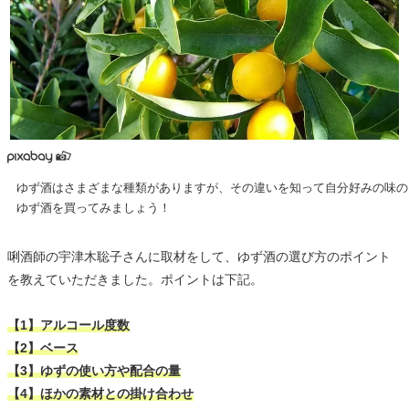
ゆず酒はさまざまな種類がありますが、その違いを知って自分好みの味の
ゆず酒を買ってみましょう！
唎酒師の宇津木聡子さんに取材をして、ゆず酒の選び方のポイント
を教えていただきました。ポイントは下記。
【1】アルコール度数
【2】ベース
【3】ゆずの使い方や配合の量
【4】ほかの素材との掛け合わせ