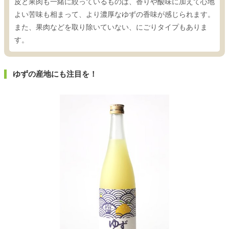
皮と果肉も一緒に絞っているものは、香りや酸味に加えて心地
よい苦味も相まって、より濃厚なゆずの香味が感じられます。
また、果肉などを取り除いていない、にごりタイプもありま
す。
ゆずの産地にも注目を！