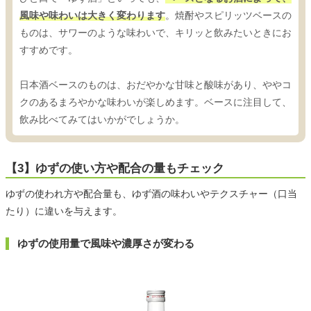
風味や味わいは大きく変わります
。焼酎やスピリッツベースの
ものは、サワーのような味わいで、キリッと飲みたいときにお
すすめです。
日本酒ベースのものは、おだやかな甘味と酸味があり、ややコ
クのあるまろやかな味わいが楽しめます。ベースに注目して、
飲み比べてみてはいかがでしょうか。
【3】ゆずの使い方や配合の量もチェック
ゆずの使われ方や配合量も、ゆず酒の味わいやテクスチャー（口当
たり）に違いを与えます。
ゆずの使用量で風味や濃厚さが変わる