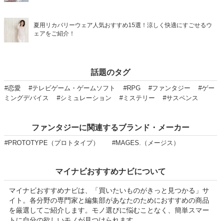
夏用リカバリーウェア人気おすすめ15選！涼しく快適にすごせるウ
ェアをご紹介！
話題のタグ
#恋愛
#テレビゲーム・ゲームソフト
#RPG
#ファンタジー
#ゲー
ミングデバイス
#シミュレーション
#ミステリー
#サスペンス
ファンタジーに関連するブランド・メーカー
#PROTOTYPE（プロトタイプ）
#MAGES.（メージス）
マイナビおすすめナビについて
マイナビおすすめナビは、「買いたいものがきっと見つかる」サ
イト。各分野の専門家と編集部があなたのためにおすすめの商品
を厳選してご紹介します。モノ選びに悩むことなく、簡単スマー
トに自分の欲しいモノが見つけられます。