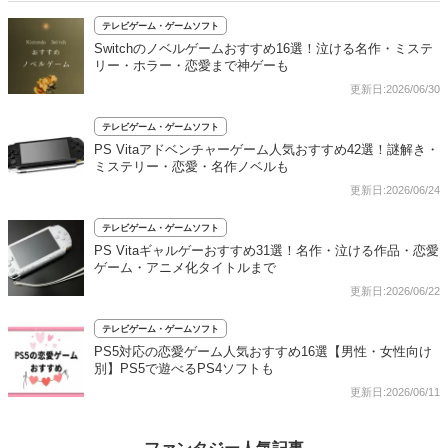
テレビゲーム・ゲームソフト
Switchのノベルゲームおすすめ16選！泣ける名作・ミステ
リー・ホラー・恋愛まで神ゲーも
更新日:2026/06/30
テレビゲーム・ゲームソフト
PS Vitaアドベンチャーゲーム人気おすすめ42選！謎解き・
ミステリー・恋愛・名作ノベルも
更新日:2026/06/24
テレビゲーム・ゲームソフト
PS Vitaギャルゲーおすすめ31選！名作・泣ける作品・恋愛
ゲーム・アニメ化タイトルまで
更新日:2026/06/22
テレビゲーム・ゲームソフト
PS5対応の恋愛ゲーム人気おすすめ16選【男性・女性向け
別】PS5で遊べるPS4ソフトも
更新日:2026/06/11