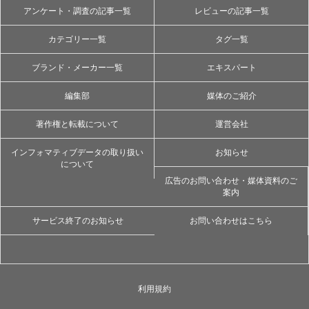
アンケート・調査の記事一覧
レビューの記事一覧
カテゴリー一覧
タグ一覧
ブランド・メーカー一覧
エキスパート
編集部
媒体のご紹介
著作権と転載について
運営会社
インフォマティブデータの取り扱い
お知らせ
について
広告のお問い合わせ・媒体資料のご
案内
サービス終了のお知らせ
お問い合わせはこちら
利用規約