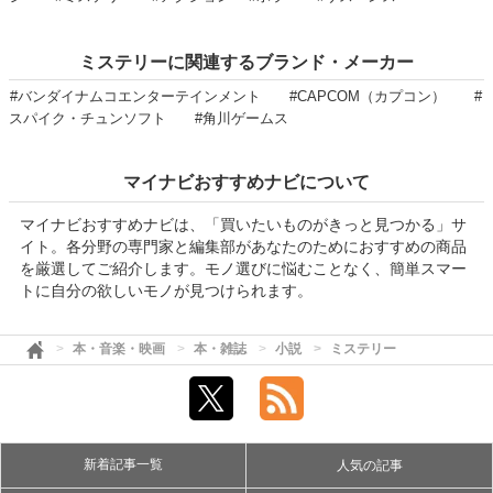
ミステリーに関連するブランド・メーカー
#バンダイナムコエンターテインメント
#CAPCOM（カプコン）
#
スパイク・チュンソフト
#角川ゲームス
マイナビおすすめナビについて
マイナビおすすめナビは、「買いたいものがきっと見つかる」サ
イト。各分野の専門家と編集部があなたのためにおすすめの商品
を厳選してご紹介します。モノ選びに悩むことなく、簡単スマー
トに自分の欲しいモノが見つけられます。
本・音楽・映画
本・雑誌
小説
ミステリー
新着記事一覧
人気の記事