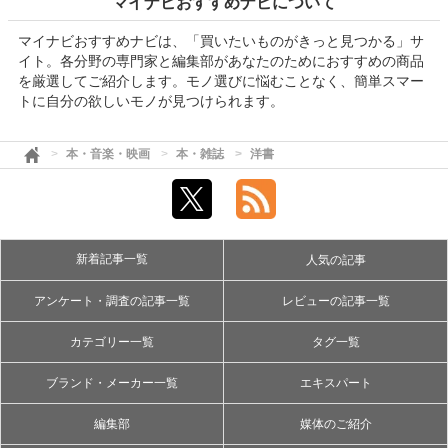
マイナビおすすめナビについて
マイナビおすすめナビは、「買いたいものがきっと見つかる」サ
イト。各分野の専門家と編集部があなたのためにおすすめの商品
を厳選してご紹介します。モノ選びに悩むことなく、簡単スマー
トに自分の欲しいモノが見つけられます。
本・音楽・映画
本・雑誌
洋書
新着記事一覧
人気の記事
アンケート・調査の記事一覧
レビューの記事一覧
カテゴリー一覧
タグ一覧
ブランド・メーカー一覧
エキスパート
編集部
媒体のご紹介