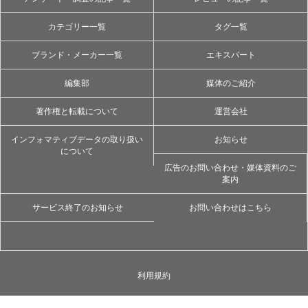
カテゴリー一覧
タグ一覧
ブランド・メーカー一覧
エキスパート
編集部
媒体のご紹介
著作権と転載について
運営会社
インフォマティブデータの取り扱い
お知らせ
について
広告のお問い合わせ・媒体資料のご
案内
サービス終了のお知らせ
お問い合わせはこちら
利用規約