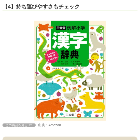
【4】持ち運びやすさもチェック
出典：Amazon
この商品を見る