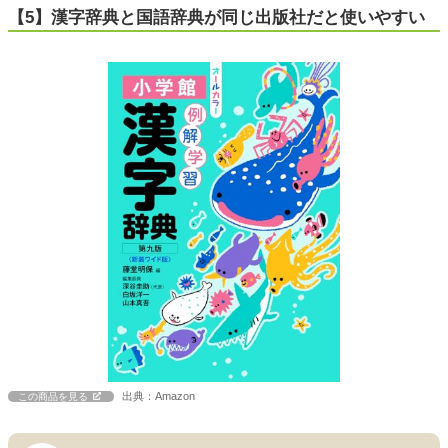
【5】漢字辞典と国語辞典が同じ出版社だと使いやすい
出典：Amazon
この商品を見る