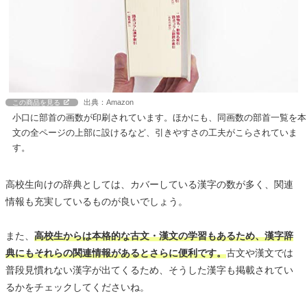
出典：Amazon
この商品を見る
小口に部首の画数が印刷されています。ほかにも、同画数の部首一覧を本
文の全ページの上部に設けるなど、引きやすさの工夫がこらされていま
す。
高校生向けの辞典としては、カバーしている漢字の数が多く、関連
情報も充実しているものが良いでしょう。
また、
高校生からは本格的な古文・漢文の学習もあるため、漢字辞
典にもそれらの関連情報があるとさらに便利です。
古文や漢文では
普段見慣れない漢字が出てくるため、そうした漢字も掲載されてい
るかをチェックしてくださいね。