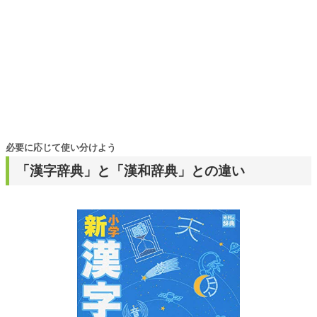
必要に応じて使い分けよう
「漢字辞典」と「漢和辞典」との違い