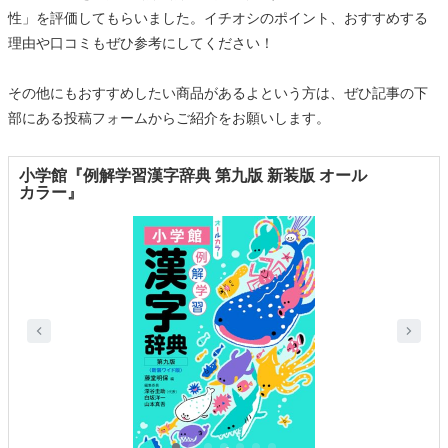
性」を評価してもらいました。イチオシのポイント、おすすめする
理由や口コミもぜひ参考にしてください！
その他にもおすすめしたい商品があるよという方は、ぜひ記事の下
部にある投稿フォームからご紹介をお願いします。
小学館『例解学習漢字辞典 第九版 新装版 オール
カラー』