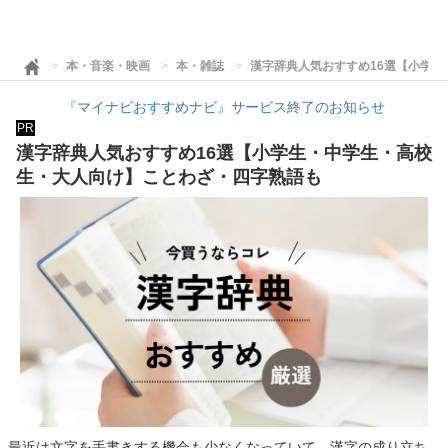
本・音楽・映画
本・雑誌
漢字辞典人気おすすめ16選【小学
『マイナビおすすめナビ』サービス終了のお知らせ
PR
漢字辞典人気おすすめ16選【小学生・中学生・高校
生・大人向け】ことわざ・四字熟語も
最近は文字を手書きする機会も少なくなっていて、漢字の成り立ち