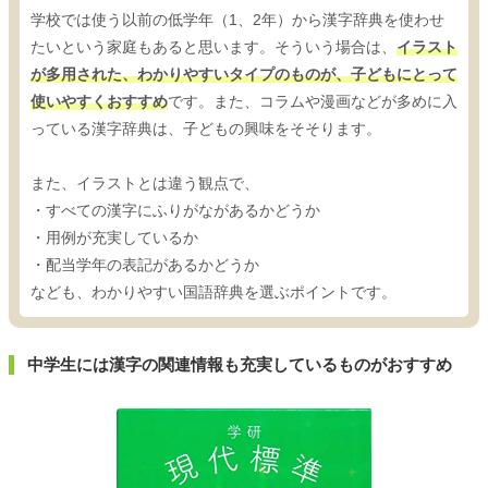
学校では使う以前の低学年（1、2年）から漢字辞典を使わせ
たいという家庭もあると思います。そういう場合は、
イラスト
が多用された、わかりやすいタイプのものが、子どもにとって
使いやすくおすすめ
です。また、コラムや漫画などが多めに入
っている漢字辞典は、子どもの興味をそそります。
また、イラストとは違う観点で、
・すべての漢字にふりがながあるかどうか
・用例が充実しているか
・配当学年の表記があるかどうか
なども、わかりやすい国語辞典を選ぶポイントです。
中学生には漢字の関連情報も充実しているものがおすすめ