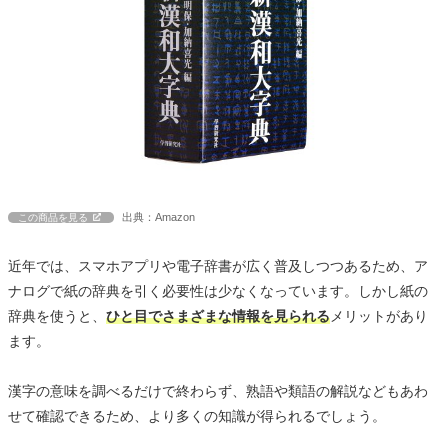
出典：Amazon
この商品を見る
近年では、スマホアプリや電子辞書が広く普及しつつあるため、ア
ナログで紙の辞典を引く必要性は少なくなっています。しかし紙の
辞典を使うと、
ひと目でさまざまな情報を見られる
メリットがあり
ます。
漢字の意味を調べるだけで終わらず、熟語や類語の解説などもあわ
せて確認できるため、より多くの知識が得られるでしょう。