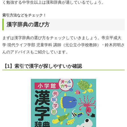
く勉強する中学生以上は漢和辞典が適しているでしょう。
索引方法などをチェック！
漢字辞典の選び方
まずは漢字辞典の選び方をチェックしていきましょう。帝京平成大
学 現代ライフ学部 児童学科 講師（元公立小学校教師）・鈴木邦明さ
んのアドバイスもご紹介しています。
【1】索引で漢字が探しやすいか確認