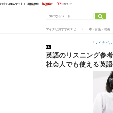
おすすめECサイト：
マイナビおすすめナビ
本・音楽・映画
『マイナビお
PR
英語のリスニング参考
社会人でも使える英語