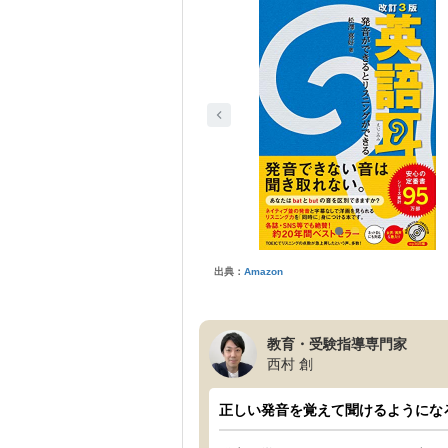
出典：
Amazon
教育・受験指導専門家
西村 創
正しい発音を覚えて聞けるようにな