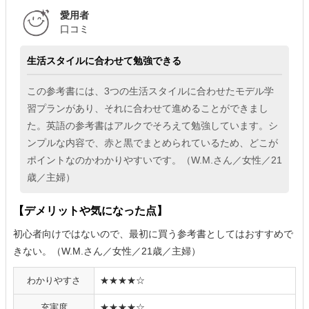
愛用者
口コミ
生活スタイルに合わせて勉強できる
この参考書には、3つの生活スタイルに合わせたモデル学
習プランがあり、それに合わせて進めることができまし
た。英語の参考書はアルクでそろえて勉強しています。シ
ンプルな内容で、赤と黒でまとめられているため、どこが
ポイントなのかわかりやすいです。（W.M.さん／女性／21
歳／主婦）
【デメリットや気になった点】
初心者向けではないので、最初に買う参考書としてはおすすめで
きない。（W.M.さん／女性／21歳／主婦）
わかりやすさ
★★★★☆
充実度
★★★★☆