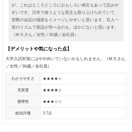
が、これはところどころにおもしろい例文もあって読みや
すいです。日常で使うような英文も取り上げられていて、
実際の会話の場面をイメージしやすいと思います。百人一
首のリズムで英語が学べるのも、ほかにないと思います。
（M.S.さん／女性／36歳／会社員）
【デメリットや気になった点】
大学入試対策にはやや向いていないかもしれません。（M.S.さん
／女性／36歳／会社員）
わかりやすさ
★★★★☆
充実度
★★★★☆
携帯性
★★★☆☆
総合評価
3.7点