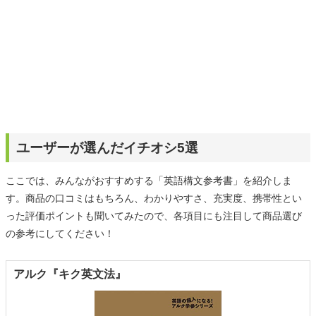
ユーザーが選んだイチオシ5選
ここでは、みんながおすすめする「英語構文参考書」を紹介しま
す。商品の口コミはもちろん、わかりやすさ、充実度、携帯性とい
った評価ポイントも聞いてみたので、各項目にも注目して商品選び
の参考にしてください！
アルク『キク英文法』