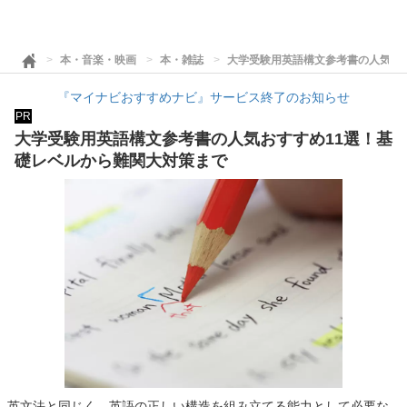
本・音楽・映画
本・雑誌
大学受験用英語構文参考書の人気お
『マイナビおすすめナビ』サービス終了のお知らせ
PR
大学受験用英語構文参考書の人気おすすめ11選！基
礎レベルから難関大対策まで
英文法と同じく、英語の正しい構造を組み立てる能力として必要な