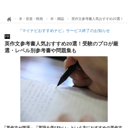
本・音楽・映画
本・雑誌
英作文参考書人気おすすめ20選！
『マイナビおすすめナビ』サービス終了のお知らせ
PR
英作文参考書人気おすすめ20選！受験のプロが厳
選・レベル別参考書や問題集も
「英作文が苦手」「英語を学びたい」という方におすすめの英作文