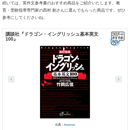
続いては、英作文参考書のおすすめ商品をご紹介いたします。教
育・受験指導専門家の西村 創さんに選んでもらった商品です。ぜひ
参考にしてくださいね。
講談社『ドラゴン・イングリッシュ基本英文
100』
出典：
Amazon