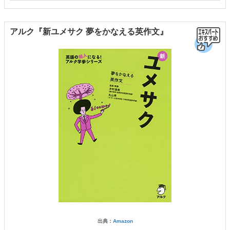
アルク『新ユメサク 夢をかなえる英作文』
出典：
Amazon