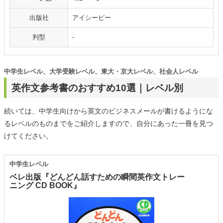
出版社
アイシーピー
判型
-
中学生レベル、大学受験レベル、東大・京大レベル、社会人レベル
英作文参考書のおすすめ10選｜レベル別
続いては、中学生向けから英文のビジネスメールが書けるようにな
るレベルのものまでをご紹介しますので、自分にあった一冊を見つ
けてください。
中学生レベル
ベレ出版『どんどん話すための瞬間英作文トレー
ニング CD BOOK』