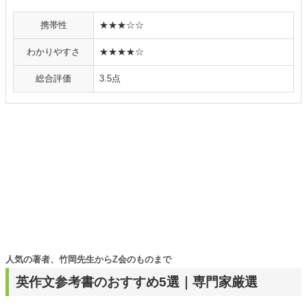
携帯性
★★★☆☆
わかりやすさ
★★★★☆
総合評価
3.5点
人気の著者、竹岡先生からZ会のものまで
英作文参考書のおすすめ5選｜専門家厳選