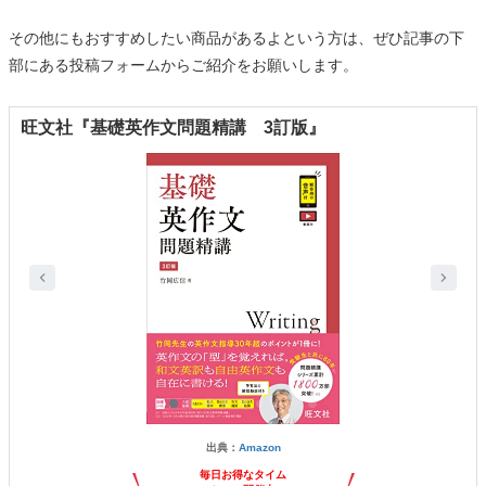
その他にもおすすめしたい商品があるよという方は、ぜひ記事の下
部にある投稿フォームからご紹介をお願いします。
旺文社『基礎英作文問題精講 3訂版』
出典：
Amazon
毎日お得なタイム