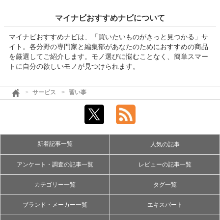
マイナビおすすめナビについて
マイナビおすすめナビは、「買いたいものがきっと見つかる」サ
イト。各分野の専門家と編集部があなたのためにおすすめの商品
を厳選してご紹介します。モノ選びに悩むことなく、簡単スマー
トに自分の欲しいモノが見つけられます。
サービス
習い事
新着記事一覧
人気の記事
アンケート・調査の記事一覧
レビューの記事一覧
カテゴリー一覧
タグ一覧
ブランド・メーカー一覧
エキスパート