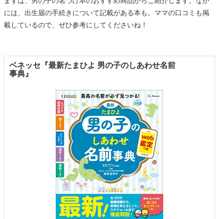
まずは、男の子の名づけ本のおすすめ商品からご紹介します。なか
には、出生届の手続きについて記載がある本も。ママの口コミも掲
載しているので、ぜひ参考にしてくださいね！
ベネッセ『最新たまひよ 男の子のしあわせ名前
事典』