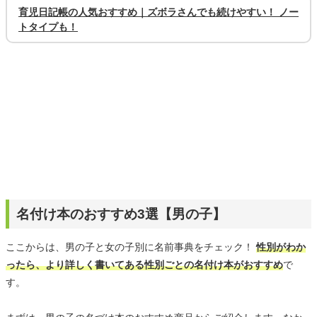
育児日記帳の人気おすすめ｜ズボラさんでも続けやすい！ ノー
トタイプも！
名付け本のおすすめ3選【男の子】
ここからは、男の子と女の子別に名前事典をチェック！
性別がわか
ったら、より詳しく書いてある性別ごとの名付け本がおすすめ
で
す。