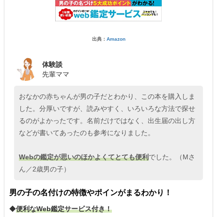
出典：
Amazon
体験談
先輩ママ
おなかの赤ちゃんが男の子だとわかり、この本を購入しま
した。分厚いですが、読みやすく、いろいろな方法で探せ
るのがよかったです。名前だけではなく、出生届の出し方
などが書いてあったのも参考になりました。
Webの鑑定が思いのほかよくてとても便利
でした。（Mさ
ん／2歳男の子）
男の子の名付けの特徴やポインがまるわかり！
◆
便利なWeb鑑定サービス付き！