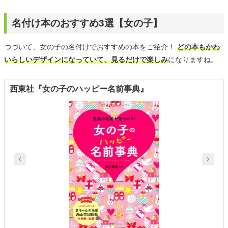
名付け本のおすすめ3選【女の子】
つづいて、女の子の名付けでおすすめの本をご紹介！
どの本もかわ
いらしいデザインになっていて、見るだけで楽しみ
になりますね。
西東社『女の子のハッピー名前事典』