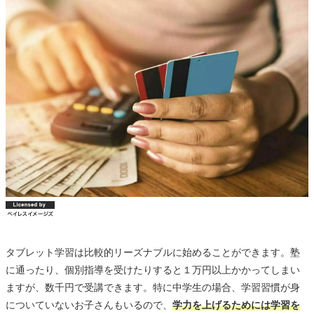
タブレット学習は比較的リーズナブルに始めることができます。塾
に通ったり、個別指導を受けたりすると１万円以上かかってしまい
ますが、数千円で受講できます。特に中学生の場合、学習習慣が身
についていないお子さんもいるので、
学力を上げるためには学習を