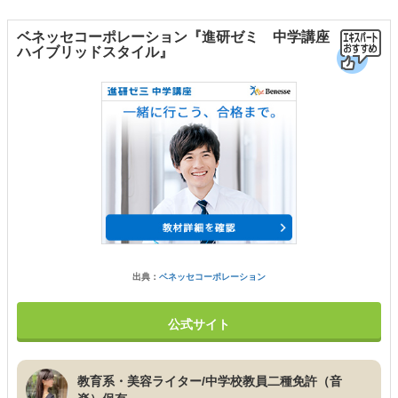
ベネッセコーポレーション『進研ゼミ 中学講座
ハイブリッドスタイル』
出典：
ベネッセコーポレーション
公式サイト
教育系・美容ライター/中学校教員二種免許（音