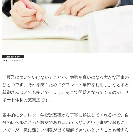
「授業についていけない」ことが、勉強を嫌いになる大きな理由の
ひとつです。それを防ぐためにタブレット学習を利用しようとする
親御さんはとても多いでしょう。そこで問題となってくるのが、サ
ポート体制の充実度です。
基本的にタブレット学習は基礎から丁寧に解説してくれるので、自
分のレベルに合った教材であればわからないという事態は起きにく
いですが、急に難しい問題が出て理解できないということも考えら