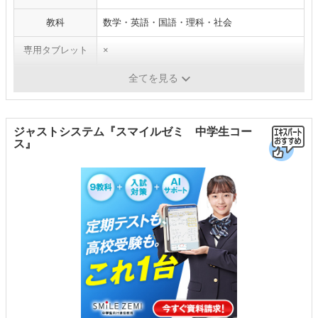
教科
数学・英語・国語・理科・社会
専用タブレット
×
質問サポート
-
全てを見る
ジャストシステム『スマイルゼミ 中学生コー
ス』