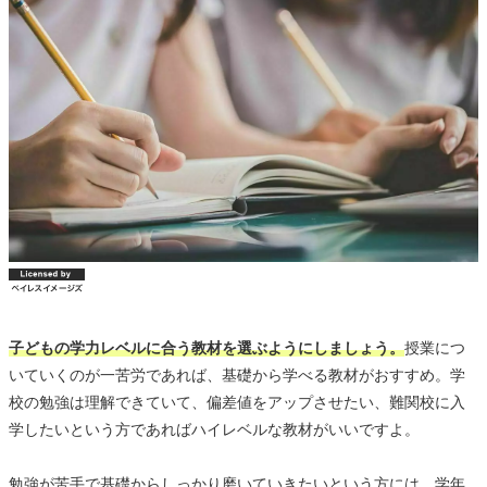
子どもの学力レベルに合う教材を選ぶようにしましょう。
授業につ
いていくのが一苦労であれば、基礎から学べる教材がおすすめ。学
校の勉強は理解できていて、偏差値をアップさせたい、難関校に入
学したいという方であればハイレベルな教材がいいですよ。
勉強が苦手で基礎からしっかり磨いていきたいという方には、学年