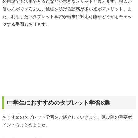
の用途でも活用できる点などが大きなメリットと言えます。幅広い
使い方ができるぶん、勉強を妨げる誘惑が多い点がデメリット。ま
た、利用したいタブレット学習が端末に対応可能かどうかをチェッ
クする手間もあります。
中学生におすすめのタブレット学習8選
おすすめのタブレット学習をご紹介していきます。選ぶ際の重要ポ
イントもまとめました。