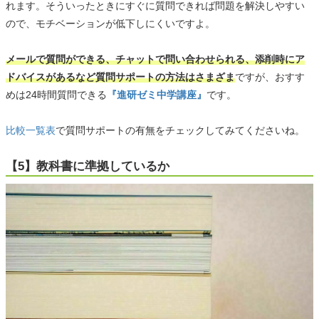
れます。そういったときにすぐに質問できれば問題を解決しやすい
ので、モチベーションが低下しにくいですよ。
メールで質問ができる、チャットで問い合わせられる、添削時にア
ドバイスがあるなど質問サポートの方法はさまざま
ですが、おすす
めは24時間質問できる
『進研ゼミ中学講座』
です。
比較一覧表
で質問サポートの有無をチェックしてみてくださいね。
【5】教科書に準拠しているか