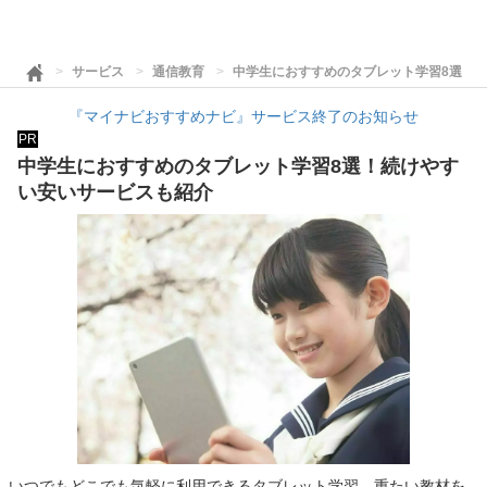
サービス
通信教育
中学生におすすめのタブレット学習8選！
『マイナビおすすめナビ』サービス終了のお知らせ
PR
中学生におすすめのタブレット学習8選！続けやす
い安いサービスも紹介
いつでもどこでも気軽に利用できるタブレット学習。重たい教材を