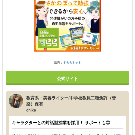
出典：
すららネット
公式サイト
教育系・美容ライター/中学校教員二種免許（音
楽）保有
chika
キャラクターとの対話型授業を採用！ サポートも◎