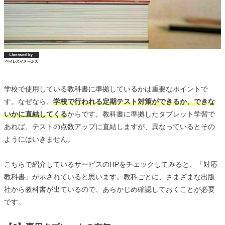
学校で使用している教科書に準拠しているかは重要なポイントで
す。なぜなら、
学校で行われる定期テスト対策ができるか、できな
いかに直結してくる
からです。教科書に準拠したタブレット学習で
あれば、テストの点数アップに直結しますが、異なっているとその
ようにはいきません。
こちらで紹介しているサービスのHPをチェックしてみると、「対応
教科書」が示されていると思います。教科ごとに、さまざまな出版
社から教科書が出ているので、あらかじめ確認しておくことが必要
です。