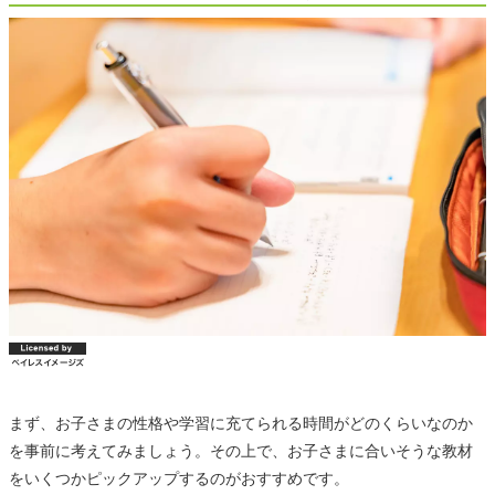
まず、お子さまの性格や学習に充てられる時間がどのくらいなのか
を事前に考えてみましょう。その上で、お子さまに合いそうな教材
をいくつかピックアップするのがおすすめです。