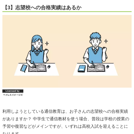
【3】志望校への合格実績はあるか
利用しようとしている通信教育は、お子さんの志望校への合格実績
がありますか？ 中学生で通信教材を使う場合、普段は学校の授業の
予習や復習などがメインですが、いずれは高校入試を迎えることに
なります。