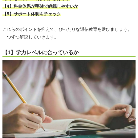
【4】料金体系が明確で継続しやすいか
【5】サポート体制をチェック
これらのポイントを抑えて、ぴったりな通信教育を選びましょう。
一つずつ解説していきます。
【1】学力レベルに合っているか