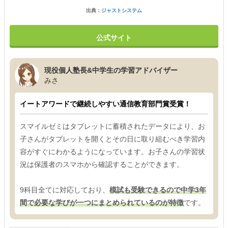
出典：
ジャストシステム
公式サイト
現役個人塾長&中学生の学習アドバイザー
みさ
イートアワードで継続しやすい通信教育部門賞受賞！
スマイルゼミはタブレットに蓄積されたデータにより、お
子さんがタブレットを開くとその日に取り組むべき学習内
容がすぐにわかるようになっています。お子さんの学習状
況は保護者のスマホから確認することができます。
9科目全てに対応しており、
模試も受験できるので中学3年
間で必要な学びが一つにまとめられているのが特徴
です。