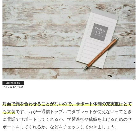
対面で顔を合わせることがないので、サポート体制の充実度はとて
も大切
です。万が一通信トラブルでタブレットが使えないってとき
に電話でサポートしてくれるか、学習進捗や成績を上げるためのサ
ポートをしてくれるか、などをチェックしておきましょう。