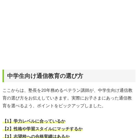
中学生向け通信教育の選び方
ここからは、塾長を20年務めるベテラン講師が、中学生向け通信教
育の選び方をお伝えしていきます。実際にお子さまにあった通信教
育を選べるよう、ポイントをピックアップしました。
【1】学力レベルに合っているか
【2】性格や学習スタイルにマッチするか
【3】志望校への合格実績はあるか