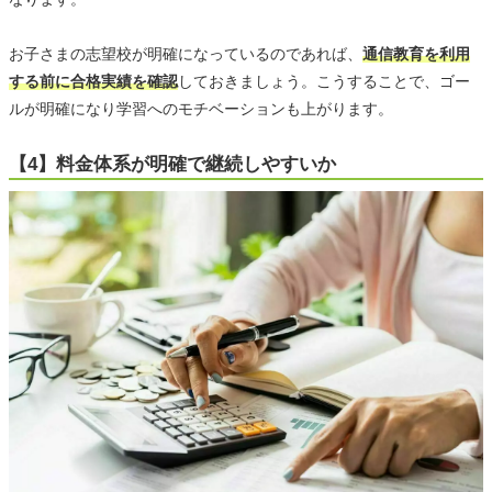
お子さまの志望校が明確になっているのであれば、
通信教育を利用
する前に合格実績を確認
しておきましょう。こうすることで、ゴー
ルが明確になり学習へのモチベーションも上がります。
【4】料金体系が明確で継続しやすいか