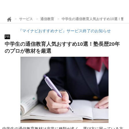
サービス
通信教育
中学生の通信教育人気おすすめ10選！塾長
『マイナビおすすめナビ』サービス終了のお知らせ
PR
中学生の通信教育人気おすすめ10選！塾長歴20年
のプロが教材を厳選
中学生の通信教育教材は非常に種類が多く、選び方に困っている方