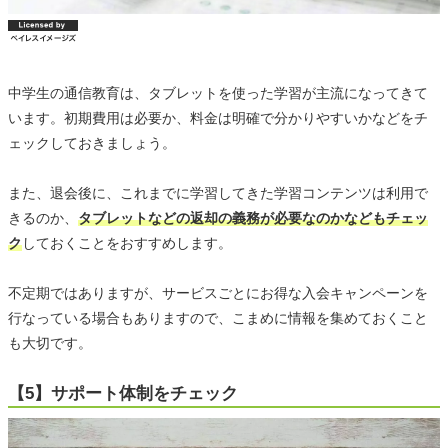
中学生の通信教育は、タブレットを使った学習が主流になってきて
います。初期費用は必要か、料金は明確で分かりやすいかなどをチ
ェックしておきましょう。
また、退会後に、これまでに学習してきた学習コンテンツは利用で
きるのか、
タブレットなどの返却の義務が必要なのかなどもチェッ
ク
しておくことをおすすめします。
不定期ではありますが、サービスごとにお得な入会キャンペーンを
行なっている場合もありますので、こまめに情報を集めておくこと
も大切です。
【5】サポート体制をチェック