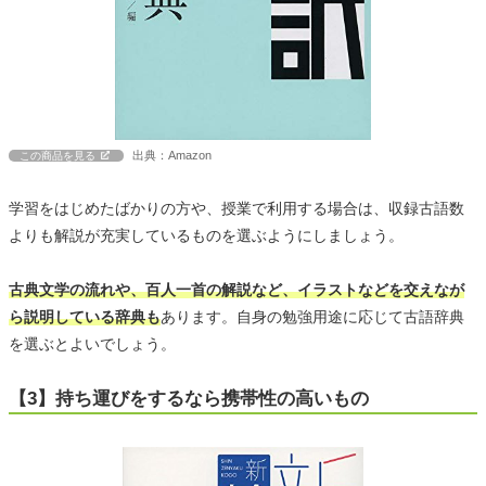
出典：Amazon
この商品を見る
学習をはじめたばかりの方や、授業で利用する場合は、収録古語数
よりも解説が充実しているものを選ぶようにしましょう。
古典文学の流れや、百人一首の解説など、イラストなどを交えなが
ら説明している辞典も
あります。自身の勉強用途に応じて古語辞典
を選ぶとよいでしょう。
【3】持ち運びをするなら携帯性の高いもの