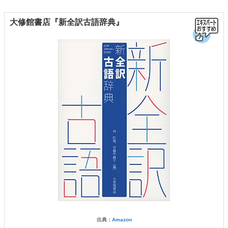
大修館書店『新全訳古語辞典』
出典：
Amazon