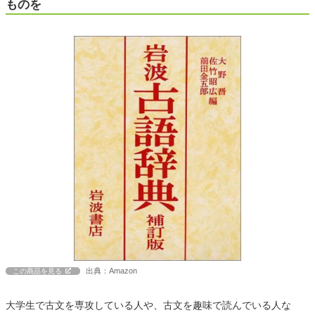
ものを
出典：Amazon
この商品を見る
大学生で古文を専攻している人や、古文を趣味で読んでいる人な