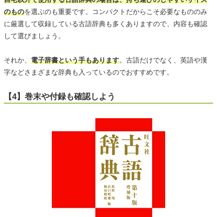
のもの
を選ぶのも重要です。コンパクトだからこそ必要なもののみ
に厳選して収録している古語辞典も多くありますので、内容も確認
して選びましょう。
それか、
電子辞書という手もあります
。古語だけでなく、英語や漢
字などさまざまな辞典も入っているのでおすすめです。
【4】巻末や付録も確認しよう