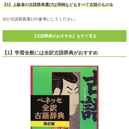
【5】上級者の古語辞典選びは用例などもすべて古語のものを
ぜひ古語辞典選びの参考にしてください。
【古語辞典のおすすめ】をすぐ見る
【1】学習全般には全訳古語辞典がおすすめ