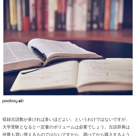
収録古語数が多ければ多いほどよい、というわけではないですが、
大学受験となると一定量のボリュームは必要でしょう。古語辞典は
何冊も買い替えるものではないですから、調べてから購入するよう