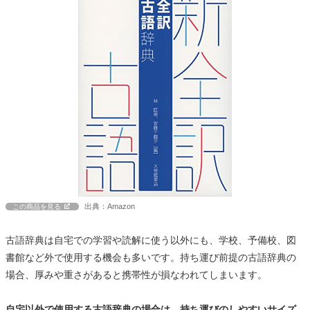
出典：Amazon
この商品を見る
古語辞典は自宅での学習や読解に使う以外にも、学校、予備校、図
書館など外で使用する機会も多いです。持ち運び前提の古語辞典の
場合、厚みや重さがあると携帯性が損なわれてしまいます。
自宅以外で使用する古語辞典の場合は、持ち運びのしやすいサイズ