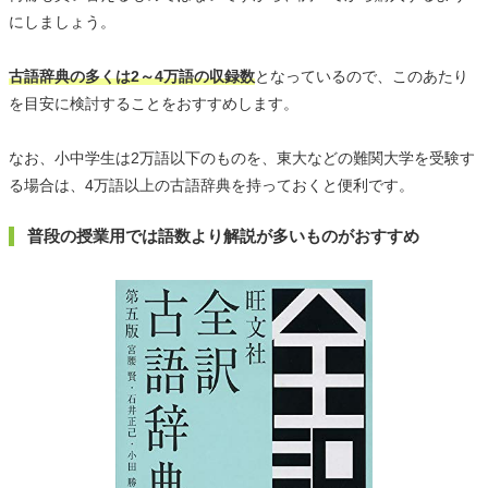
にしましょう。
古語辞典の多くは2～4万語の収録数
となっているので、このあたり
を目安に検討することをおすすめします。
なお、小中学生は2万語以下のものを、東大などの難関大学を受験す
る場合は、4万語以上の古語辞典を持っておくと便利です。
普段の授業用では語数より解説が多いものがおすすめ